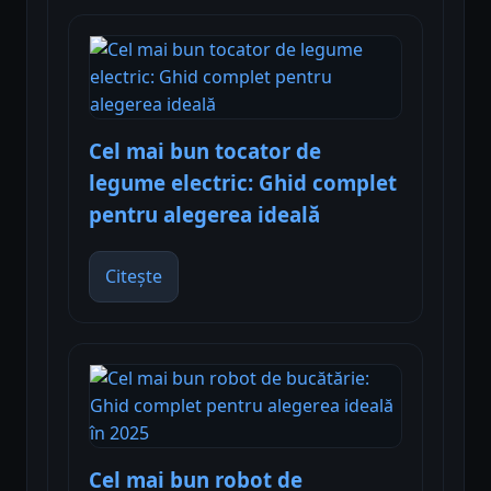
Cel mai bun tocator de
legume electric: Ghid complet
pentru alegerea ideală
Citește
Cel mai bun robot de