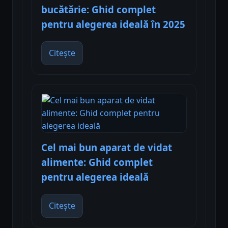
bucătărie: Ghid complet
pentru alegerea ideală în 2025
Citește
Cel mai bun aparat de vidat
alimente: Ghid complet
pentru alegerea ideală
Citește