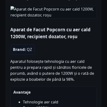
Aparat de Facut Popcorn cu aer cald
1200W, recipient dozator, roșu
Brand:
QZ
Aparatul folosește tehnologia cu aer cald
pentru a prepara rapid și sănătos floricele de
porumb, având o putere de 1200W și o rată de
explozie a boabelor de până la 98%.
Avantaje
Tehnologie aer cald