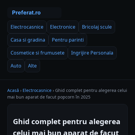
Electrocasnice
Electronice
Bricolaj scule
Casa si gradina
Pentru parinti
Cosmetice si frumusete
Ingrijire Personala
Auto
Alte
Acasă
›
Electrocasnice
›
Ghid complet pentru alegerea celui
mai bun aparat de facut popcorn în 2025
Ghid complet pentru alegerea
celui mai bun aparat de facut