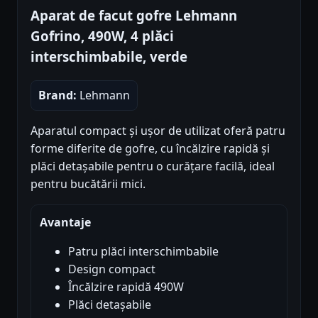
Aparat de facut gofre Lehmann
Gofrino, 490W, 4 plăci
interschimbabile, verde
Brand:
Lehmann
Aparatul compact și ușor de utilizat oferă patru
forme diferite de gofre, cu încălzire rapidă și
plăci detașabile pentru o curățare facilă, ideal
pentru bucătării mici.
Avantaje
Patru plăci interschimbabile
Design compact
Încălzire rapidă 490W
Plăci detașabile