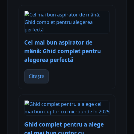
Cel mai bun aspirator de
mână: Ghid complet pentru
alegerea perfectă
Citește
Ghid complet pentru a alege
cel mai bun cuptor cu