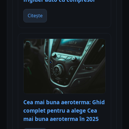
Citește
Cea mai buna aeroterma: Ghid
complet pentru a alege Cea
mai buna aeroterma în 2025