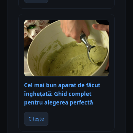
Cel mai bun aparat de făcut
înghețată: Ghid complet
pentru alegerea perfectă
Citește