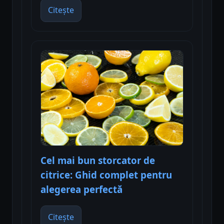
Citește
Cel mai bun storcator de
citrice: Ghid complet pentru
alegerea perfectă
Citește