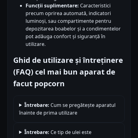
Funcții suplimentare:
Caracteristici
precum oprirea automată, indicatori
luminoși, sau compartimente pentru
depozitarea boabelor și a condimentelor
pot adăuga confort și siguranță în
utilizare.
Ghid de utilizare și întreținere
(FAQ) cel mai bun aparat de
facut popcorn
Întrebare:
Cum se pregătește aparatul
înainte de prima utilizare
Întrebare:
Ce tip de ulei este