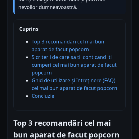
nevoilor dumneavoastră.
Cuprins
Top 3 recomandări cel mai bun
aparat de facut popcorn
5 criterii de care sa tii cont cand iti
cumperi cel mai bun aparat de facut
popcorn
Ghid de utilizare și întreținere (FAQ)
cel mai bun aparat de facut popcorn
Concluzie
Top 3 recomandări cel mai
bun aparat de facut popcorn