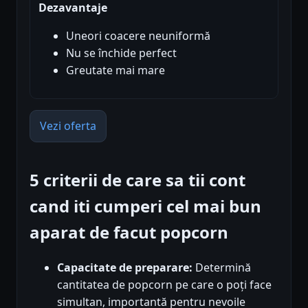
Dezavantaje
Uneori coacere neuniformă
Nu se închide perfect
Greutate mai mare
Vezi oferta
5 criterii de care sa tii cont
cand iti cumperi cel mai bun
aparat de facut popcorn
Capacitate de preparare:
Determină
cantitatea de popcorn pe care o poți face
simultan, importantă pentru nevoile