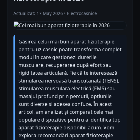
Actualizat: 17 May 2026 • Electrocasnice
Găsirea celui mai bun aparat fizioterapie
pentru uz casnic poate transforma complet
modul în care gestionezi durerile
musculare, recuperarea după efort sau
rigiditatea articulară. Fie că te interesează
stimularea nervoasă transcutanată (TENS),
stimularea musculară electrică (EMS) sau
masajul profund prin percuții, opțiunile
sunt diverse și adesea confuze. În acest
articol, am analizat și comparat cele mai
populare dispozitive pentru a identifica top
aparat fizioterapie disponibil acum. Vom
explora recomandări aparat fizioterapie