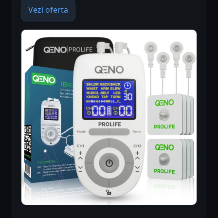
Vezi oferta