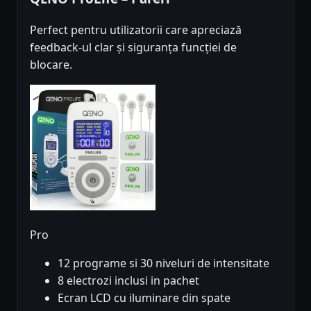
Perfect pentru utilizatorii care apreciază
feedback-ul clar și siguranța funcției de
blocare.
Pro
12 programe si 30 niveluri de intensitate
8 electrozi inclusi in pachet
Ecran LCD cu iluminare din spate