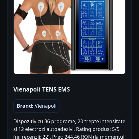
Vienapoli TENS EMS
Brand:
Vienapoli
Dispozitiv cu 36 programe, 20 trepte intensitate
si 12 electrozi autoadezivi. Rating produs: 5/5
(nr. recenzii: 22). Preț: 244.46 RON (la momentul