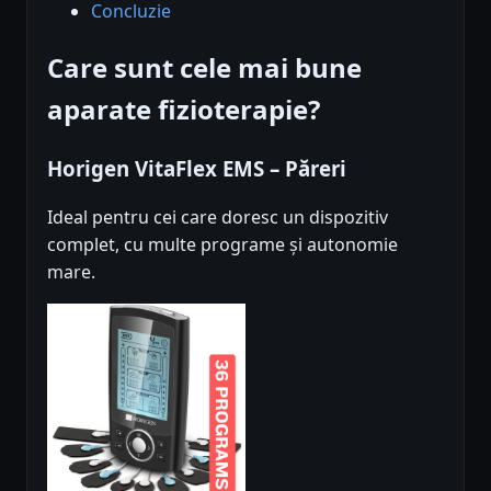
Concluzie
Care sunt cele mai bune
aparate fizioterapie?
Horigen VitaFlex EMS – Păreri
Ideal pentru cei care doresc un dispozitiv
complet, cu multe programe și autonomie
mare.