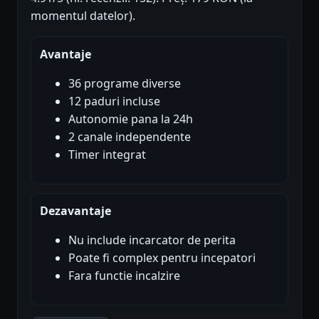
momentul datelor).
Avantaje
36 programe diverse
12 paduri incluse
Autonomie pana la 24h
2 canale independente
Timer integrat
Dezavantaje
Nu include incarcator de perita
Poate fi complex pentru incepatori
Fara functie incalzire