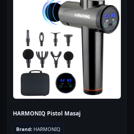
HARMONIQ Pistol Masaj
Brand:
HARMONIQ