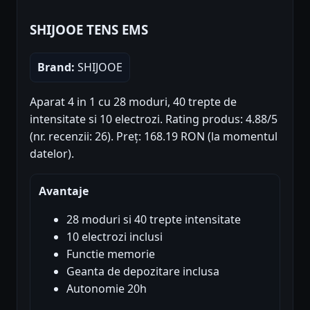
SHIJOOE TENS EMS
Brand:
SHIJOOE
Aparat 4 in 1 cu 28 moduri, 40 trepte de
intensitate si 10 electrozi. Rating produs: 4.88/5
(nr. recenzii: 26). Preț: 168.19 RON (la momentul
datelor).
Avantaje
28 moduri si 40 trepte intensitate
10 electrozi inclusi
Functie memorie
Geanta de depozitare inclusa
Autonomie 20h