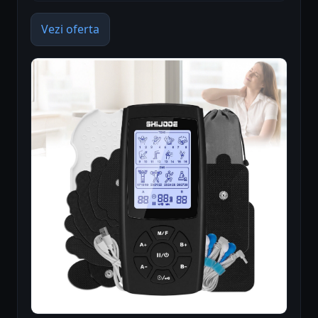
Vezi oferta