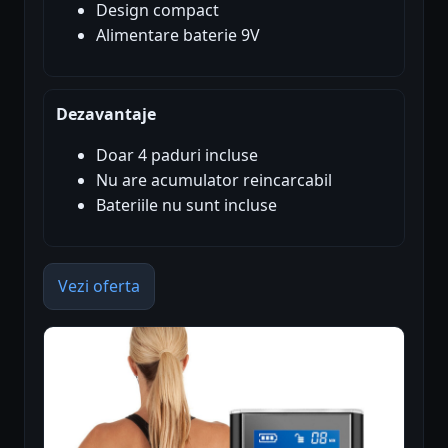
Design compact
Alimentare baterie 9V
Dezavantaje
Doar 4 paduri incluse
Nu are acumulator reincarcabil
Bateriile nu sunt incluse
Vezi oferta