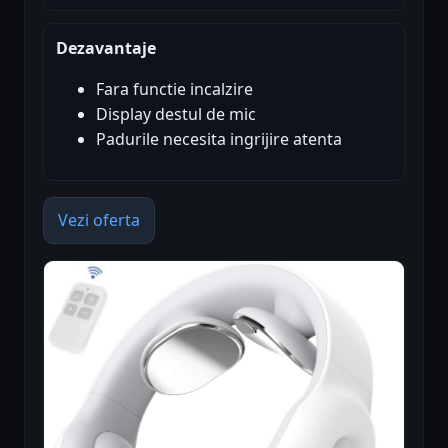
Dezavantaje
Fara functie incalzire
Display destul de mic
Padurile necesita ingrijire atenta
Vezi oferta