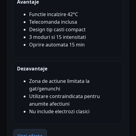
Avantaje
Functie incalzire 42°C
Telecomanda inclusa
Design tip casti compact
3 moduri si 15 intensitati
Oprire automata 15 min
Dezavantaje
Zona de actiune limitata la
gat/genunchi
Utilizare contraindicata pentru
anumite afectiuni
Nu include electrozi clasici