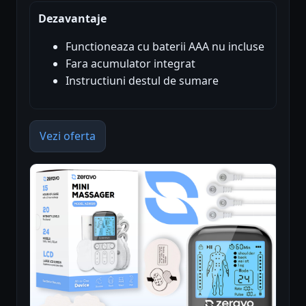
Dezavantaje
Functioneaza cu baterii AAA nu incluse
Fara acumulator integrat
Instructiuni destul de sumare
Vezi oferta