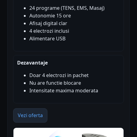
24 programe (TENS, EMS, Masaj)
Autonomie 15 ore
Afisaj digital clar
4 electrozi inclusi
Alimentare USB
Dezavantaje
Doar 4 electrozi in pachet
Nu are functie blocare
Intensitate maxima moderata
Vezi oferta