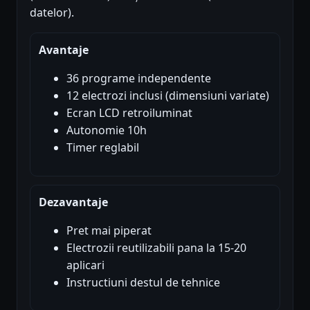
datelor).
Avantaje
36 programe independente
12 electrozi inclusi (dimensiuni variate)
Ecran LCD retroiluminat
Autonomie 10h
Timer reglabil
Dezavantaje
Pret mai piperat
Electrozii reutilizabili pana la 15-20
aplicari
Instructiuni destul de tehnice