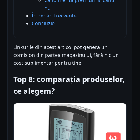
nu
Întrebări frecvente
Concluzie
Linkurile din acest articol pot genera un
comision din partea magazinului, fără niciun
cost suplimentar pentru tine.
Top 8: comparația produselor,
ce alegem?