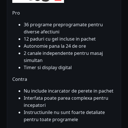
Pro
36 programe preprogramate pentru
diverse afectiuni
12 paduri cu gel incluse in pachet
Autonomie pana la 24 de ore
2 canale independente pentru masaj
simultan
Timer si display digital
Contra
Nu include incarcator de perete in pachet
Interfata poate parea complexa pentru
incepatori
Instructiunile nu sunt foarte detaliate
pentru toate programele