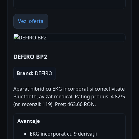
Vezi oferta
DEFIRO BP2
Brand:
DEFIRO
Aparat hibrid cu EKG incorporat și conectivitate
Bluetooth, avizat medical. Rating produs: 4.82/5
(nr. recenzii: 119). Preț: 463.66 RON.
Avantaje
EKG incorporat cu 9 derivații