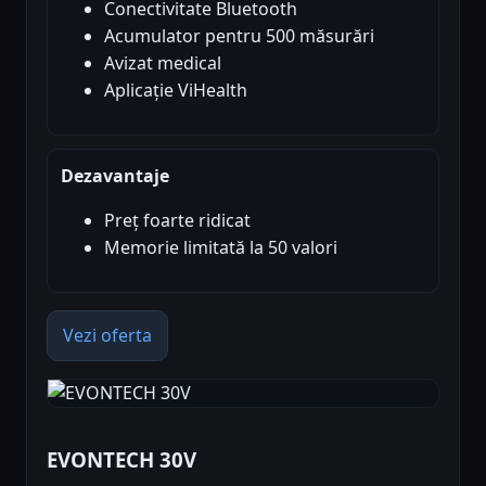
Conectivitate Bluetooth
Acumulator pentru 500 măsurări
Avizat medical
Aplicație ViHealth
Dezavantaje
Preț foarte ridicat
Memorie limitată la 50 valori
Vezi oferta
EVONTECH 30V