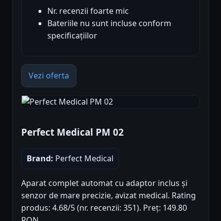
Nr. recenzii foarte mic
Bateriile nu sunt incluse conform
specificațiilor
Vezi oferta
Perfect Medical PM 02
Brand:
Perfect Medical
Aparat complet automat cu adaptor inclus și
senzor de mare precizie, avizat medical. Rating
produs: 4.68/5 (nr. recenzii: 351). Preț: 149.80
RON.