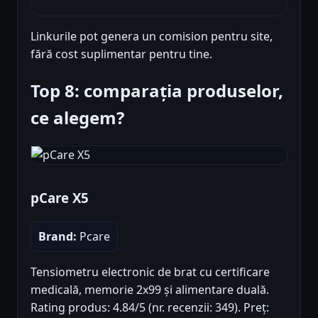
Linkurile pot genera un comision pentru site,
fără cost suplimentar pentru tine.
Top 8: comparația produselor,
ce alegem?
pCare X5
Brand:
Pcare
Tensiometru electronic de brat cu certificare
medicală, memorie 2x99 și alimentare duală.
Rating produs: 4.84/5 (nr. recenzii: 349). Preț: