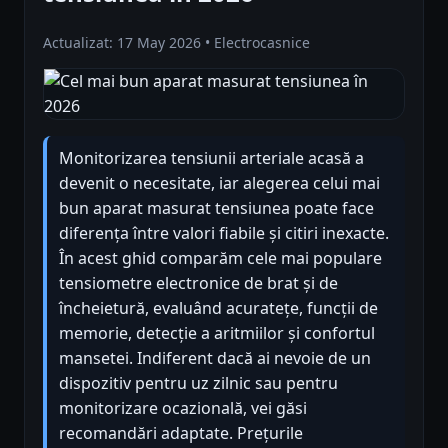
Actualizat: 17 May 2026 • Electrocasnice
Monitorizarea tensiunii arteriale acasă a
devenit o necesitate, iar alegerea celui mai
bun aparat masurat tensiunea poate face
diferența între valori fiabile și citiri inexacte.
În acest ghid comparăm cele mai populare
tensiometre electronice de brat și de
încheietură, evaluând acuratețe, funcții de
memorie, detecție a aritmiilor și confortul
mansetei. Indiferent dacă ai nevoie de un
dispozitiv pentru uz zilnic sau pentru
monitorizare ocazională, vei găsi
recomandări adaptate. Prețurile