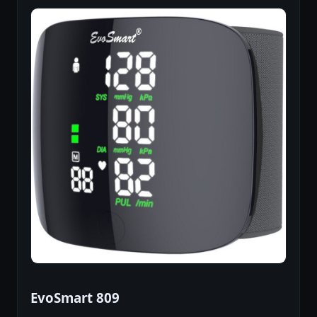
EvoSmart 809