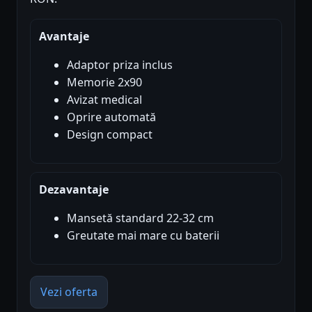
Avantaje
Adaptor priza inclus
Memorie 2x90
Avizat medical
Oprire automată
Design compact
Dezavantaje
Mansetă standard 22-32 cm
Greutate mai mare cu baterii
Vezi oferta