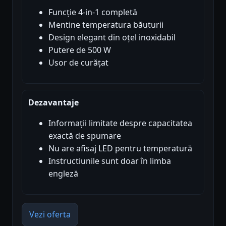
Funcție 4-in-1 completă
Mentine temperatura băuturii
Design elegant din oțel inoxidabil
Putere de 500 W
Usor de curățat
Dezavantaje
Informații limitate despre capacitatea
exactă de spumare
Nu are afisaj LED pentru temperatură
Instructiunile sunt doar în limba
engleză
Vezi oferta