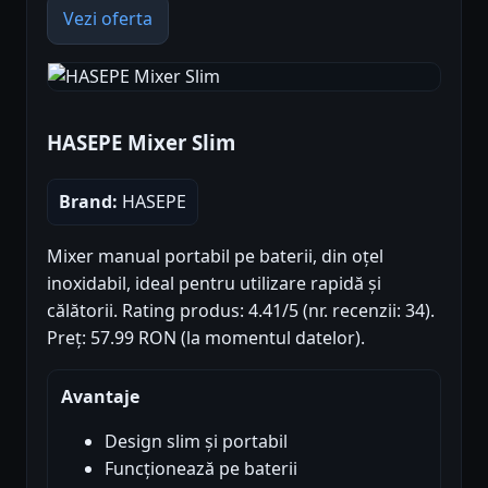
Vezi oferta
HASEPE Mixer Slim
Brand:
HASEPE
Mixer manual portabil pe baterii, din oțel
inoxidabil, ideal pentru utilizare rapidă și
călătorii. Rating produs: 4.41/5 (nr. recenzii: 34).
Preț: 57.99 RON (la momentul datelor).
Avantaje
Design slim și portabil
Funcționează pe baterii