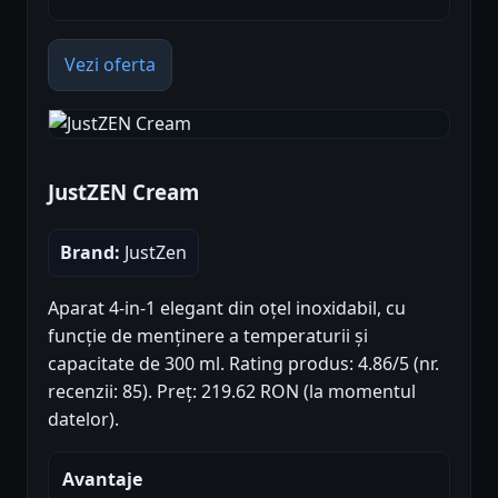
Vezi oferta
JustZEN Cream
Brand:
JustZen
Aparat 4-in-1 elegant din oțel inoxidabil, cu
funcție de menținere a temperaturii și
capacitate de 300 ml. Rating produs: 4.86/5 (nr.
recenzii: 85). Preț: 219.62 RON (la momentul
datelor).
Avantaje