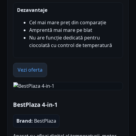
Dezavantaje
Cel mai mare preț din comparație
Amprentă mai mare pe blat
Nu are funcție dedicată pentru
ciocolată cu control de temperatură
Vezi oferta
BestPlaza 4-in-1
Brand:
BestPlaza