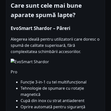
Care sunt cele mai bune
aparate spumă lapte?
EvoSmart Shardor – Păreri
Alegerea ideală pentru utilizatorii care doresc o
spumă de calitate superioară, fără
complexitatea schimbării accesoriilor.
Pro
Funcție 3-in-1 cu tel multifuncțional
Tehnologie de spumare cu rotație
magnetică
Cupă din inox cu strat antiaderent
Oprire automată pentru siguranță