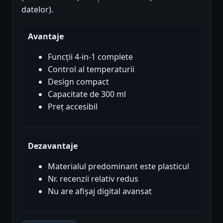
datelor).
Avantaje
Funcții 4-in-1 complete
Control al temperaturii
Design compact
Capacitate de 300 ml
Preț accesibil
Dezavantaje
Materialul predominant este plasticul
Nr. recenzii relativ redus
Nu are afișaj digital avansat