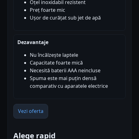
Oțel inoxidabil rezistent
Preț foarte mic
Ușor de curățat sub jet de apă
Dezavantaje
Nu încălzește laptele
Capacitate foarte mică
Necesită baterii AAA neincluse
Spuma este mai puțin densă
comparativ cu aparatele electrice
Vezi oferta
Alege rapid