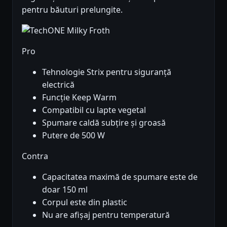
pentru băuturi prelungite.
Pro
Tehnologie Strix pentru siguranță
electrică
Funcție Keep Warm
Compatibil cu lapte vegetal
Spumare caldă subțire și groasă
Putere de 500 W
Contra
Capacitatea maximă de spumare este de
doar 150 ml
Corpul este din plastic
Nu are afișaj pentru temperatură