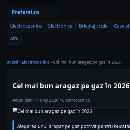
Electrocasnice
Electronice
Bricolaj scule
Casa si
Alte
Acasă
›
Electrocasnice
›
Cel mai bun aragaz pe gaz în 2026
Cel mai bun aragaz pe gaz în 2026
Actualizat: 17 May 2026 • Electrocasnice
Alegerea unui aragaz pe gaz potrivit pentru bucătăr