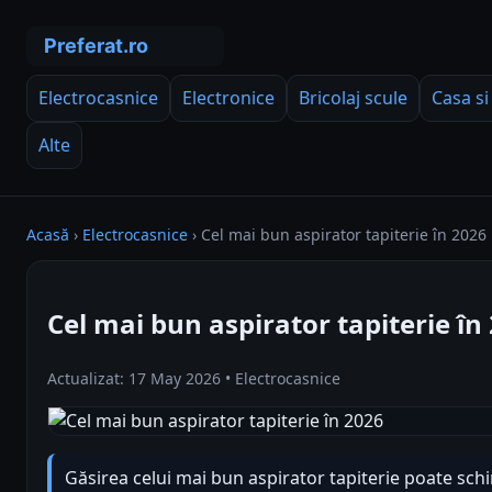
Electrocasnice
Electronice
Bricolaj scule
Casa si
Alte
Acasă
›
Electrocasnice
›
Cel mai bun aspirator tapiterie în 2026
Cel mai bun aspirator tapiterie în
Actualizat: 17 May 2026 • Electrocasnice
Găsirea celui mai bun aspirator tapiterie poate sc