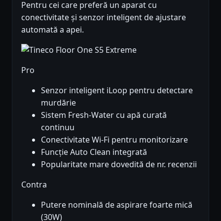
Pentru cei care preferă un aparat cu
conectivitate și senzor inteligent de ajustare
automată a apei.
Pro
Senzor inteligent iLoop pentru detectare
murdărie
Sistem Fresh-Water cu apă curată
continuu
Conectivitate Wi-Fi pentru monitorizare
Funcție Auto Clean integrată
Popularitate mare dovedită de nr. recenzii
Contra
Putere nominală de aspirare foarte mică
(30W)