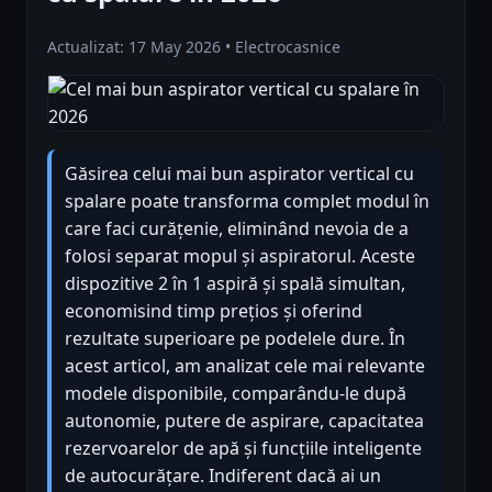
Actualizat: 17 May 2026 • Electrocasnice
Găsirea celui mai bun aspirator vertical cu
spalare poate transforma complet modul în
care faci curățenie, eliminând nevoia de a
folosi separat mopul și aspiratorul. Aceste
dispozitive 2 în 1 aspiră și spală simultan,
economisind timp prețios și oferind
rezultate superioare pe podelele dure. În
acest articol, am analizat cele mai relevante
modele disponibile, comparându-le după
autonomie, putere de aspirare, capacitatea
rezervoarelor de apă și funcțiile inteligente
de autocurățare. Indiferent dacă ai un