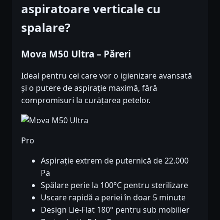
aspiratoare verticale cu
spalare?
Mova M50 Ultra – Păreri
Ideal pentru cei care vor o igienizare avansată
și o putere de aspirație maximă, fără
compromisuri la curățarea petelor.
Pro
Aspirație extrem de puternică de 22.000
Pa
Spălare perie la 100°C pentru sterilizare
Uscare rapidă a periei în doar 5 minute
Design Lie-Flat 180° pentru sub mobilier