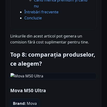
nu
Întrebări frecvente
Concluzie
Linkurile din acest articol pot genera un
comision fără cost suplimentar pentru tine.
Top 8: comparația produselor,
ce alegem?
Mova M50 Ultra
Brand:
Mova