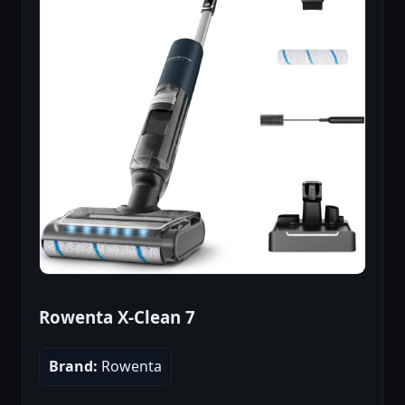
Rowenta X-Clean 7
Brand:
Rowenta