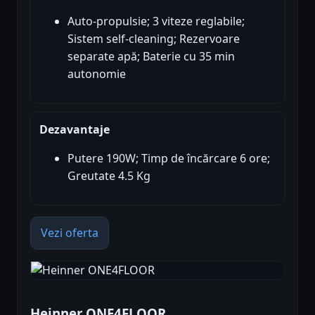
Auto-propulsie; 3 viteze reglabile;
Sistem self-cleaning; Rezervoare
separate apă; Baterie cu 35 min
autonomie
Dezavantaje
Putere 190W; Timp de încărcare 6 ore;
Greutate 4.5 Kg
Vezi oferta
Heinner ONE4FLOOR