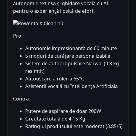
autonomie extinsă și ghidare vocală cu AI
pentru o experiență lipsită de efort.
Pro
Autonomie impresionantă de 60 minute
5 moduri de curățare personalizabile
Sistem de autopropulsare Narwal (0.8 kg
resimtit)
Autouscare a rolei la 65°C
Asistență vocală cu Inteligență Artificială
Contra
Putere de aspirare de doar 200W
Greutate totală de 4.15 Kg
Rating-ul produsului este moderat (3.85/5)