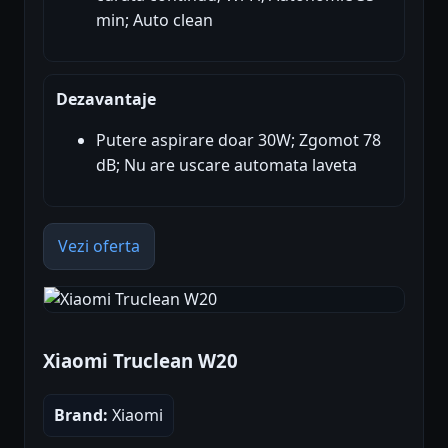
min; Auto clean
Dezavantaje
Putere aspirare doar 30W; Zgomot 78
dB; Nu are uscare automata laveta
Vezi oferta
Xiaomi Truclean W20
Brand:
Xiaomi