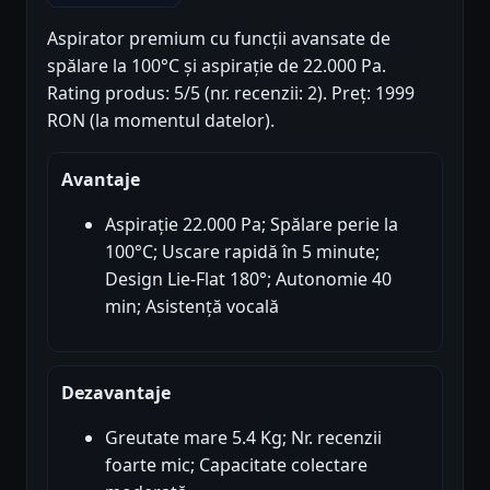
Aspirator premium cu funcții avansate de
spălare la 100°C și aspirație de 22.000 Pa.
Rating produs: 5/5 (nr. recenzii: 2). Preț: 1999
RON (la momentul datelor).
Avantaje
Aspirație 22.000 Pa; Spălare perie la
100°C; Uscare rapidă în 5 minute;
Design Lie-Flat 180°; Autonomie 40
min; Asistență vocală
Dezavantaje
Greutate mare 5.4 Kg; Nr. recenzii
foarte mic; Capacitate colectare