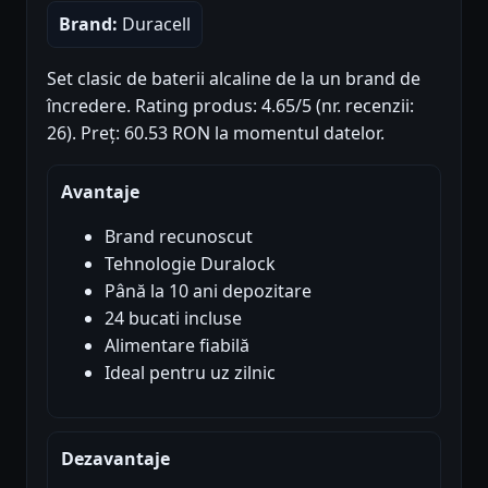
Brand:
Duracell
Set clasic de baterii alcaline de la un brand de
încredere. Rating produs: 4.65/5 (nr. recenzii:
26). Preț: 60.53 RON la momentul datelor.
Avantaje
Brand recunoscut
Tehnologie Duralock
Până la 10 ani depozitare
24 bucati incluse
Alimentare fiabilă
Ideal pentru uz zilnic
Dezavantaje