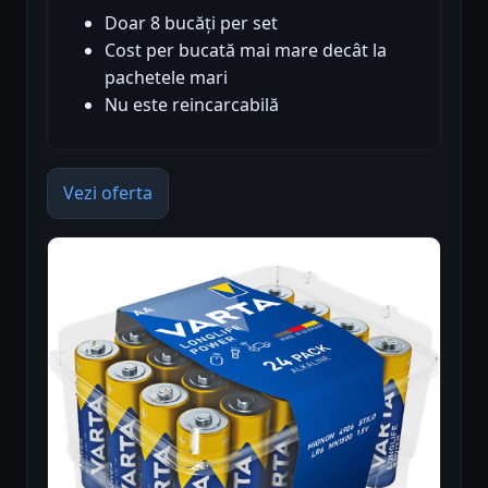
Doar 8 bucăți per set
Cost per bucată mai mare decât la
pachetele mari
Nu este reincarcabilă
Vezi oferta