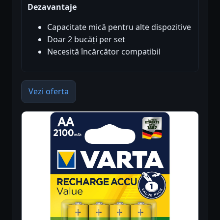
Dezavantaje
Capacitate mică pentru alte dispozitive
Doar 2 bucăți per set
Necesită încărcător compatibil
Vezi oferta