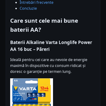
Întrebări frecvente
Concluzie
Care sunt cele mai bune
baterii AA?
Baterii Alkaline Varta Longlife Power
AA 16 buc – Păreri
Ideală pentru cei care au nevoie de energie
maximă în dispozitive cu consum ridicat și
doresc o garanție pe termen lung.