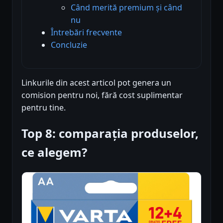
Când merită premium și când
nu
Întrebări frecvente
Concluzie
Linkurile din acest articol pot genera un
comision pentru noi, fără cost suplimentar
pentru tine.
Top 8: comparația produselor,
ce alegem?