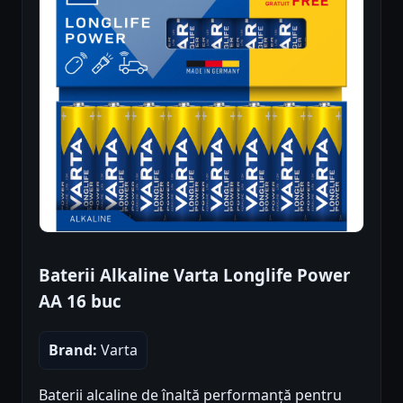
Baterii Alkaline Varta Longlife Power
AA 16 buc
Brand:
Varta
Baterii alcaline de înaltă performanță pentru