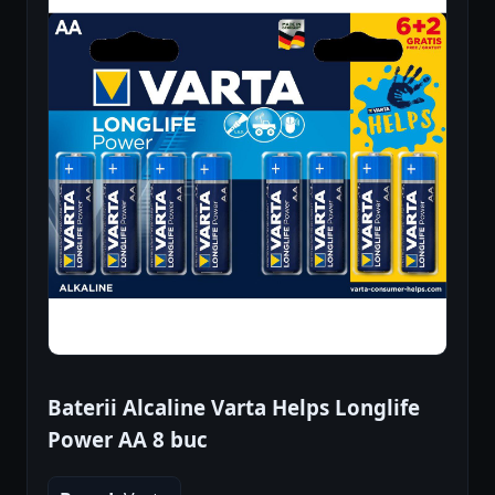
Baterii Alcaline Varta Helps Longlife
Power AA 8 buc