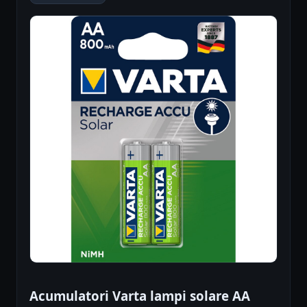
Acumulatori Varta lampi solare AA