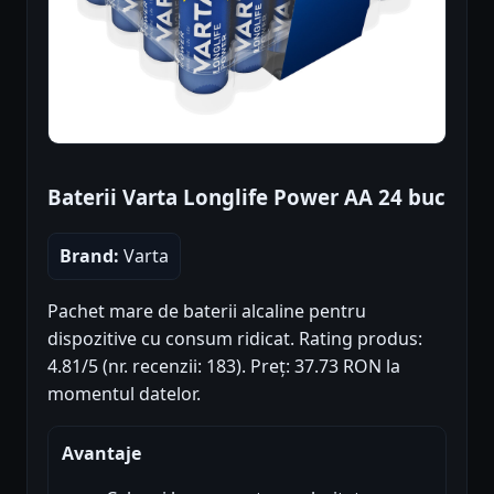
Baterii Varta Longlife Power AA 24 buc
Brand:
Varta
Pachet mare de baterii alcaline pentru
dispozitive cu consum ridicat. Rating produs:
4.81/5 (nr. recenzii: 183). Preț: 37.73 RON la
momentul datelor.
Avantaje