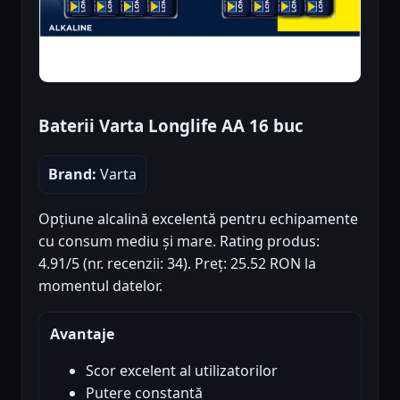
Baterii Varta Longlife AA 16 buc
Brand:
Varta
Opțiune alcalină excelentă pentru echipamente
cu consum mediu și mare. Rating produs:
4.91/5 (nr. recenzii: 34). Preț: 25.52 RON la
momentul datelor.
Avantaje
Scor excelent al utilizatorilor
Putere constantă