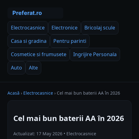
Electrocasnice
Electronice
Bricolaj scule
Casa si gradina
Pentru parinti
Cosmetice si frumusete
Ingrijire Personala
Auto
Alte
Acasă
›
Electrocasnice
›
Cel mai bun baterii AA în 2026
Cel mai bun baterii AA în 2026
Actualizat: 17 May 2026 • Electrocasnice