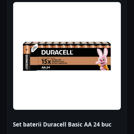
Set baterii Duracell Basic AA 24 buc