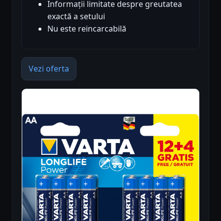
Informații limitate despre greutatea
exactă a setului
Nu este reincarcabilă
Vezi oferta