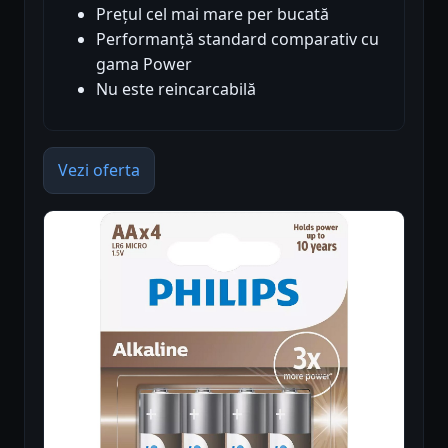
Prețul cel mai mare per bucată
Performanță standard comparativ cu
gama Power
Nu este reincarcabilă
Vezi oferta