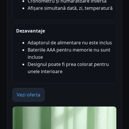
Cronometru și numărătoare inversă
Afișare simultană dată, zi, temperatură
Dezavantaje
Adaptorul de alimentare nu este inclus
Bateriile AAA pentru memorie nu sunt
incluse
Designul poate fi prea colorat pentru
unele interioare
Vezi oferta