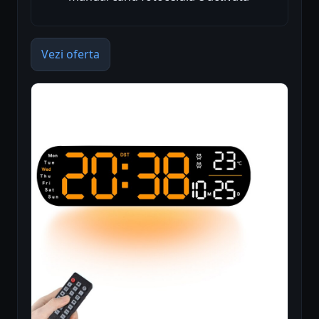
Vezi oferta