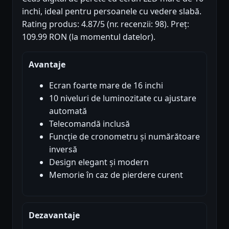
inchi, ideal pentru persoanele cu vedere slabă.
Rating produs: 4.87/5 (nr. recenzii: 98). Preț:
109.99 RON (la momentul datelor).
Avantaje
Ecran foarte mare de 16 inchi
10 niveluri de luminozitate cu ajustare
automată
Telecomandă inclusă
Funcție de cronometru și numărătoare
inversă
Design elegant și modern
Memorie în caz de pierdere curent
Dezavantaje