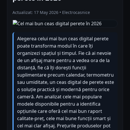
Actualizat: 17 May 2026 • Electrocasnice
Alegerea celui mai bun ceas digital perete
poate transforma modul în care îți
organizezi spațiul și timpul. Fie că ai nevoie
de un afișaj mare pentru a vedea ora de la
distanță, fie că îți dorești funcții
suplimentare precum calendar, termometru
sau umiditate, un ceas digital de perete este
o soluție practică și modernă pentru orice
cameră. Am analizat cele mai populare
modele disponibile pentru a identifica
opțiunile care oferă cel mai bun raport
calitate-preț, cele mai bune funcții smart și
cel mai clar afișaj. Prețurile produselor pot