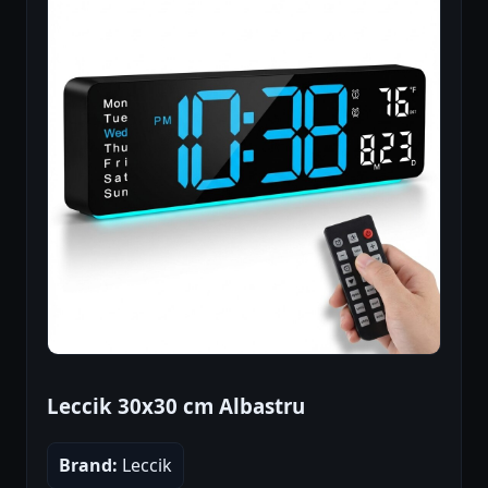
Leccik 30x30 cm Albastru
Brand:
Leccik