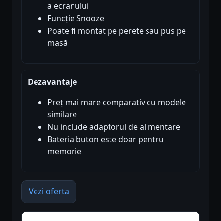
a ecranului
Funcție Snooze
Poate fi montat pe perete sau pus pe
masă
Dezavantaje
Preț mai mare comparativ cu modele
similare
Nu include adaptorul de alimentare
Bateria buton este doar pentru
memorie
Vezi oferta