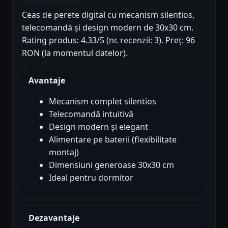
Ceas de perete digital cu mecanism silentios,
telecomandă și design modern de 30x30 cm.
Rating produs: 4.33/5 (nr. recenzii: 3). Preț: 96
RON (la momentul datelor).
Avantaje
Mecanism complet silentios
Telecomandă intuitivă
Design modern și elegant
Alimentare pe baterii (flexibilitate
montaj)
Dimensiuni generoase 30x30 cm
Ideal pentru dormitor
Dezavantaje