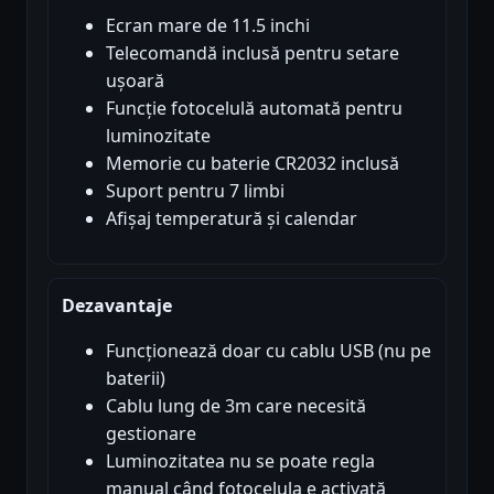
Ecran mare de 11.5 inchi
Telecomandă inclusă pentru setare
ușoară
Funcție fotocelulă automată pentru
luminozitate
Memorie cu baterie CR2032 inclusă
Suport pentru 7 limbi
Afișaj temperatură și calendar
Dezavantaje
Funcționează doar cu cablu USB (nu pe
baterii)
Cablu lung de 3m care necesită
gestionare
Luminozitatea nu se poate regla
manual când fotocelula e activată