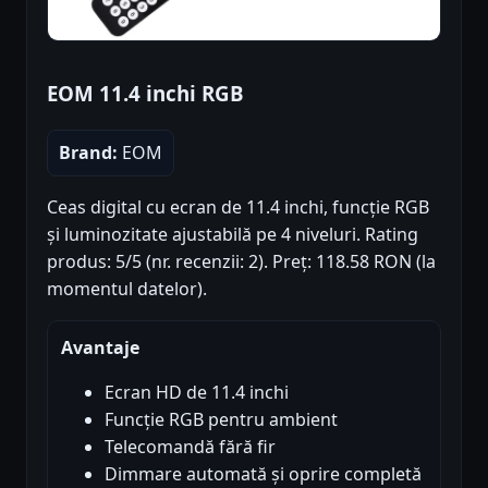
EOM 11.4 inchi RGB
Brand:
EOM
Ceas digital cu ecran de 11.4 inchi, funcție RGB
și luminozitate ajustabilă pe 4 niveluri. Rating
produs: 5/5 (nr. recenzii: 2). Preț: 118.58 RON (la
momentul datelor).
Avantaje
Ecran HD de 11.4 inchi
Funcție RGB pentru ambient
Telecomandă fără fir
Dimmare automată și oprire completă