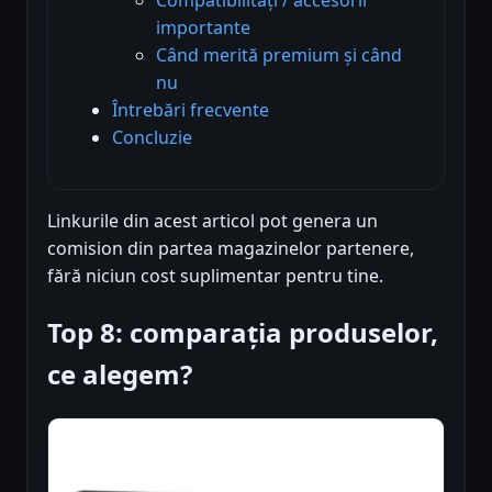
importante
Când merită premium și când
nu
Întrebări frecvente
Concluzie
Linkurile din acest articol pot genera un
comision din partea magazinelor partenere,
fără niciun cost suplimentar pentru tine.
Top 8: comparația produselor,
ce alegem?