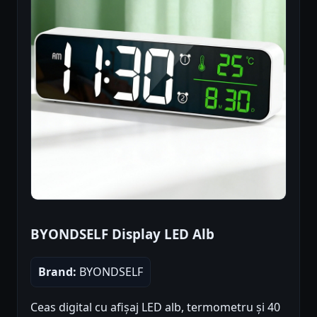
BYONDSELF Display LED Alb
Brand:
BYONDSELF
Ceas digital cu afișaj LED alb, termometru și 40