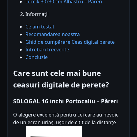
Leccik 30x30 cm Albastru – Păreri
Informații
Ce am testat
Recomandarea noastră
Ghid de cumpărare Ceas digital perete
Întrebări frecvente
Concluzie
Care sunt cele mai bune
ceasuri digitale de perete?
SDLOGAL 16 inchi Portocaliu – Păreri
O alegere excelentă pentru cei care au nevoie
de un ecran uriaș, ușor de citit de la distanțe