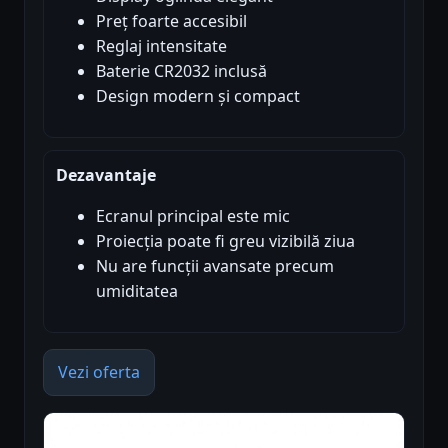
Preț foarte accesibil
Reglaj intensitate
Baterie CR2032 inclusă
Design modern și compact
Dezavantaje
Ecranul principal este mic
Proiecția poate fi greu vizibilă ziua
Nu are funcții avansate precum
umiditatea
Vezi oferta