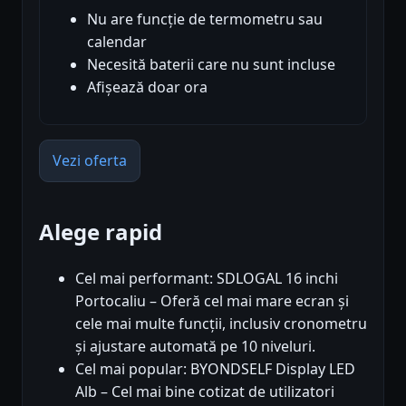
Nu are funcție de termometru sau
calendar
Necesită baterii care nu sunt incluse
Afișează doar ora
Vezi oferta
Alege rapid
Cel mai performant: SDLOGAL 16 inchi
Portocaliu – Oferă cel mai mare ecran și
cele mai multe funcții, inclusiv cronometru
și ajustare automată pe 10 niveluri.
Cel mai popular: BYONDSELF Display LED
Alb – Cel mai bine cotizat de utilizatori