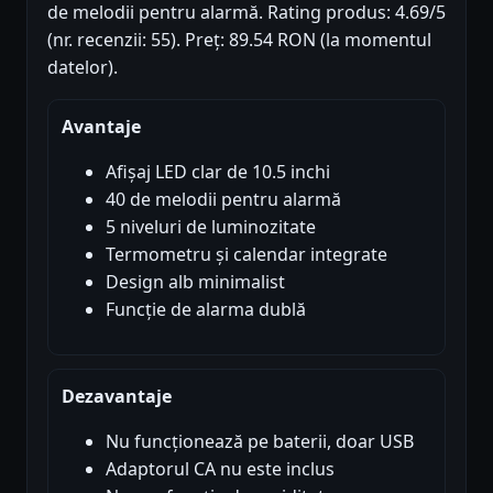
de melodii pentru alarmă. Rating produs: 4.69/5
(nr. recenzii: 55). Preț: 89.54 RON (la momentul
datelor).
Avantaje
Afișaj LED clar de 10.5 inchi
40 de melodii pentru alarmă
5 niveluri de luminozitate
Termometru și calendar integrate
Design alb minimalist
Funcție de alarma dublă
Dezavantaje
Nu funcționează pe baterii, doar USB
Adaptorul CA nu este inclus