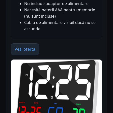
Nu include adaptor de alimentare
Necesită baterii AAA pentru memorie
(nu sunt incluse)
Cablu de alimentare vizibil dacă nu se
ascunde
Vezi oferta