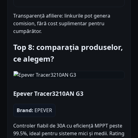
Transparență afiliere: linkurile pot genera
comision, fără cost suplimentar pentru
cumpărător.
Top 8: comparația produselor,
ce alegem?
Epever Tracer3210AN G3
Brand:
EPEVER
Controler fiabil de 30A cu eficiență MPPT peste
99.5%, ideal pentru sisteme mici și medii. Rating