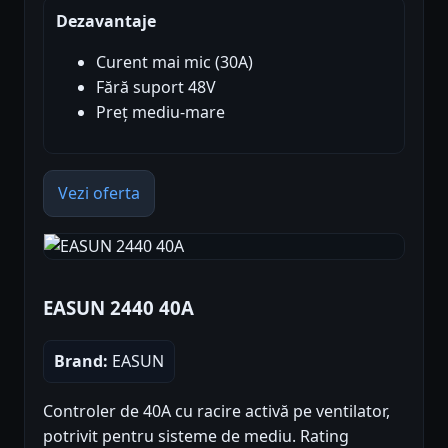
Dezavantaje
Curent mai mic (30A)
Fără suport 48V
Preț mediu-mare
Vezi oferta
EASUN 2440 40A
Brand:
EASUN
Controler de 40A cu racire activă pe ventilator,
potrivit pentru sisteme de mediu. Rating