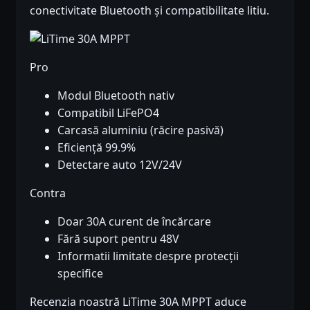
conectivitate Bluetooth și compatibilitate litiu.
Pro
Modul Bluetooth nativ
Compatibil LiFePO4
Carcasă aluminiu (răcire pasivă)
Eficiență 99.9%
Detectare auto 12V/24V
Contra
Doar 30A curent de încărcare
Fără suport pentru 48V
Informatii limitate despre protecții
specifice
Recenzia noastră LiTime 30A MPPT aduce