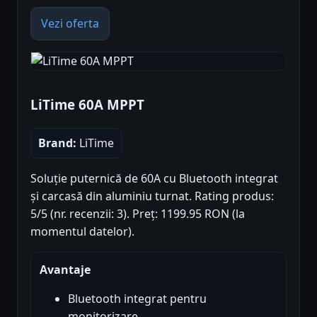
Vezi oferta
LiTime 60A MPPT
Brand:
LiTime
Soluție puternică de 60A cu Bluetooth integrat
și carcasă din aluminiu turnat. Rating produs:
5/5 (nr. recenzii: 3). Preț: 1199.95 RON (la
momentul datelor).
Avantaje
Bluetooth integrat pentru
monitorizare