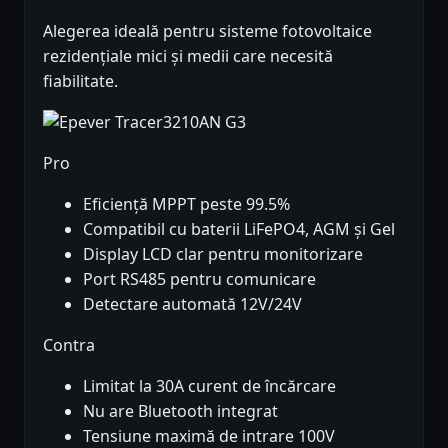
Alegerea ideală pentru sisteme fotovoltaice
rezidențiale mici și medii care necesită
fiabilitate.
Pro
Eficiență MPPT peste 99.5%
Compatibil cu baterii LiFePO4, AGM și Gel
Display LCD clar pentru monitorizare
Port RS485 pentru comunicare
Detectare automată 12V/24V
Contra
Limitat la 30A curent de încărcare
Nu are Bluetooth integrat
Tensiune maximă de intrare 100V