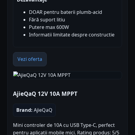
DOAR pentru baterii plumb-acid
Fără suport litiu
Putere max 600W
Informatii limitate despre constructie
Vezi oferta
AjieQaQ 12V 10A MPPT
Brand:
AjieQaQ
Mini controler de 10A cu USB Type-C, perfect
pentru aplicatii mobile mici. Rating produs: 5/5