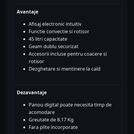
Avantaje
Afisaj electronic intuitiv
Functie convectie si rotisor
45 litri capacitate
Geam dublu securizat
Accesorii incluse pentru coacere si
rotisor
Dezghetare si mentinere la cald
Dezavantaje
Panou digital poate necesita timp de
acomodare
Greutate de 8.17 Kg
Fara plite incorporate