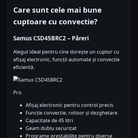
Care sunt cele mai bune
cuptoare cu convectie?
Samus CSD45BRC2 – Păreri
Alegut ideal pentru cine dorește un cuptor cu
afișaj electronic, funcții automate și convectie
eficientă.
Pro
Afișaj electronic pentru control precis
Funcție convectie, rotisor și dezghetare
Capacitate de 45 litri
Geam dublu securizat
Programe prestabilite pentru diverse