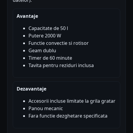
datelor).
Avantaje
Capacitate de 50 l
Putere 2000 W
Functie convectie si rotisor
Geam dublu
Timer de 60 minute
Tavita pentru reziduri inclusa
Dezavantaje
Accesorii incluse limitate la grila gratar
Panou mecanic
Fara functie dezghetare specificata