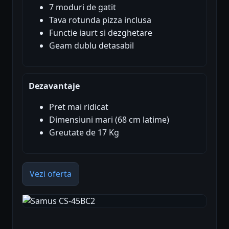
7 moduri de gatit
Tava rotunda pizza inclusa
Functie iaurt si dezghetare
Geam dublu detasabil
Dezavantaje
Pret mai ridicat
Dimensiuni mari (68 cm latime)
Greutate de 17 Kg
Vezi oferta