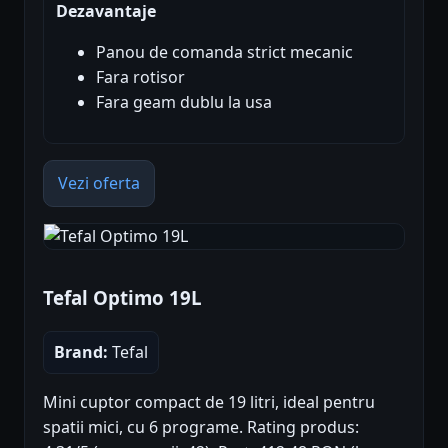
Dezavantaje
Panou de comanda strict mecanic
Fara rotisor
Fara geam dublu la usa
Vezi oferta
Tefal Optimo 19L
Brand:
Tefal
Mini cuptor compact de 19 litri, ideal pentru
spatii mici, cu 6 programe. Rating produs: