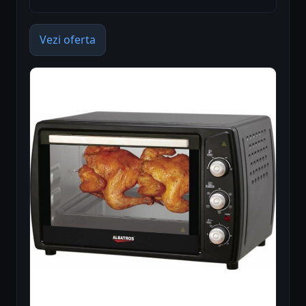
Vezi oferta