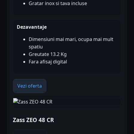
Gratar inox si tava incluse
Dezavantaje
Dimensiuni mai mari, ocupa mai mult
spatiu
Greutate 13.2 Kg
Fara afisaj digital
Vezi oferta
Zass ZEO 48 CR