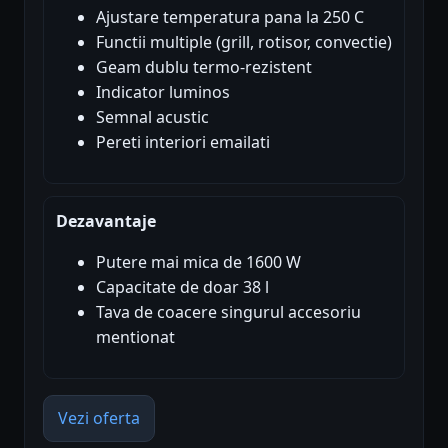
Ajustare temperatura pana la 250 C
Functii multiple (grill, rotisor, convectie)
Geam dublu termo-rezistent
Indicator luminos
Semnal acustic
Pereti interiori emailati
Dezavantaje
Putere mai mica de 1600 W
Capacitate de doar 38 l
Tava de coacere singurul accesoriu
mentionat
Vezi oferta