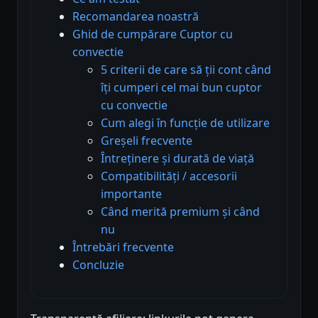
Recomandarea noastră
Ghid de cumpărare Cuptor cu
convectie
5 criterii de care să ții cont când
îți cumperi cel mai bun cuptor
cu convectie
Cum alegi în funcție de utilizare
Greșeli frecvente
Întreținere și durată de viață
Compatibilități / accesorii
importante
Când merită premium și când
nu
Întrebări frecvente
Concluzie