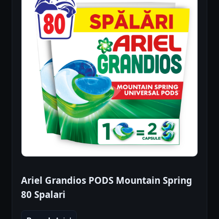
Ariel Grandios PODS Mountain Spring
80 Spalari