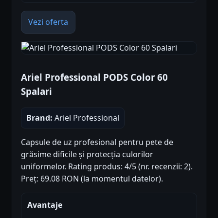
Vezi oferta
Ariel Professional PODS Color 60
Spalari
Brand:
Ariel Professional
Capsule de uz profesional pentru pete de
grăsime dificile și protecția culorilor
uniformelor. Rating produs: 4/5 (nr. recenzii: 2).
Preț: 69.08 RON (la momentul datelor).
Avantaje