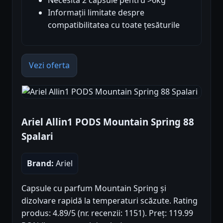
Informații limitate despre
compatibilitatea cu toate țesăturile
Vezi oferta
Ariel Allin1 PODS Mountain Spring 88
Spalari
Brand:
Ariel
Capsule cu parfum Mountain Spring și
dizolvare rapidă la temperaturi scăzute. Rating
produs: 4.89/5 (nr. recenzii: 1151). Preț: 119.99