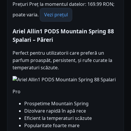
Prețuri Preț la momentul datelor: 169.99 RON;
poate varia.
Vezi prețul
Ariel Allin1 PODS Mountain Spring 88
Spalari – Păreri
Perfect pentru utilizatorii care preferă un
parfum proaspăt, persistent, și rufe curate la
temperaturi scăzute.
Pro
Prospetime Mountain Spring
Dizolvare rapidă în apă rece
Eficient la temperaturi scăzute
Popularitate foarte mare