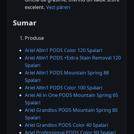
excelent.
Vezi păreri
Sumar
Produse
Ariel Allin1 PODS Color 120 Spalari
Ariel Allin1 PODS +Extra Stain Removal 120
Spalari
Ariel Allin1 PODS Mountain Spring 88
Spalari
Ariel Allin1 PODS Color 100 Spalari
Ariel All in One PODS Mountain Spring 65
Spalari
Ariel Grandios PODS Mountain Spring 80
Spalari
Ariel Grandios PODS Color 40 Spalari
Ariel Professional PODS Color 60 Spalari