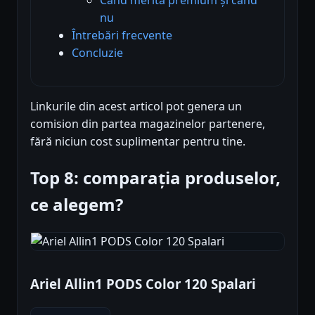
nu
Întrebări frecvente
Concluzie
Linkurile din acest articol pot genera un
comision din partea magazinelor partenere,
fără niciun cost suplimentar pentru tine.
Top 8: comparația produselor,
ce alegem?
Ariel Allin1 PODS Color 120 Spalari