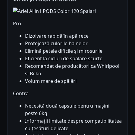
Pro
Dizolvare rapidă în apă rece
Protejează culorile hainelor
Elimină petele dificile și mirosurile
Eficient la cicluri de spalare scurte
Recomandat de producători ca Whirlpool
și Beko
Volum mare de spălări
Contra
Necesită două capsule pentru mașini
peste 6kg
Informații limitate despre compatibilitatea
cu țesături delicate