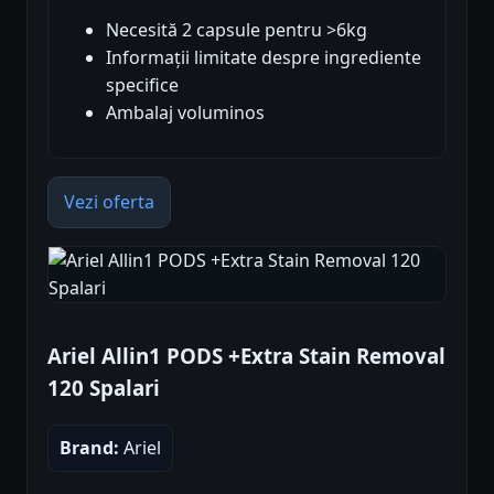
Necesită 2 capsule pentru >6kg
Informații limitate despre ingrediente
specifice
Ambalaj voluminos
Vezi oferta
Ariel Allin1 PODS +Extra Stain Removal
120 Spalari
Brand:
Ariel