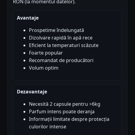
RON (la momentul datelor).
Avantaje
Prospetime îndelungată
Dizolvare rapidă în apă rece
Eficient la temperaturi scăzute
Foarte popular
Recomandat de producători
Volum optim
Dezavantaje
Necesită 2 capsule pentru >6kg
Parfum intens poate deranja
Informații limitate despre protecția
culorilor intense