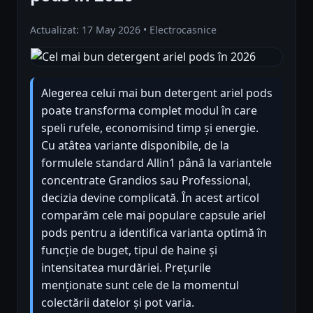
Actualizat: 17 May 2026 • Electrocasnice
Alegerea celui mai bun detergent ariel pods
poate transforma complet modul în care
speli rufele, economisind timp și energie.
Cu atâtea variante disponibile, de la
formulele standard Allin1 până la variantele
concentrate Grandios sau Professional,
decizia devine complicată. În acest articol
comparăm cele mai populare capsule ariel
pods pentru a identifica varianta optimă în
funcție de buget, tipul de haine și
intensitatea murdăriei. Prețurile
menționate sunt cele de la momentul
colectării datelor și pot varia.