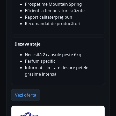
Prospetime Mountain Spring
Eficient la temperaturi scăzute
Raport calitate/preț bun
Recomandat de producători
Dezavantaje
Necesită 2 capsule peste 6kg
Parfum specific
Informații limitate despre petele
grasime intensă
Vezi oferta