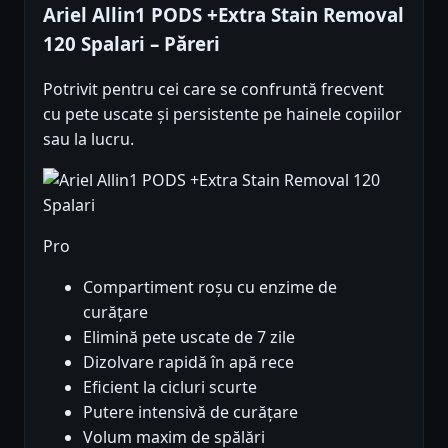
Ariel Allin1 PODS +Extra Stain Removal
120 Spalari – Păreri
Potrivit pentru cei care se confruntă frecvent
cu pete uscate și persistente pe hainele copiilor
sau la lucru.
Pro
Compartiment roșu cu enzime de
curățare
Elimină pete uscate de 7 zile
Dizolvare rapidă în apă rece
Eficient la cicluri scurte
Putere intensivă de curățare
Volum maxim de spălări