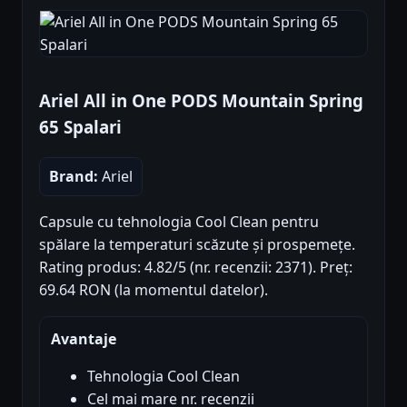
Ariel All in One PODS Mountain Spring
65 Spalari
Brand:
Ariel
Capsule cu tehnologia Cool Clean pentru
spălare la temperaturi scăzute și prospemețe.
Rating produs: 4.82/5 (nr. recenzii: 2371). Preț:
69.64 RON (la momentul datelor).
Avantaje
Tehnologia Cool Clean
Cel mai mare nr. recenzii