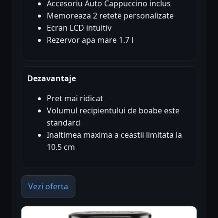
Accesoriu Auto Cappuccino inclus
Memoreaza 2 retete personalizate
Ecran LCD intuitiv
Rezervor apa mare 1.7 l
Dezavantaje
Pret mai ridicat
Volumul recipientului de boabe este
standard
Inaltimea maxima a ceastii limitata la
10.5 cm
Vezi oferta