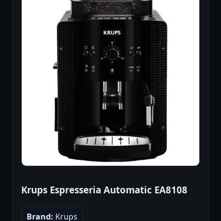
Krups Espresseria Automatic EA8108
Brand:
Krups