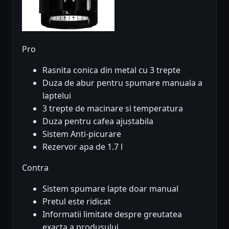
Pro
Rasnita conica din metal cu 3 trepte
Duza de abur pentru spumare manuala a
laptelui
3 trepte de macinare si temperatura
Duza pentru cafea ajustabila
Sistem Anti-picurare
Rezervor apa de 1.7 l
Contra
Sistem spumare lapte doar manual
Pretul este ridicat
Informatii limitate despre greutatea
exacta a produsului