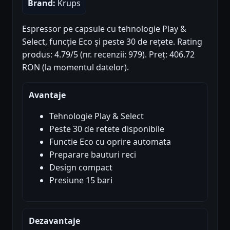
Brand:
Krups
Espressor pe capsule cu tehnologie Play &
Select, funcție Eco și peste 30 de rețete. Rating
produs: 4.79/5 (nr. recenzii: 979). Preț: 406.72
RON (la momentul datelor).
Avantaje
Tehnologie Play & Select
Peste 30 de retete disponibile
Functie Eco cu oprire automata
Preparare bauturi reci
Design compact
Presiune 15 bari
Dezavantaje