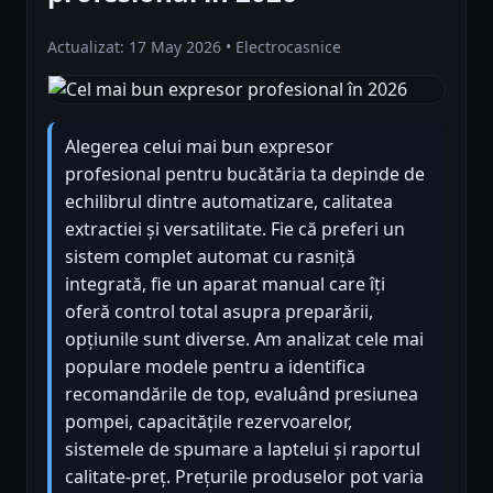
Actualizat: 17 May 2026 • Electrocasnice
Alegerea celui mai bun expresor
profesional pentru bucătăria ta depinde de
echilibrul dintre automatizare, calitatea
extractiei și versatilitate. Fie că preferi un
sistem complet automat cu rasniță
integrată, fie un aparat manual care îți
oferă control total asupra preparării,
opțiunile sunt diverse. Am analizat cele mai
populare modele pentru a identifica
recomandările de top, evaluând presiunea
pompei, capacitățile rezervoarelor,
sistemele de spumare a laptelui și raportul
calitate-preț. Prețurile produselor pot varia