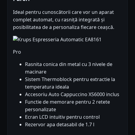
Ideal pentru cunoscătorii care vor un aparat
complet automat, cu rasniță integrată și
posibilitatea de a personaliza fiecare ceașcă.
Pro
Rasnita conica din metal cu 3 nivele de
macinare
Sistem Thermoblock pentru extractie la
temperatura ideala
Accesoriu Auto Cappuccino XS6000 inclus
Functie de memorare pentru 2 retete
personalizate
Ecran LCD intuitiv pentru control
Rezervor apa detasabil de 1.7 l