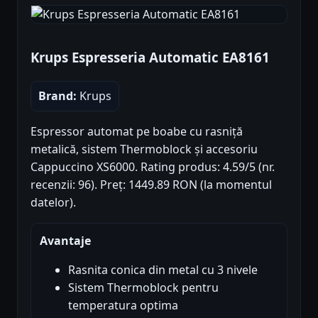
Krups Espresseria Automatic EA8161
Brand:
Krups
Espressor automat pe boabe cu rasniță
metalică, sistem Thermoblock și accesoriu
Cappuccino XS6000. Rating produs: 4.59/5 (nr.
recenzii: 96). Preț: 1449.89 RON (la momentul
datelor).
Avantaje
Rasnita conica din metal cu 3 nivele
Sistem Thermoblock pentru
temperatura optima