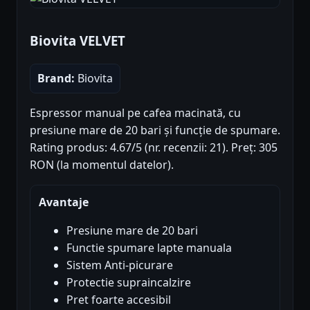
Biovita VELVET
Brand:
Biovita
Espressor manual pe cafea macinată, cu
presiune mare de 20 bari și funcție de spumare.
Rating produs: 4.67/5 (nr. recenzii: 21). Preț: 305
RON (la momentul datelor).
Avantaje
Presiune mare de 20 bari
Functie spumare lapte manuala
Sistem Anti-picurare
Protectie supraincalzire
Pret foarte accesibil