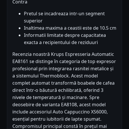
Contra
Pretul se incadreaza intr-un segment
superior
Inaltimea maxima a ceastii este de 10.5 cm
Informatii limitate despre capacitatea
exacta a recipientului de reziduuri
Recenzia noastră Krups Espresseria Automatic
EA8161 se distinge în categoria de top expresor
profesional prin integrarea rasnitei metalice și
a sistemului Thermoblock. Acest model
complet automat transformă boabele de cafea
direct într-o băutură echilibrată, oferind 3
nivele de temperatură și macinare. Spre
deosebire de varianta EA8108, acest model
include accesoriul Auto Cappuccino XS6000,
esențial pentru iubitorii de lapte spumat.
Compromisul principal constă în prețul mai