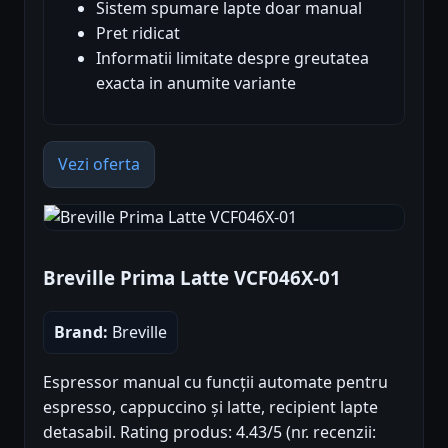
Sistem spumare lapte doar manual
Pret ridicat
Informatii limitate despre greutatea
exacta in anumite variante
Vezi oferta
Breville Prima Latte VCF046X-01
Brand:
Breville
Espressor manual cu funcții automate pentru
espresso, cappuccino și latte, recipient lapte
detasabil. Rating produs: 4.43/5 (nr. recenzii: