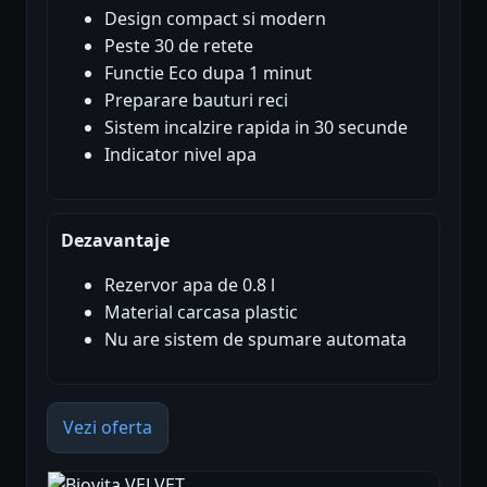
Design compact si modern
Peste 30 de retete
Functie Eco dupa 1 minut
Preparare bauturi reci
Sistem incalzire rapida in 30 secunde
Indicator nivel apa
Dezavantaje
Rezervor apa de 0.8 l
Material carcasa plastic
Nu are sistem de spumare automata
Vezi oferta