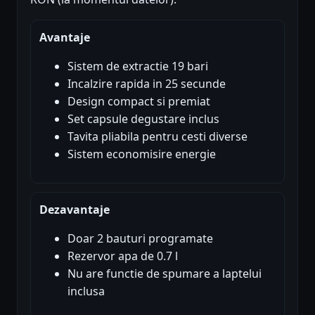
Avantaje
Sistem de extractie 19 bari
Incalzire rapida in 25 secunde
Design compact si premiat
Set capsule degustare inclus
Tavita pliabila pentru cesti diverse
Sistem economisire energie
Dezavantaje
Doar 2 bauturi programate
Rezervor apa de 0.7 l
Nu are functie de spumare a laptelui
inclusa