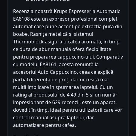
Recenzia noastră Krups Espresseria Automatic
EA8108 este un expresor profesional complet
automat care pune accent pe extractia pura din
boabe. Rasnița metalică și sistemul
Thermoblock asigură o cafea aromată, în timp
ce duza de abur manuală oferă flexibilitate
pentru prepararea cappuccino-ului. Comparativ
cu modelul EA8161, acesta renunță la
accesoriul Auto Cappuccino, ceea ce explică
parțial diferența de preț, dar necesită mai
multă implicare în spumarea laptelui. Cu un
rating al produsului de 4.49 din 5 și un număr
impresionant de 629 recenzii, este un aparat
dovedit în timp, ideal pentru utilizatorii care vor
control manual asupra laptelui, dar
automatizare pentru cafea.