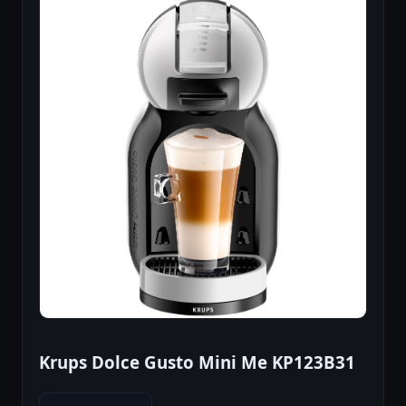
Krups Dolce Gusto Mini Me KP123B31