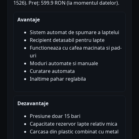
1526). Preț: 599.9 RON (la momentul datelor).
Avantaje
Sistem automat de spumare a laptelui
Recipient detasabil pentru lapte
Functioneaza cu cafea macinata si pad-
uri
Moduri automate si manuale
Curatare automata
Inaltime pahar reglabila
Dezavantaje
Presiune doar 15 bari
Capacitate rezervor lapte relativ mica
Carcasa din plastic combinat cu metal