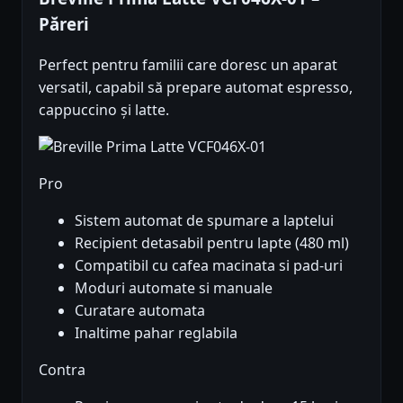
Păreri
Perfect pentru familii care doresc un aparat
versatil, capabil să prepare automat espresso,
cappuccino și latte.
Pro
Sistem automat de spumare a laptelui
Recipient detasabil pentru lapte (480 ml)
Compatibil cu cafea macinata si pad-uri
Moduri automate si manuale
Curatare automata
Inaltime pahar reglabila
Contra