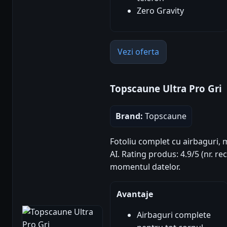
Zero Gravity
Vezi oferta
Topscaune Ultra Pro Gri
Brand:
Topscaune
Fotoliu complet cu airbaguri,
AI. Rating produs: 4.9/5 (nr. re
momentul datelor.
Avantaje
Airbaguri complete