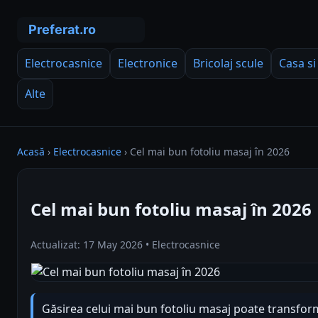
Electrocasnice
Electronice
Bricolaj scule
Casa si
Alte
Acasă
›
Electrocasnice
›
Cel mai bun fotoliu masaj în 2026
Cel mai bun fotoliu masaj în 2026
Actualizat: 17 May 2026 • Electrocasnice
Găsirea celui mai bun fotoliu masaj poate transf