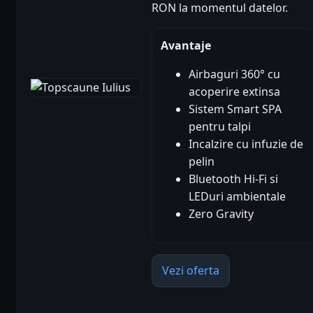
RON la momentul datelor.
Avantaje
Airbaguri 360° cu
acoperire extinsa
Sistem Smart SPA
pentru talpi
Incalzire cu infuzie de
pelin
Bluetooth Hi-Fi si
LEDuri ambientale
Zero Gravity
Vezi oferta