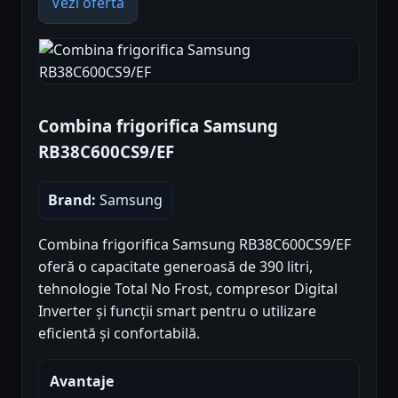
Vezi oferta
Combina frigorifica Samsung
RB38C600CS9/EF
Brand:
Samsung
Combina frigorifica Samsung RB38C600CS9/EF
oferă o capacitate generoasă de 390 litri,
tehnologie Total No Frost, compresor Digital
Inverter și funcții smart pentru o utilizare
eficientă și confortabilă.
Avantaje