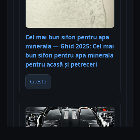
Cel mai bun sifon pentru apa
minerala — Ghid 2025: Cel mai
bun sifon pentru apa minerala
pentru acasă și petreceri
Citește