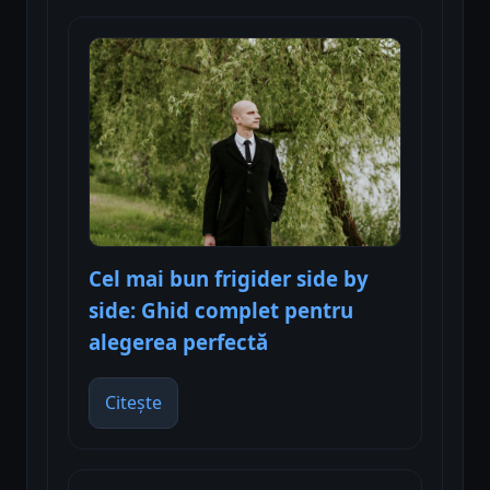
Cel mai bun frigider side by
side: Ghid complet pentru
alegerea perfectă
Citește