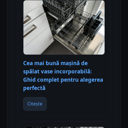
Cea mai bună mașină de
spălat vase incorporabilă:
Ghid complet pentru alegerea
perfectă
Citește