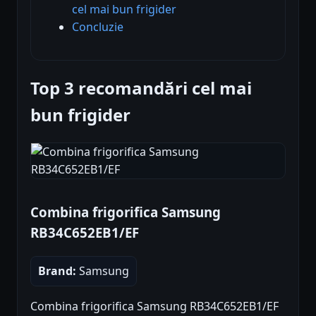
cel mai bun frigider
Concluzie
Top 3 recomandări cel mai
bun frigider
Combina frigorifica Samsung
RB34C652EB1/EF
Brand:
Samsung
Combina frigorifica Samsung RB34C652EB1/EF