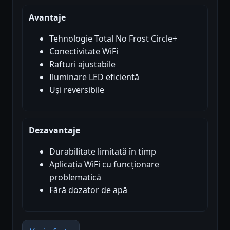
Avantaje
Tehnologie Total No Frost Circle+
Conectivitate WiFi
Rafturi ajustabile
Iluminare LED eficientă
Uși reversibile
Dezavantaje
Durabilitate limitată în timp
Aplicația WiFi cu funcționare
problematică
Fără dozator de apă