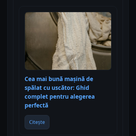
Cea mai bună mașină de
spălat cu uscător: Ghid
complet pentru alegerea
perfectă
Citește