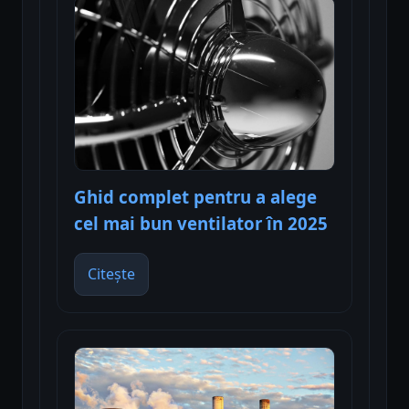
Ghid complet pentru a alege
cel mai bun ventilator în 2025
Citește