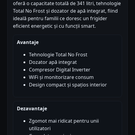
oferă o capacitate totală de 341 litri, tehnologie
Total No Frost și dozator de apă integrat, fiind
ideală pentru familii ce doresc un frigider
eficient energetic și cu funcții smart.
Avantaje
Tehnologie Total No Frost
Dozator apă integrat
Compresor Digital Inverter
WiFi și monitorizare consum
Design compact și spațios interior
Dezavantaje
Zgomot mai ridicat pentru unii
utilizatori