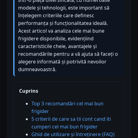
modele și tehnologii, este important să
înțelegem criteriile care definesc
performanța și funcționalitatea ideală.
Acest articol va analiza cele mai bune
frigidere disponibile, evidențiind
caracteristicile cheie, avantajele și
recomandările pentru a vă ajuta să faceți o
alegere informată și potrivită nevoilor
dumneavoastră.
Cuprins
Top 3 recomandări cel mai bun
frigider
5 criterii de care sa tii cont cand iti
cumperi cel mai bun frigider
Ghid de utilizare și întreținere (FAQ)