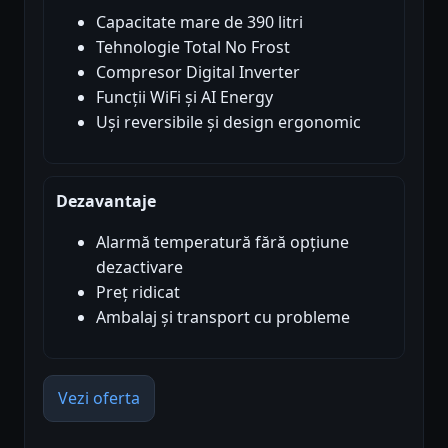
Capacitate mare de 390 litri
Tehnologie Total No Frost
Compresor Digital Inverter
Funcții WiFi și AI Energy
Uși reversibile și design ergonomic
Dezavantaje
Alarmă temperatură fără opțiune
dezactivare
Preț ridicat
Ambalaj și transport cu probleme
Vezi oferta