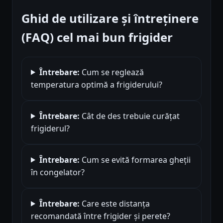
Ghid de utilizare și întreținere
(FAQ) cel mai bun frigider
Întrebare:
Cum se reglează
temperatura optimă a frigiderului?
Întrebare:
Cât de des trebuie curățat
frigiderul?
Întrebare:
Cum se evită formarea gheții
în congelator?
Întrebare:
Care este distanța
recomandată între frigider și perete?