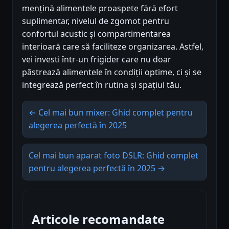
mențină alimentele proaspete fără efort
suplimentar, nivelul de zgomot pentru
confortul acustic și compartimentarea
interioară care să faciliteze organizarea. Astfel,
vei investi într-un frigider care nu doar
păstrează alimentele în condiții optime, ci și se
integrează perfect în rutina și spațiul tău.
← Cel mai bun mixer: Ghid complet pentru
alegerea perfectă în 2025
Cel mai bun aparat foto DSLR: Ghid complet
pentru alegerea perfectă în 2025 →
Articole recomandate