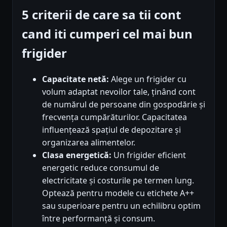
5 criterii de care sa tii cont
cand iti cumperi cel mai bun
frigider
Capacitate netă:
Alege un frigider cu
volum adaptat nevoilor tale, ținând cont
de numărul de persoane din gospodărie și
frecvența cumpărăturilor. Capacitatea
influențează spațiul de depozitare și
organizarea alimentelor.
Clasa energetică:
Un frigider eficient
energetic reduce consumul de
electricitate și costurile pe termen lung.
Optează pentru modele cu etichete A++
sau superioare pentru un echilibru optim
între performanță și consum.