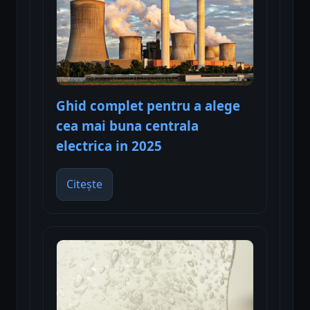
Ghid complet pentru a alege
cea mai buna centrala
electrica in 2025
Citește