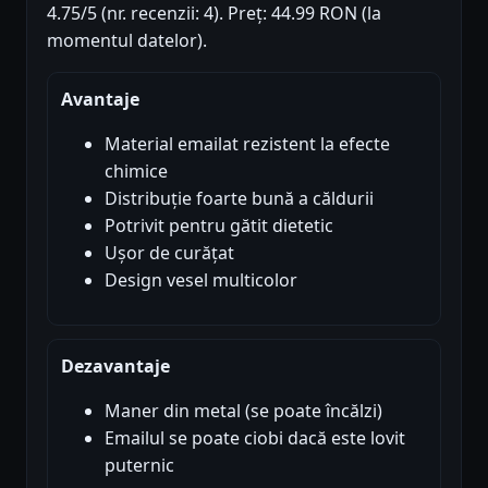
4.75/5 (nr. recenzii: 4). Preț: 44.99 RON (la
momentul datelor).
Avantaje
Material emailat rezistent la efecte
chimice
Distribuție foarte bună a căldurii
Potrivit pentru gătit dietetic
Ușor de curățat
Design vesel multicolor
Dezavantaje
Maner din metal (se poate încălzi)
Emailul se poate ciobi dacă este lovit
puternic