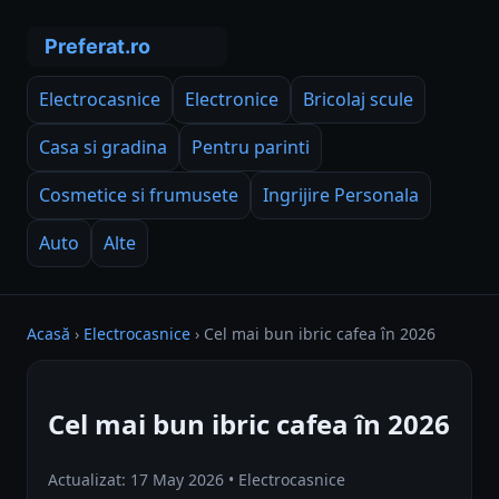
Electrocasnice
Electronice
Bricolaj scule
Casa si gradina
Pentru parinti
Cosmetice si frumusete
Ingrijire Personala
Auto
Alte
Acasă
›
Electrocasnice
›
Cel mai bun ibric cafea în 2026
Cel mai bun ibric cafea în 2026
Actualizat: 17 May 2026 • Electrocasnice