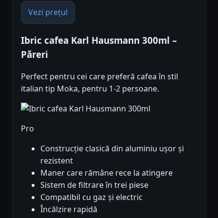
Vezi prețul
Ibric cafea Karl Hausmann 300ml –
Păreri
Perfect pentru cei care preferă cafea în stil
italian tip Moka, pentru 1-2 persoane.
Pro
Construcție clasică din aluminiu ușor și
rezistent
Maner care rămâne rece la atingere
Sistem de filtrare în trei piese
Compatibil cu gaz și electric
Încălzire rapidă