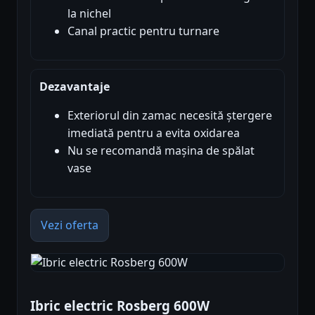
la nichel
Canal practic pentru turnare
Dezavantaje
Exteriorul din zamac necesită ștergere
imediată pentru a evita oxidarea
Nu se recomandă mașina de spălat
vase
Vezi oferta
Ibric electric Rosberg 600W