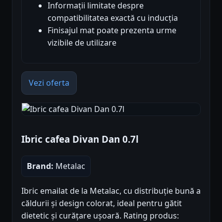
Informații limitate despre
compatibilitatea exactă cu inducția
Finisajul mat poate prezenta urme
vizibile de utilizare
Vezi oferta
Ibric cafea Divan Dan 0.7l
Brand:
Metalac
Ibric emailat de la Metalac, cu distribuție bună a
căldurii și design colorat, ideal pentru gătit
dietetic și curățare ușoară. Rating produs: