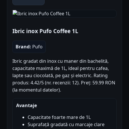
Ibric inox Pufo Coffee 1L
Brand:
Pufo
Ibric gradat din inox cu maner din bachelită,
capacitate maximă de 1L, ideal pentru cafea,
lapte sau ciocolată, pe gaz și electric. Rating
produs: 4.42/5 (nr. recenzii: 12). Preț: 59.99 RON
(la momentul datelor).
Avantaje
Capacitate foarte mare de 1L
Suprafață gradată cu marcaje clare