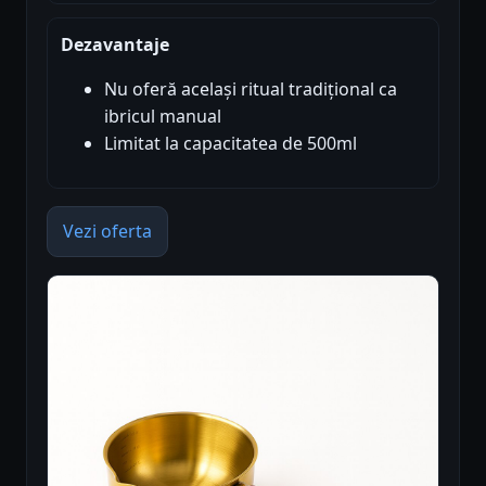
Dezavantaje
Nu oferă același ritual tradițional ca
ibricul manual
Limitat la capacitatea de 500ml
Vezi oferta