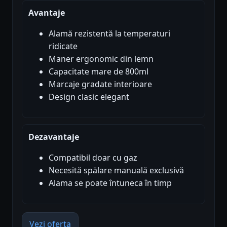
Avantaje
Alamă rezistentă la temperaturi
ridicate
Maner ergonomic din lemn
Capacitate mare de 800ml
Marcaje gradate interioare
Design clasic elegant
Dezavantaje
Compatibil doar cu gaz
Necesită spălare manuală exclusivă
Alama se poate întuneca în timp
Vezi oferta