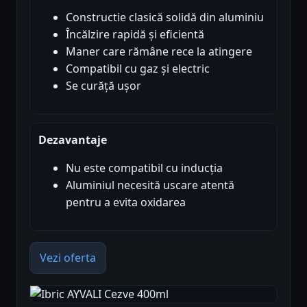
Constructie clasică solidă din aluminiu
Încălzire rapidă și eficientă
Maner care rămâne rece la atingere
Compatibil cu gaz și electric
Se curăță ușor
Dezavantaje
Nu este compatibil cu inducția
Aluminiul necesită uscare atentă
pentru a evita oxidarea
Vezi oferta