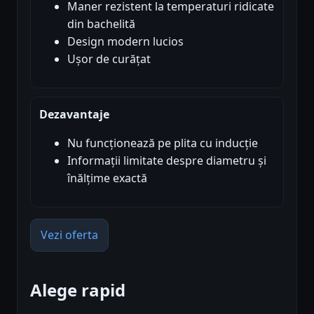
Maner rezistent la temperaturi ridicate
din bachelită
Design modern lucios
Ușor de curățat
Dezavantaje
Nu funcționează pe plita cu inducție
Informații limitate despre diametru și
înălțime exactă
Vezi oferta
Alege rapid