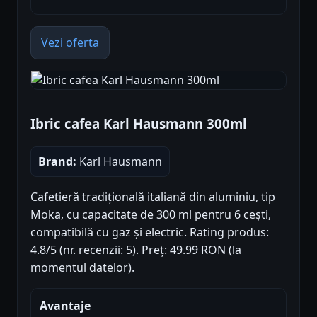
Vezi oferta
Ibric cafea Karl Hausmann 300ml
Brand:
Karl Hausmann
Cafetieră tradițională italiană din aluminiu, tip
Moka, cu capacitate de 300 ml pentru 6 cești,
compatibilă cu gaz și electric. Rating produs:
4.8/5 (nr. recenzii: 5). Preț: 49.99 RON (la
momentul datelor).
Avantaje