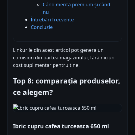
Când merită premium și când
nu
Întrebări frecvente
Concluzie
Linkurile din acest articol pot genera un
comision din partea magazinului, fără niciun
cost suplimentar pentru tine.
Top 8: comparația produselor,
ce alegem?
Ibric cupru cafea turceasca 650 ml