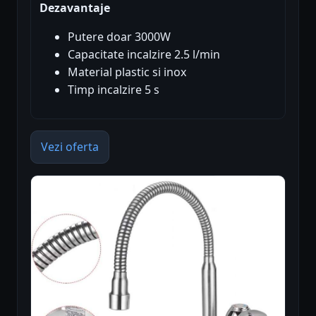
Dezavantaje
Putere doar 3000W
Capacitate incalzire 2.5 l/min
Material plastic si inox
Timp incalzire 5 s
Vezi oferta