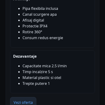
Pipa flexibila inclusa
Canal scurgere apa
Afisaj digital
Protectie IPX4
Rotire 360°
Consum redus energie
Dezavantaje
Capacitate mica 2.5 l/min
Timp incalzire 5 s
Material plastic si otel
Trepte putere 1
Vezi oferta