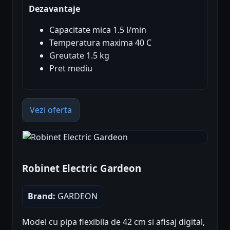
Dezavantaje
Capacitate mica 1.5 l/min
Temperatura maxima 40 C
Greutate 1.5 kg
Pret mediu
Vezi oferta
Robinet Electric Gardeon
Brand:
GARDEON
Model cu pipa flexibila de 42 cm si afisaj digital,