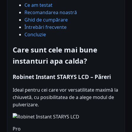
Ce am testat
Recomandarea noastră
Ghid de cumpărare
Întrebări frecvente
Concluzie
Care sunt cele mai bune
instanturi apa calda?
Robinet Instant STARYS LCD – Păreri
Ideal pentru cei care vor versatilitate maximă la
chiuvetă, cu posibilitatea de a alege modul de
pulverizare.
Pro