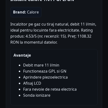
Brand:
Calore
Incalzitor pe gaz cu tiraj natural, debit 11 l/min,
ideal pentru locuinte fara electricitate. Rating
produs: 4.53/5 (nr. recenzii: 15). Preț: 1108.32
RON la momentul datelor.
Avantaje
Debit mare 11 l/min
Functioneaza GPL si GN
Aprindere piezoelectrica
Afisaj LCD
Fara nevoie de retea electrica
Sonda ionizare