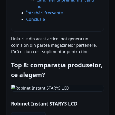
nu
Întrebări frecvente
Concluzie
Linkurile din acest articol pot genera un
comision din partea magazinelor partenere,
fără niciun cost suplimentar pentru tine.
Top 8: comparația produselor,
ce alegem?
Robinet Instant STARYS LCD