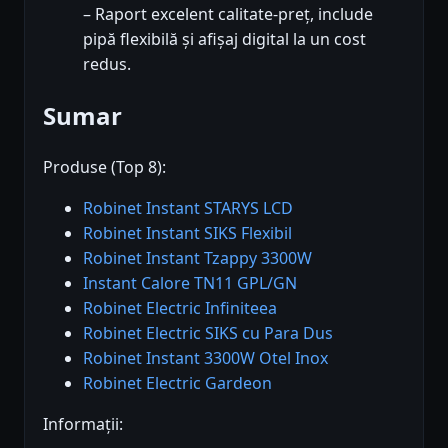
– Raport excelent calitate-preț, include
pipă flexibilă și afișaj digital la un cost
redus.
Sumar
Produse (Top 8):
Robinet Instant STARYS LCD
Robinet Instant SIKS Flexibil
Robinet Instant Tzappy 3300W
Instant Calore TN11 GPL/GN
Robinet Electric Infiniteea
Robinet Electric SIKS cu Para Dus
Robinet Instant 3300W Otel Inox
Robinet Electric Gardeon
Informații: