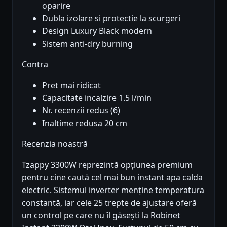
oparire
Dubla izolare si protectie la scurgeri
Design Luxury Black modern
Sistem anti-dry burning
Contra
Pret mai ridicat
Capacitate incalzire 1.5 l/min
Nr. recenzii redus (6)
Inaltime redusa 20 cm
Recenzia noastră
Tzappy 3300W reprezintă opțiunea premium
pentru cine caută cel mai bun instant apa calda
electric. Sistemul inverter menține temperatura
constantă, iar cele 25 trepte de ajustare oferă
un control pe care nu îl găsești la Robinet