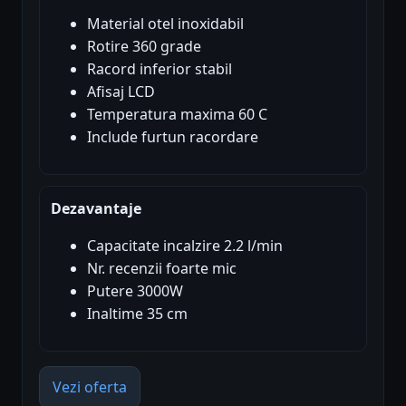
Material otel inoxidabil
Rotire 360 grade
Racord inferior stabil
Afisaj LCD
Temperatura maxima 60 C
Include furtun racordare
Dezavantaje
Capacitate incalzire 2.2 l/min
Nr. recenzii foarte mic
Putere 3000W
Inaltime 35 cm
Vezi oferta