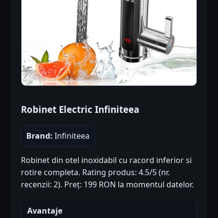
Robinet Electric Infiniteea
Brand:
Infiniteea
Robinet din otel inoxidabil cu racord inferior si
rotire completa. Rating produs: 4.5/5 (nr.
recenzii: 2). Preț: 199 RON la momentul datelor.
Avantaje