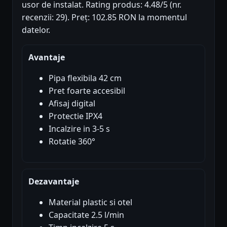
usor de instalat. Rating produs: 4.48/5 (nr.
recenzii: 29). Preț: 102.85 RON la momentul
datelor.
Avantaje
Pipa flexibila 42 cm
Pret foarte accesibil
Afisaj digital
Protectie IPX4
Incalzire in 3-5 s
Rotatie 360°
Dezavantaje
Material plastic si otel
Capacitate 2.5 l/min