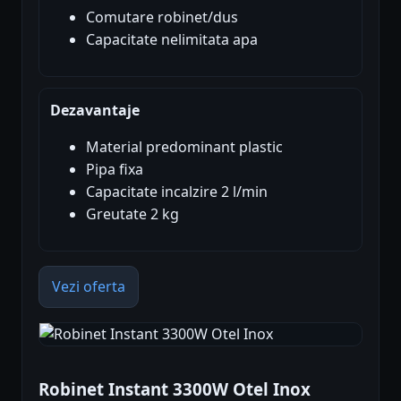
Comutare robinet/dus
Capacitate nelimitata apa
Dezavantaje
Material predominant plastic
Pipa fixa
Capacitate incalzire 2 l/min
Greutate 2 kg
Vezi oferta
Robinet Instant 3300W Otel Inox