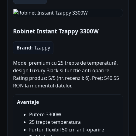
Robinet Instant Tzappy 3300W
Brand:
Tzappy
Model premium cu 25 trepte de temperatură,
design Luxury Black și funcție anti-oparire.
Rating produs: 5/5 (nr. recenzii: 6). Preț: 540.55
RON la momentul datelor.
Avantaje
Putere 3300W
25 trepte temperatura
Furtun flexibil 50 cm anti-oparire