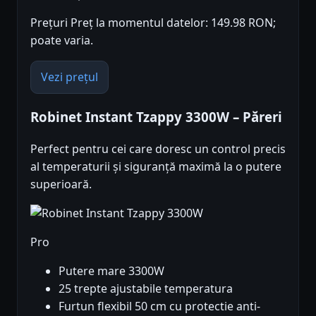
Prețuri Preț la momentul datelor: 149.98 RON;
poate varia.
Vezi prețul
Robinet Instant Tzappy 3300W – Păreri
Perfect pentru cei care doresc un control precis
al temperaturii și siguranță maximă la o putere
superioară.
Pro
Putere mare 3300W
25 trepte ajustabile temperatura
Furtun flexibil 50 cm cu protectie anti-