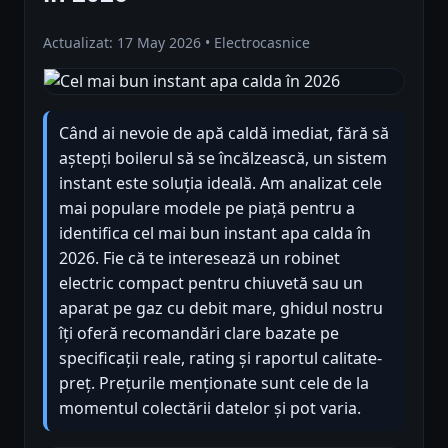
Actualizat: 17 May 2026 • Electrocasnice
Când ai nevoie de apă caldă imediat, fără să
aștepți boilerul să se încălzească, un sistem
instant este soluția ideală. Am analizat cele
mai populare modele pe piață pentru a
identifica cel mai bun instant apa calda în
2026. Fie că te interesează un robinet
electric compact pentru chiuvetă sau un
aparat pe gaz cu debit mare, ghidul nostru
îți oferă recomandări clare bazate pe
specificații reale, rating și raportul calitate-
preț. Prețurile menționate sunt cele de la
momentul colectării datelor și pot varia.