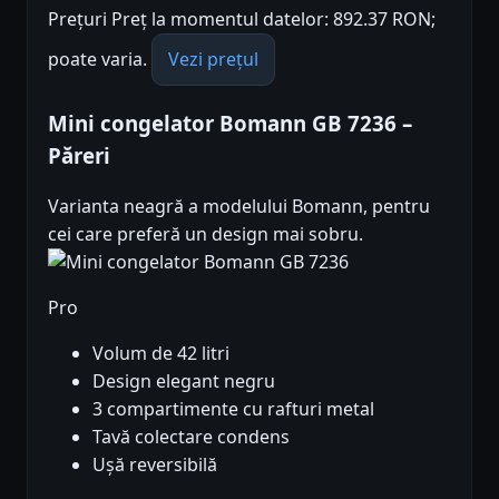
Prețuri Preț la momentul datelor: 892.37 RON;
poate varia.
Vezi prețul
Mini congelator Bomann GB 7236 –
Păreri
Varianta neagră a modelului Bomann, pentru
cei care preferă un design mai sobru.
Pro
Volum de 42 litri
Design elegant negru
3 compartimente cu rafturi metal
Tavă colectare condens
Ușă reversibilă