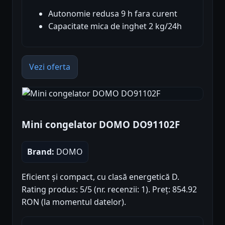
Autonomie redusa 9 h fara curent
Capacitate mica de inghet 2 kg/24h
Vezi oferta
Mini congelator DOMO DO91102F
Brand:
DOMO
Eficient și compact, cu clasă energetică D.
Rating produs: 5/5 (nr. recenzii: 1). Preț: 854.92
RON (la momentul datelor).