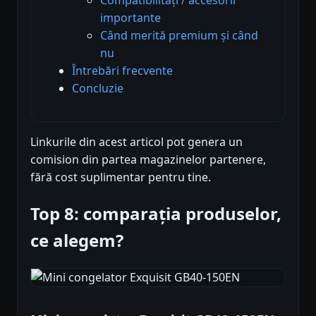
importante
Când merită premium și când
nu
Întrebări frecvente
Concluzie
Linkurile din acest articol pot genera un
comision din partea magazinelor partenere,
fără cost suplimentar pentru tine.
Top 8: comparația produselor,
ce alegem?