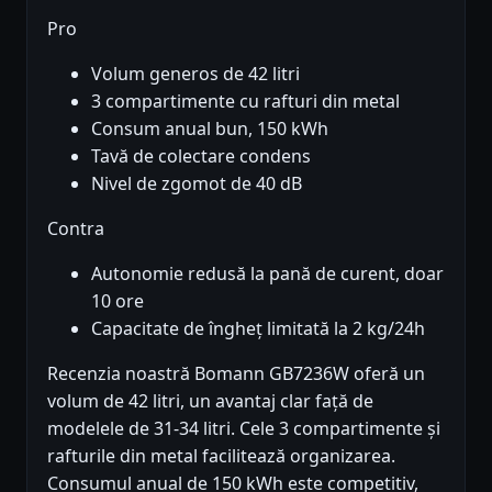
Pro
Volum generos de 42 litri
3 compartimente cu rafturi din metal
Consum anual bun, 150 kWh
Tavă de colectare condens
Nivel de zgomot de 40 dB
Contra
Autonomie redusă la pană de curent, doar
10 ore
Capacitate de îngheț limitată la 2 kg/24h
Recenzia noastră Bomann GB7236W oferă un
volum de 42 litri, un avantaj clar față de
modelele de 31-34 litri. Cele 3 compartimente și
rafturile din metal facilitează organizarea.
Consumul anual de 150 kWh este competitiv,