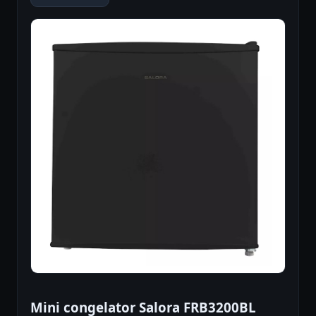
Mini congelator Salora FRB3200BL