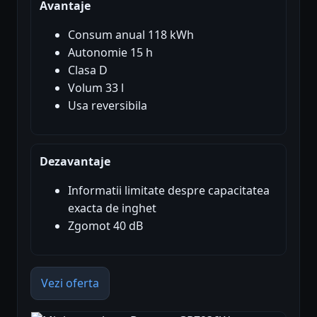
Avantaje
Consum anual 118 kWh
Autonomie 15 h
Clasa D
Volum 33 l
Usa reversibila
Dezavantaje
Informatii limitate despre capacitatea
exacta de inghet
Zgomot 40 dB
Vezi oferta