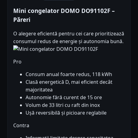
Mini congelator DOMO DO91102F –
Păreri
O alegere eficientă pentru cei care prioritizează
consumul redus de energie și autonomia bună.
Pro
Consum anual foarte redus, 118 kWh
Clasă energetică D, mai eficient decât
majoritatea
Autonomie fără curent de 15 ore
Volum de 33 litri cu raft din inox
Ușă reversibilă și picioare reglabile
Contra
Informații limitate despre capacitatea