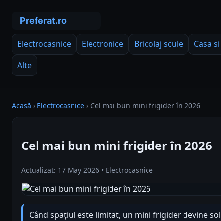
Electrocasnice
Electronice
Bricolaj scule
Casa si
Alte
Acasă
›
Electrocasnice
›
Cel mai bun mini frigider în 2026
Cel mai bun mini frigider în 2026
Actualizat: 17 May 2026 • Electrocasnice
Când spațiul este limitat, un mini frigider devine s