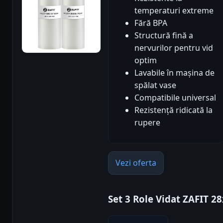
temperaturi extreme
Fără BPA
Structură fină a
nervurilor pentru vid
optim
Lavabile în mașina de
spălat vase
Compatibile universal
Rezistență ridicată la
rupere
Vezi oferta
Set 3 Role Vidat ZAFIT 2