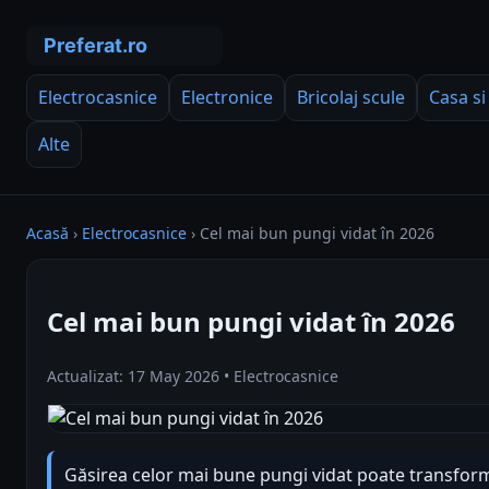
Electrocasnice
Electronice
Bricolaj scule
Casa si
Alte
Acasă
›
Electrocasnice
›
Cel mai bun pungi vidat în 2026
Cel mai bun pungi vidat în 2026
Actualizat: 17 May 2026 • Electrocasnice
Găsirea celor mai bune pungi vidat poate transfor