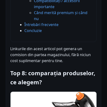
Compatibilități / accesorii
importante
Când merită premium și când
nu
Întrebări frecvente
Concluzie
Linkurile din acest articol pot genera un
comision din partea magazinului, fără niciun
cost suplimentar pentru tine.
Top 8: comparația produselor,
ce alegem?