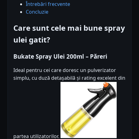
Întrebări frecvente
Concluzie
Care sunt cele mai bune spray
ulei gatit?
Bukate Spray Ulei 200ml – Păreri
Ideal pentru cei care doresc un pulverizator
simplu, cu duză detașabilă și rating excelent din
partea utilizatorilor.