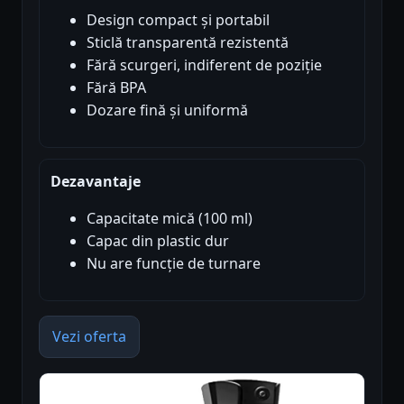
Design compact și portabil
Sticlă transparentă rezistentă
Fără scurgeri, indiferent de poziție
Fără BPA
Dozare fină și uniformă
Dezavantaje
Capacitate mică (100 ml)
Capac din plastic dur
Nu are funcție de turnare
Vezi oferta