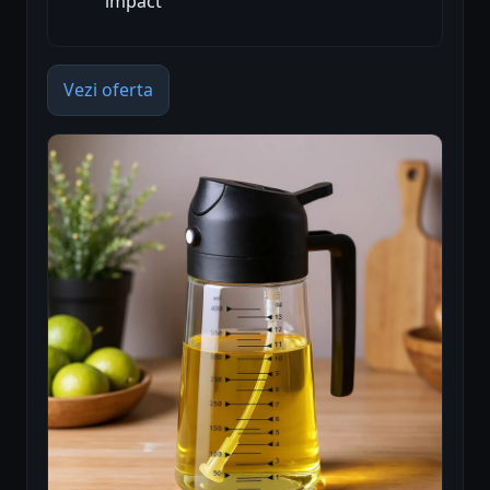
impact
Vezi oferta