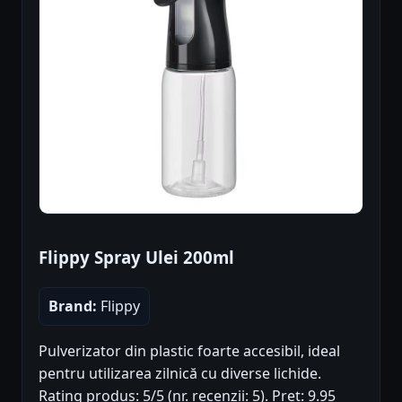
Flippy Spray Ulei 200ml
Brand:
Flippy
Pulverizator din plastic foarte accesibil, ideal
pentru utilizarea zilnică cu diverse lichide.
Rating produs: 5/5 (nr. recenzii: 5). Preț: 9.95