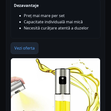
Dezavantaje
Preț mai mare per set
Capacitate individuală mai mică
Necesită curățare atentă a duzelor
Vezi oferta