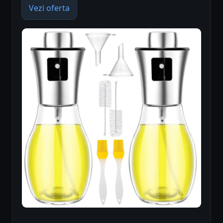
Vezi oferta