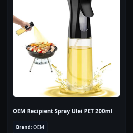
OEM Recipient Spray Ulei PET 200ml
Brand:
OEM