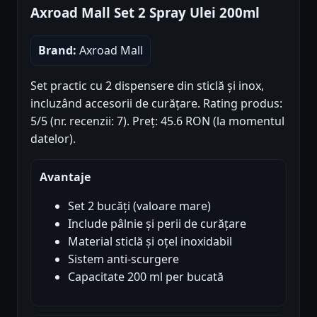
Axroad Mall Set 2 Spray Ulei 200ml
Brand:
Axroad Mall
Set practic cu 2 dispensere din sticlă și inox,
incluzând accesorii de curățare. Rating produs:
5/5 (nr. recenzii: 7). Preț: 45.6 RON (la momentul
datelor).
Avantaje
Set 2 bucăți (valoare mare)
Include pâlnie și perii de curățare
Material sticlă și oțel inoxidabil
Sistem anti-scurgere
Capacitate 200 ml per bucată