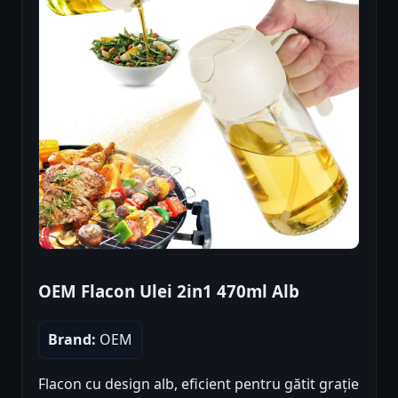
OEM Flacon Ulei 2in1 470ml Alb
Brand:
OEM
Flacon cu design alb, eficient pentru gătit grație