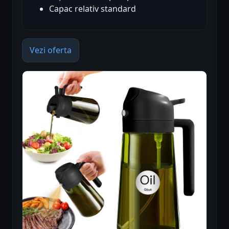
Capac relativ standard
Vezi oferta