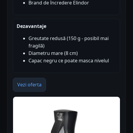
Brand de încredere Elindor
Dezavantaje
Greutate redusă (150 g - posibil mai
fragilă)
Diametru mare (8 cm)
Capac negru ce poate masca nivelul
Vezi oferta