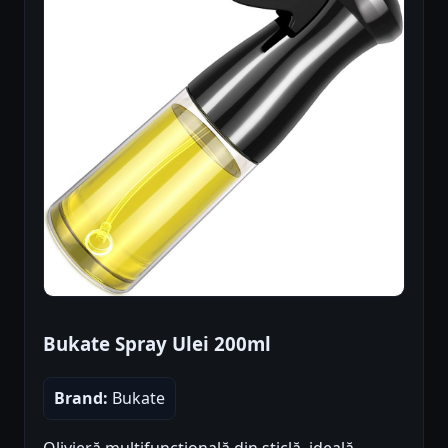
Bukate Spray Ulei 200ml
Brand:
Bukate