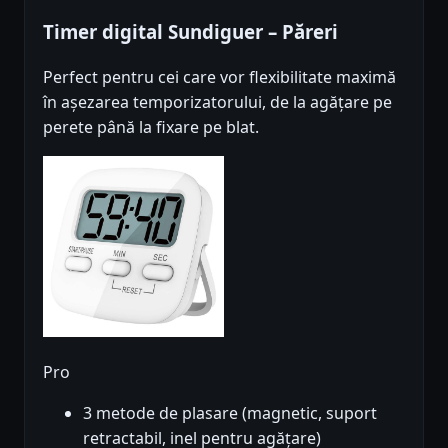
Timer digital Sundiguer – Păreri
Perfect pentru cei care vor flexibilitate maximă
în așezarea temporizatorului, de la agățare pe
perete până la fixare pe blat.
Pro
3 metode de plasare (magnetic, suport
retractabil, inel pentru agățare)