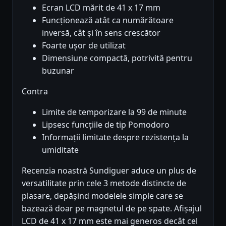
Ecran LCD mărit de 41 x 17 mm
Funcționează atât ca numărătoare
inversă, cât și în sens crescător
Foarte ușor de utilizat
Dimensiune compactă, potrivită pentru
buzunar
Contra
Limite de temporizare la 99 de minute
Lipsesc funcțiile de tip Pomodoro
Informații limitate despre rezistența la
umiditate
Recenzia noastră Sundiguer aduce un plus de
versatilitate prin cele 3 metode distincte de
plasare, depășind modelele simple care se
bazează doar pe magnetul de pe spate. Afișajul
LCD de 41 x 17 mm este mai generos decât cel