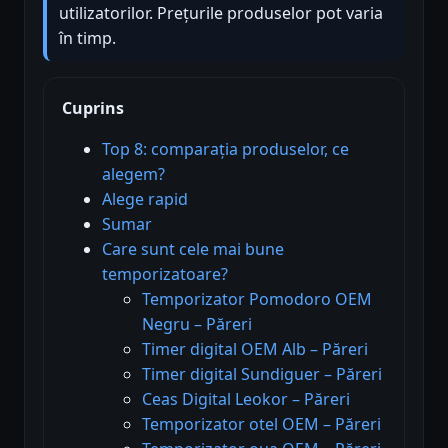
utilizatorilor. Prețurile produselor pot varia
în timp.
Cuprins
Top 8: comparația produselor, ce
alegem?
Alege rapid
Sumar
Care sunt cele mai bune
temporizatoare?
Temporizator Pomodoro OEM
Negru – Păreri
Timer digital OEM Alb – Păreri
Timer digital Sundiguer – Păreri
Ceas Digital Leokor – Păreri
Temporizator otel OEM – Păreri