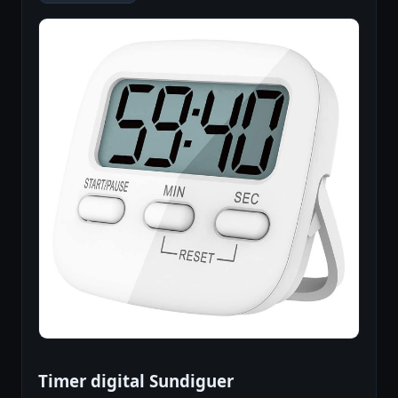
Timer digital Sundiguer