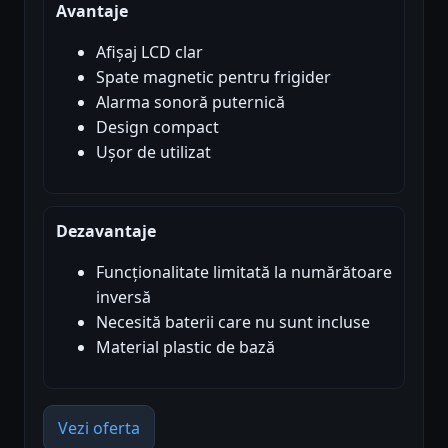
Avantaje
Afișaj LCD clar
Spate magnetic pentru frigider
Alarma sonoră puternică
Design compact
Ușor de utilizat
Dezavantaje
Funcționalitate limitată la numărătoare
inversă
Necesită baterii care nu sunt incluse
Material plastic de bază
Vezi oferta