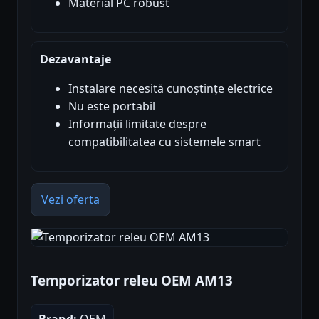
Material PC robust
Dezavantaje
Instalare necesită cunoștințe electrice
Nu este portabil
Informații limitate despre
compatibilitatea cu sistemele smart
Vezi oferta
Temporizator releu OEM AM13