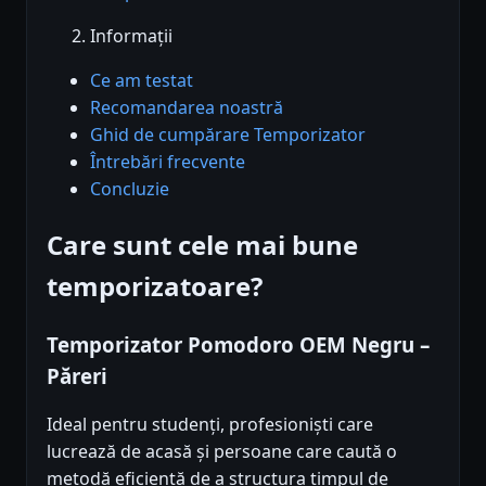
Informații
Ce am testat
Recomandarea noastră
Ghid de cumpărare Temporizator
Întrebări frecvente
Concluzie
Care sunt cele mai bune
temporizatoare?
Temporizator Pomodoro OEM Negru –
Păreri
Ideal pentru studenți, profesioniști care
lucrează de acasă și persoane care caută o
metodă eficientă de a structura timpul de