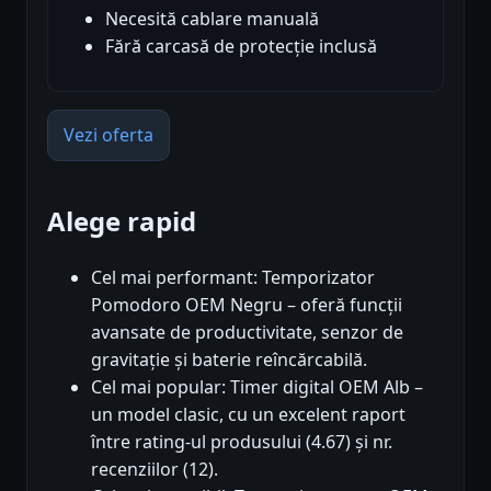
Necesită cablare manuală
Fără carcasă de protecție inclusă
Vezi oferta
Alege rapid
Cel mai performant: Temporizator
Pomodoro OEM Negru – oferă funcții
avansate de productivitate, senzor de
gravitație și baterie reîncărcabilă.
Cel mai popular: Timer digital OEM Alb –
un model clasic, cu un excelent raport
între rating-ul produsului (4.67) și nr.
recenziilor (12).