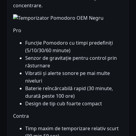
concentrare.
Pro
Funcție Pomodoro cu timpi predefiniți
(5/10/30/60 minute)
Senzor de gravitație pentru control prin
răsturnare
Vibratii și alerte sonore pe mai multe
niveluri
Baterie reîncărcabilă rapid (30 minute,
durată peste 100 ore)
Design de tip cub foarte compact
Contra
Timp maxim de temporizare relativ scurt