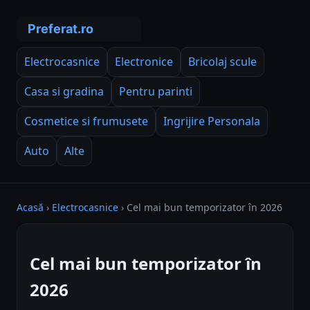
Electrocasnice
Electronice
Bricolaj scule
Casa si gradina
Pentru parinti
Cosmetice si frumusete
Ingrijire Personala
Auto
Alte
Acasă
›
Electrocasnice
›
Cel mai bun temporizator în 2026
Cel mai bun temporizator în
2026