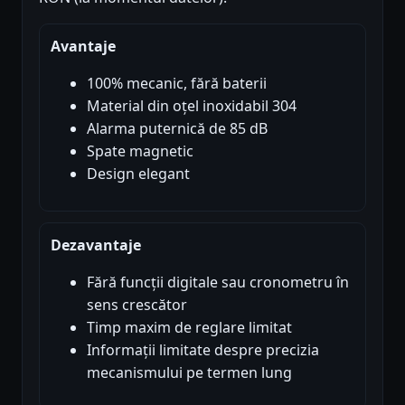
Avantaje
100% mecanic, fără baterii
Material din oțel inoxidabil 304
Alarma puternică de 85 dB
Spate magnetic
Design elegant
Dezavantaje
Fără funcții digitale sau cronometru în
sens crescător
Timp maxim de reglare limitat
Informații limitate despre precizia
mecanismului pe termen lung