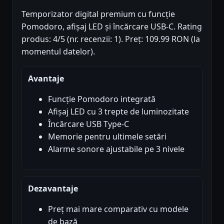
Temporizator digital premium cu funcție
Pomodoro, afișaj LED și încărcare USB-C. Rating
produs: 4/5 (nr. recenzii: 1). Preț: 109.99 RON (la
momentul datelor).
Avantaje
Funcție Pomodoro integrată
Afișaj LED cu 3 trepte de luminozitate
Încărcare USB Type-C
Memorie pentru ultimele setări
Alarme sonore ajustabile pe 3 nivele
Dezavantaje
Preț mai mare comparativ cu modele
de bază