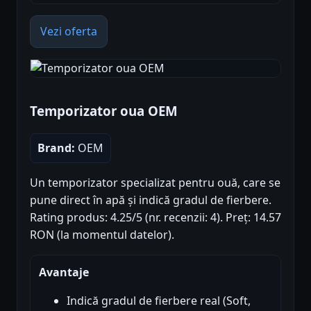
Vezi oferta
Temporizator oua OEM
Brand:
OEM
Un temporizator specializat pentru ouă, care se
pune direct în apă și indică gradul de fierbere.
Rating produs: 4.25/5 (nr. recenzii: 4). Preț: 14.57
RON (la momentul datelor).
Avantaje
Indică gradul de fierbere real (Soft,