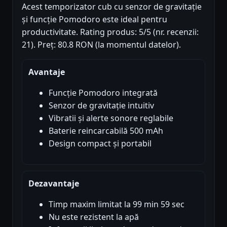
Acest temporizator cub cu senzor de gravitație
și funcție Pomodoro este ideal pentru
productivitate. Rating produs: 5/5 (nr. recenzii:
21). Preț: 80.8 RON (la momentul datelor).
Avantaje
Funcție Pomodoro integrată
Senzor de gravitație intuitiv
Vibratii și alerte sonore reglabile
Baterie reincarcabilă 500 mAh
Design compact și portabil
Dezavantaje
Timp maxim limitat la 99 min 59 sec
Nu este rezistent la apă