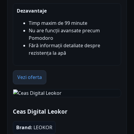
Dezavantaje
Timp maxim de 99 minute
Nu are funcții avansate precum
Pomodoro
Fără informații detaliate despre
rezistența la apă
Vezi oferta
Ceas Digital Leokor
Brand:
LEOKOR