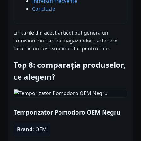
Întrebări frecvente
Concluzie
Linkurile din acest articol pot genera un
comision din partea magazinelor partenere,
fără niciun cost suplimentar pentru tine.
Top 8: comparația produselor,
ce alegem?
Temporizator Pomodoro OEM Negru
Brand:
OEM