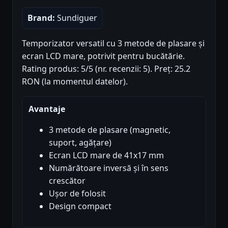
Brand:
Sundiguer
Temporizator versatil cu 3 metode de plasare și
ecran LCD mare, potrivit pentru bucătărie.
Rating produs: 5/5 (nr. recenzii: 5). Preț: 25.2
RON (la momentul datelor).
Avantaje
3 metode de plasare (magnetic,
suport, agățare)
Ecran LCD mare de 41x17 mm
Numărătoare inversă și în sens
crescător
Ușor de folosit
Design compact