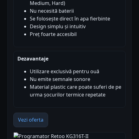
Medium, Hard)
Nu necesită baterii
Se folosește direct în apa fierbinte
Design simplu și intuitiv
Preț foarte accesibil
Dezavantaje
Utilizare exclusivă pentru ouă
Nu emite semnale sonore
Material plastic care poate suferi de pe
urma șocurilor termice repetate
Vezi oferta