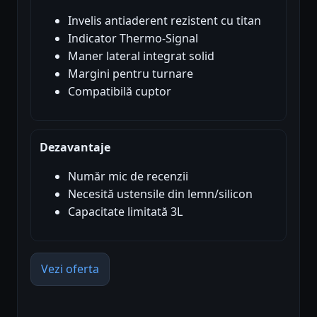
Invelis antiaderent rezistent cu titan
Indicator Thermo-Signal
Maner lateral integrat solid
Margini pentru turnare
Compatibilă cuptor
Dezavantaje
Număr mic de recenzii
Necesită ustensile din lemn/silicon
Capacitate limitată 3L
Vezi oferta