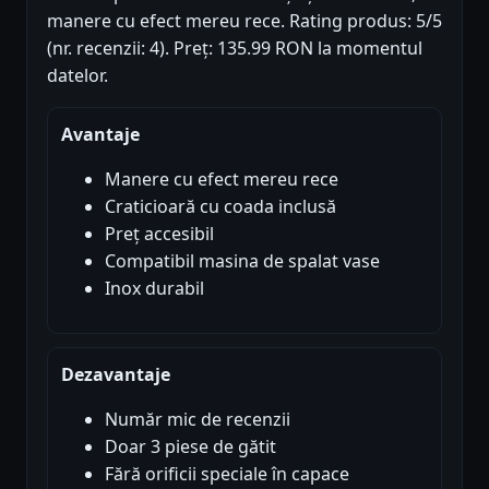
manere cu efect mereu rece. Rating produs: 5/5
(nr. recenzii: 4). Preț: 135.99 RON la momentul
datelor.
Avantaje
Manere cu efect mereu rece
Craticioară cu coada inclusă
Preț accesibil
Compatibil masina de spalat vase
Inox durabil
Dezavantaje
Număr mic de recenzii
Doar 3 piese de gătit
Fără orificii speciale în capace