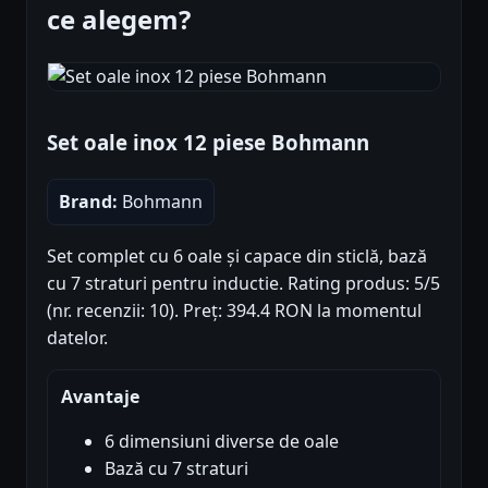
ce alegem?
Set oale inox 12 piese Bohmann
Brand:
Bohmann
Set complet cu 6 oale și capace din sticlă, bază
cu 7 straturi pentru inductie. Rating produs: 5/5
(nr. recenzii: 10). Preț: 394.4 RON la momentul
datelor.
Avantaje
6 dimensiuni diverse de oale
Bază cu 7 straturi