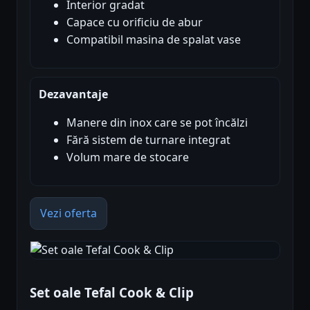
Interior gradat
Capace cu orificiu de abur
Compatibil masina de spalat vase
Dezavantaje
Manere din inox care se pot încălzi
Fără sistem de turnare integrat
Volum mare de stocare
Vezi oferta
Set oale Tefal Cook & Clip