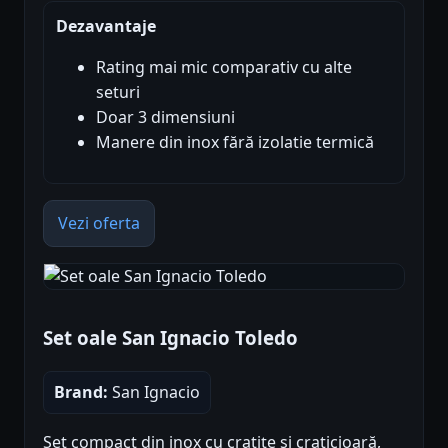
Dezavantaje
Rating mai mic comparativ cu alte
seturi
Doar 3 dimensiuni
Manere din inox fără izolatie termică
Vezi oferta
Set oale San Ignacio Toledo
Brand:
San Ignacio
Set compact din inox cu cratițe și craticioară,