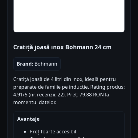
Cratiță joasă inox Bohmann 24 cm
Brand:
Bohmann
Cratiță joasă de 4 litri din inox, ideală pentru
preparate de familie pe inductie. Rating produs:
4.91/5 (nr. recenzii: 22). Preț: 79.88 RON la
momentul datelor.
Avantaje
Preț foarte accesibil