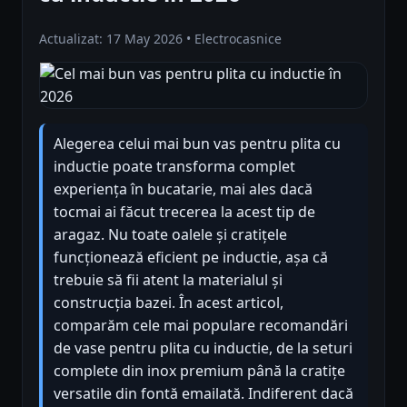
Actualizat: 17 May 2026 • Electrocasnice
Alegerea celui mai bun vas pentru plita cu
inductie poate transforma complet
experiența în bucatarie, mai ales dacă
tocmai ai făcut trecerea la acest tip de
aragaz. Nu toate oalele și cratițele
funcționează eficient pe inductie, așa că
trebuie să fii atent la materialul și
construcția bazei. În acest articol,
comparăm cele mai populare recomandări
de vase pentru plita cu inductie, de la seturi
complete din inox premium până la cratițe
versatile din fontă emailată. Indiferent dacă