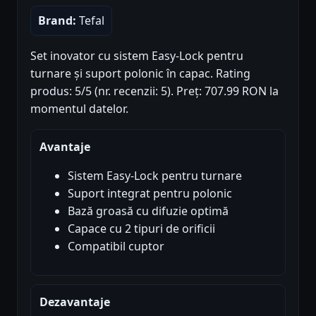
Brand:
Tefal
Set inovator cu sistem Easy-Lock pentru
turnare și suport polonic în capac. Rating
produs: 5/5 (nr. recenzii: 5). Preț: 707.99 RON la
momentul datelor.
Avantaje
Sistem Easy-Lock pentru turnare
Suport integrat pentru polonic
Bază groasă cu difuzie optimă
Capace cu 2 tipuri de orificii
Compatibil cuptor
Dezavantaje