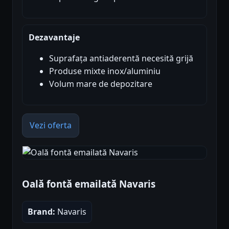
Dezavantaje
Suprafața antiaderentă necesită grijă
Produse mixte inox/aluminiu
Volum mare de depozitare
Vezi oferta
Oală fontă emailată Navaris
Brand:
Navaris