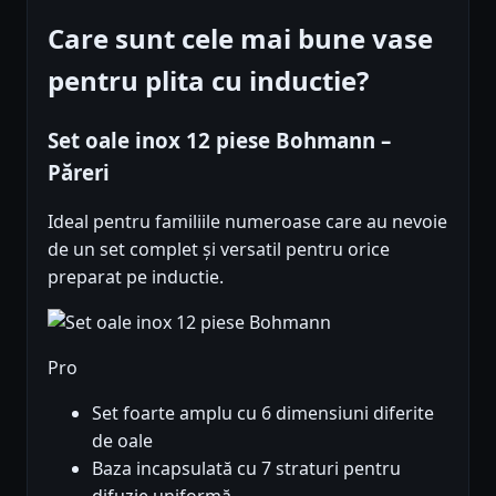
Care sunt cele mai bune vase
pentru plita cu inductie?
Set oale inox 12 piese Bohmann –
Păreri
Ideal pentru familiile numeroase care au nevoie
de un set complet și versatil pentru orice
preparat pe inductie.
Pro
Set foarte amplu cu 6 dimensiuni diferite
de oale
Baza incapsulată cu 7 straturi pentru