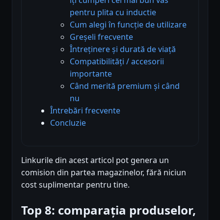
pentru plita cu inductie
Cum alegi în funcție de utilizare
Greșeli frecvente
Întreținere și durată de viață
Compatibilități / accesorii
importante
Când merită premium și când
nu
Întrebări frecvente
Concluzie
Linkurile din acest articol pot genera un
comision din partea magazinelor, fără niciun
cost suplimentar pentru tine.
Top 8: comparația produselor,