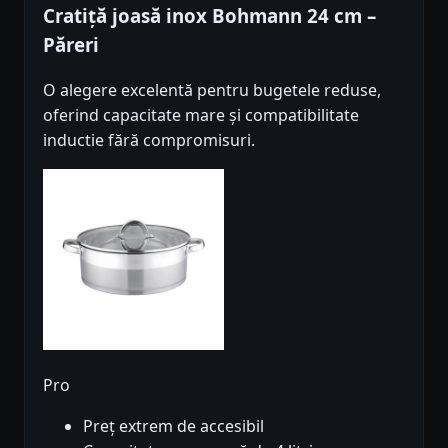
Cratiță joasă inox Bohmann 24 cm –
Păreri
O alegere excelentă pentru bugetele reduse,
oferind capacitate mare și compatibilitate
inductie fără compromisuri.
Pro
Preț extrem de accesibil