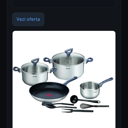
Vezi oferta