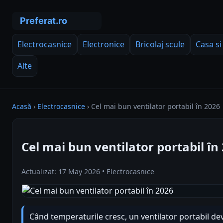
Electrocasnice
Electronice
Bricolaj scule
Casa si
Alte
Acasă
›
Electrocasnice
›
Cel mai bun ventilator portabil în 2026
Cel mai bun ventilator portabil în
Actualizat: 17 May 2026 • Electrocasnice
Când temperaturile cresc, un ventilator portabil devi