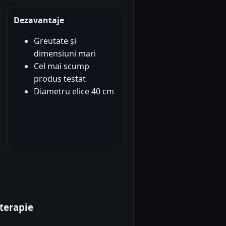
Dezavantaje
Greutate și
dimensiuni mari
Cel mai scump
produs testat
Diametru elice 40 cm
terapie