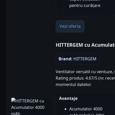
pentru curățare
Vezi oferta
HITTERGEM cu Acumulat
Brand:
HITTERGEM
Ventilator versatil cu ventuze,
Rating produs: 4.67/5 (nr. recen
momentul datelor.
Avantaje
Acumulator 4000