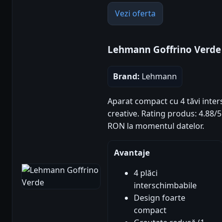
Vezi oferta
Lehmann Goffrino Verde
Brand:
Lehmann
Aparat compact cu 4 tăvi inte
creative. Rating produs: 4.88/5 (
RON la momentul datelor.
Avantaje
4 plăci
interschimbabile
Design foarte
compact