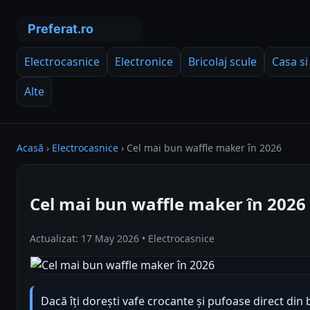
Electrocasnice
Electronice
Bricolaj scule
Casa si
Alte
Acasă
›
Electrocasnice
›
Cel mai bun waffle maker în 2026
Cel mai bun waffle maker în 2026
Actualizat: 17 May 2026 • Electrocasnice
Dacă îți dorești vafe crocante și pufoase direct din 