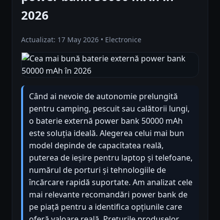
2026
Actualizat: 17 May 2026 • Electronice
Când ai nevoie de autonomie prelungită
pentru camping, pescuit sau calătorii lungi,
o baterie externă power bank 50000 mAh
este soluția ideală. Alegerea celui mai bun
model depinde de capacitatea reală,
puterea de ieșire pentru laptop și telefoane,
numărul de porturi și tehnologiile de
încărcare rapidă suportate. Am analizat cele
mai relevante recomandări power bank de
pe piață pentru a identifica opțiunile care
oferă valoare reală. Prețurile produselor