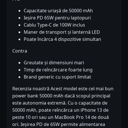
Capacitate uriașă de 50000 mAh
Ieșire PD 65W pentru laptopuri
Cablu Type-C de 100W inclus
Maner de transport și lanternă LED
Poate încărca 4 dispozitive simultan
Contra
Greutate și dimensiuni mari
Timp de reîncărcare foarte lung
Brand generic cu suport limitat
Recenzia noastră Acest model este cel mai bun
power bank 50000 mAh dacă scopul principal
este autonomia extremă. Cu o capacitate de
50000 mAh, poate reîncărca un iPhone 13 de
peste 10 ori sau un MacBook Pro 14 de două
ori. Ieșirea PD de 65W permite alimentarea