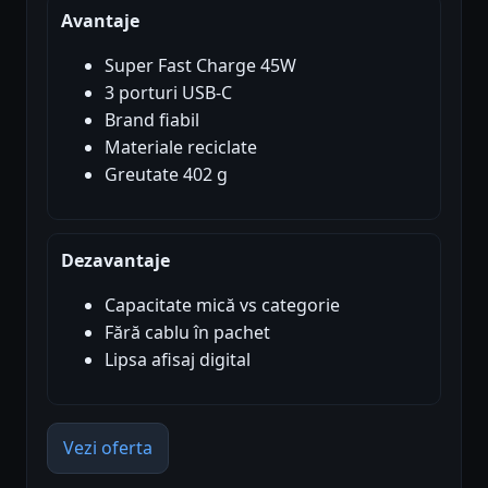
Avantaje
Super Fast Charge 45W
3 porturi USB-C
Brand fiabil
Materiale reciclate
Greutate 402 g
Dezavantaje
Capacitate mică vs categorie
Fără cablu în pachet
Lipsa afisaj digital
Vezi oferta