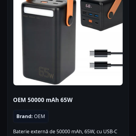
OEM 50000 mAh 65W
Brand:
OEM
Baterie externă de 50000 mAh, 65W, cu USB-C