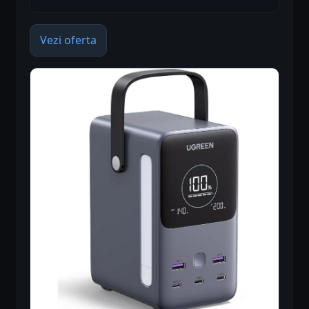
Vezi oferta