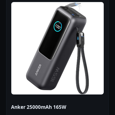
Anker 25000mAh 165W