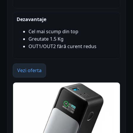
Dezavantaje
Cel mai scump din top
Greutate 1.5 Kg
OUT1/OUT2 fără curent redus
Vezi oferta