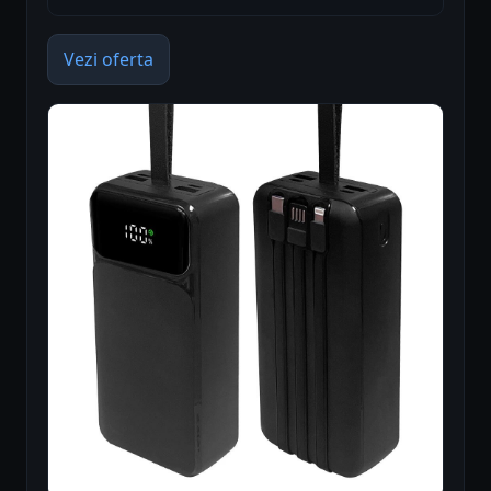
Vezi oferta