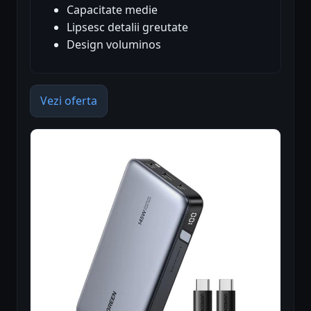
Capacitate medie
Lipsesc detalii greutate
Design voluminos
Vezi oferta