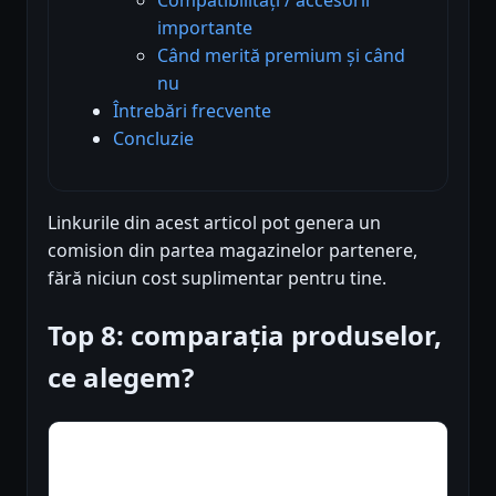
importante
Când merită premium și când
nu
Întrebări frecvente
Concluzie
Linkurile din acest articol pot genera un
comision din partea magazinelor partenere,
fără niciun cost suplimentar pentru tine.
Top 8: comparația produselor,
ce alegem?