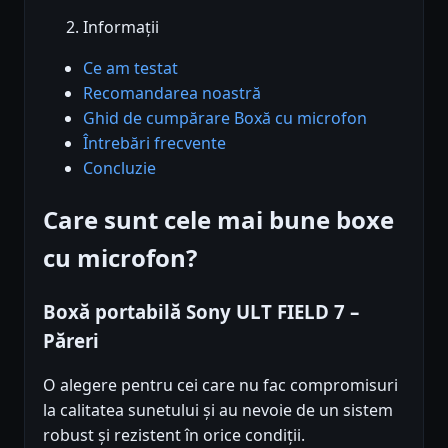
Informații
Ce am testat
Recomandarea noastră
Ghid de cumpărare Boxă cu microfon
Întrebări frecvente
Concluzie
Care sunt cele mai bune boxe
cu microfon?
Boxă portabilă Sony ULT FIELD 7 –
Păreri
O alegere pentru cei care nu fac compromisuri
la calitatea sunetului și au nevoie de un sistem
robust și rezistent în orice condiții.