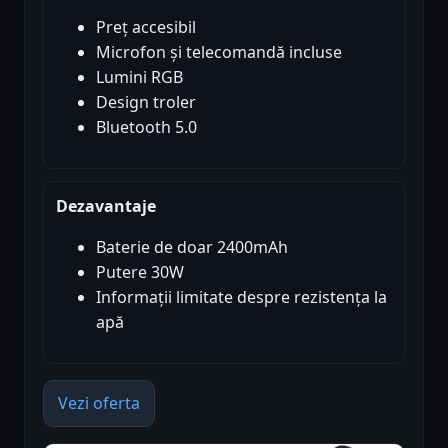
Preț accesibil
Microfon și telecomandă incluse
Lumini RGB
Design troler
Bluetooth 5.0
Dezavantaje
Baterie de doar 2400mAh
Putere 30W
Informații limitate despre rezistența la
apă
Vezi oferta