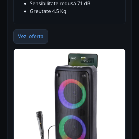
Sensibilitate redusă 71 dB
Greutate 4.5 Kg
Vezi oferta