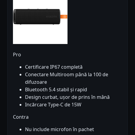
Pro
Certificare IP67 completă
Conectare Multiroom până la 100 de
difuzoare
Bluetooth 5.4 stabil și rapid
Design curbat, ușor de prins în mână
Incărcare Type-C de 15W
Contra
Nu include microfon în pachet