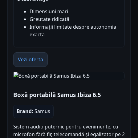
Dimensiuni mari
Greutate ridicată
Informații limitate despre autonomia
exactă
Vezi oferta
Boxă portabilă Samus Ibiza 6.5
Brand:
Samus
Sistem audio puternic pentru evenimente, cu
microfon fără fir, telecomandă și egalizator pe 2