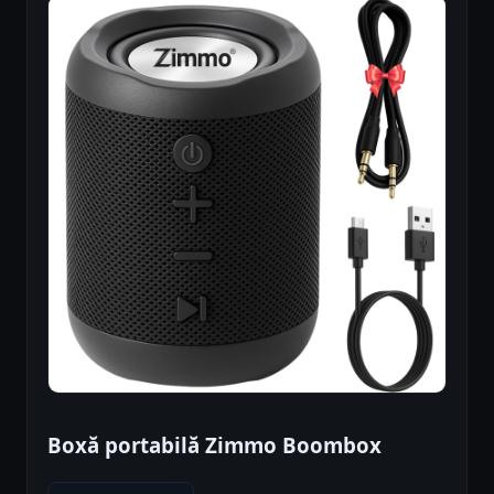
Boxă portabilă Zimmo Boombox