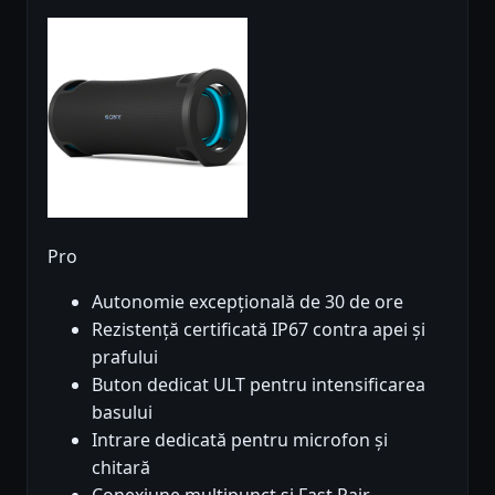
Pro
Autonomie excepțională de 30 de ore
Rezistență certificată IP67 contra apei și
prafului
Buton dedicat ULT pentru intensificarea
basului
Intrare dedicată pentru microfon și
chitară