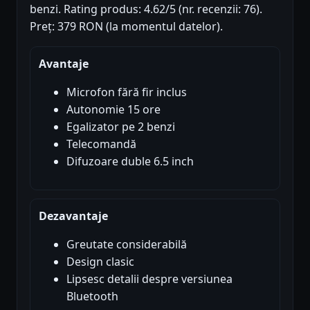
benzi. Rating produs: 4.62/5 (nr. recenzii: 76).
Preț: 379 RON (la momentul datelor).
Avantaje
Microfon fără fir inclus
Autonomie 15 ore
Egalizator pe 2 benzi
Telecomandă
Difuzoare duble 6.5 inch
Dezavantaje
Greutate considerabilă
Design clasic
Lipsesc detalii despre versiunea
Bluetooth