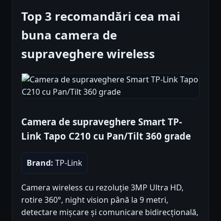
Top 3 recomandări cea mai
buna camera de
supraveghere wireless
Camera de supraveghere Smart TP-
Link Tapo C210 cu Pan/Tilt 360 grade
Brand:
TP-Link
Camera wireless cu rezoluție 3MP Ultra HD,
rotire 360°, night vision până la 9 metri,
detectare mișcare și comunicare bidirecțională,