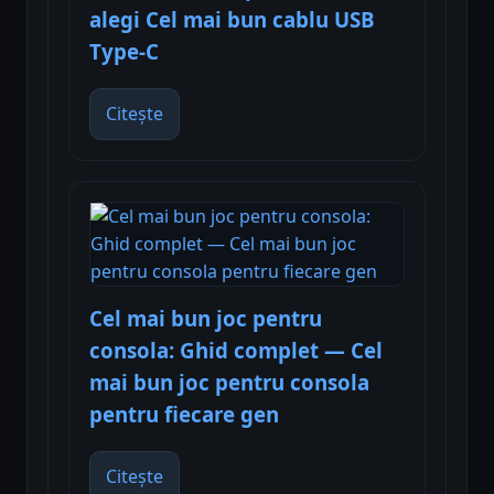
alegi Cel mai bun cablu USB
Type-C
Citește
Cel mai bun joc pentru
consola: Ghid complet — Cel
mai bun joc pentru consola
pentru fiecare gen
Citește