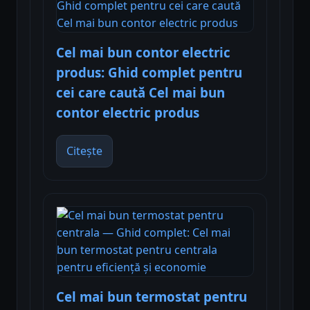
Cel mai bun contor electric
produs: Ghid complet pentru
cei care caută Cel mai bun
contor electric produs
Citește
Cel mai bun termostat pentru