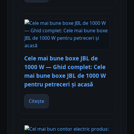
Cele mai bune boxe JBL de
1000 W — Ghid complet: Cele
mai bune boxe JBL de 1000 W
pentru petreceri și acasă
Citește