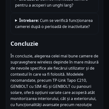
pentru a acoperi un unghi larg?
Întrebare:
Cum se verifică funcționarea
camerei după o perioadă de inactivitate?
Concluzie
În concluzie, alegerea celei mai bune camere de
supraveghere wireless depinde în mare măsură
de nevoile specifice ale fiecărui utilizator și de
contextul în care va fi folosită. Modelele
recomandate, precum TP-Link Tapo C210,
GENBOLT cu SIM 4G și GENBOLT cu panouri
solare, oferă opțiuni variate care acoperă atât
monitorizarea interiorului, cât și a exteriorului,
cu funcționalități avansate precum rezoluție