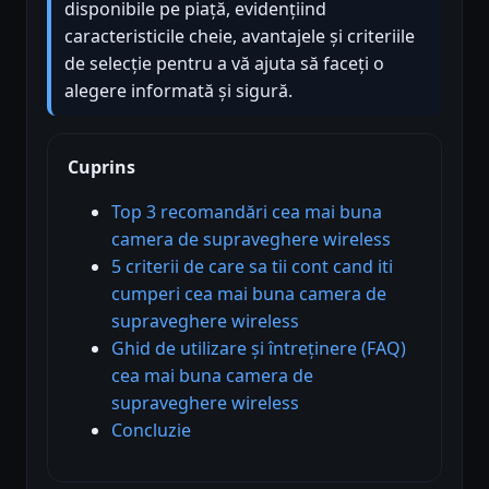
disponibile pe piață, evidențiind
caracteristicile cheie, avantajele și criteriile
de selecție pentru a vă ajuta să faceți o
alegere informată și sigură.
Cuprins
Top 3 recomandări cea mai buna
camera de supraveghere wireless
5 criterii de care sa tii cont cand iti
cumperi cea mai buna camera de
supraveghere wireless
Ghid de utilizare și întreținere (FAQ)
cea mai buna camera de
supraveghere wireless
Concluzie