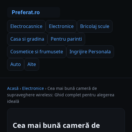
Electrocasnice
Electronice
Bricolaj scule
Casa si gradina
Pentru parinti
Cosmetice si frumusete
Ingrijire Personala
Auto
Alte
Acasă
›
Electronice
›
Cea mai bună cameră de
supraveghere wireless: Ghid complet pentru alegerea
ideală
Cea mai bună cameră de