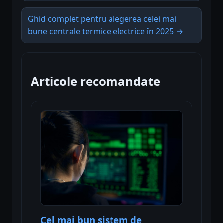
Ghid complet pentru alegerea celei mai
bune centrale termice electrice în 2025 →
Articole recomandate
Cel mai bun sistem de