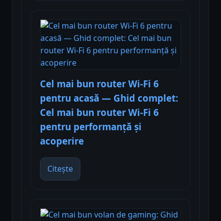
Cel mai bun router Wi-Fi 6
pentru acasă — Ghid complet:
Cel mai bun router Wi-Fi 6
pentru performanță și
acoperire
Citește