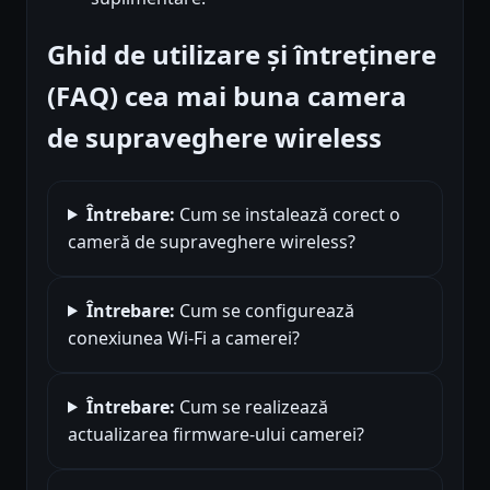
Ghid de utilizare și întreținere
(FAQ) cea mai buna camera
de supraveghere wireless
Întrebare:
Cum se instalează corect o
cameră de supraveghere wireless?
Întrebare:
Cum se configurează
conexiunea Wi-Fi a camerei?
Întrebare:
Cum se realizează
actualizarea firmware-ului camerei?