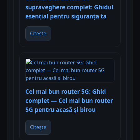
supraveghere complet: Ghidul
esențial pentru siguranța ta
Citește
Cel mai bun router 5G: Ghid
complet — Cel mai bun router
5G pentru acasă și birou
Citește