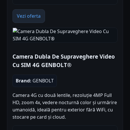
Vezi oferta
Camera Dubla De Supraveghere Video
Cu SIM 4G GENBOLT®
Brand:
GENBOLT
Camera 4G cu două lentile, rezoluție 4MP Full
HD, zoom 4x, vedere nocturnă color și urmărire
umanoidă, ideală pentru exterior fără WiFi, cu
stocare pe card și cloud.