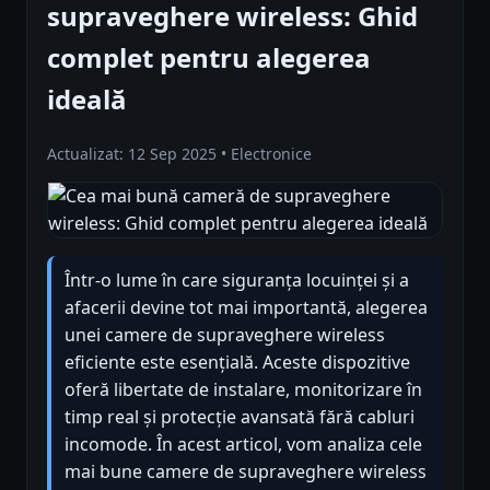
supraveghere wireless: Ghid
complet pentru alegerea
ideală
Actualizat: 12 Sep 2025 • Electronice
Într-o lume în care siguranța locuinței și a
afacerii devine tot mai importantă, alegerea
unei camere de supraveghere wireless
eficiente este esențială. Aceste dispozitive
oferă libertate de instalare, monitorizare în
timp real și protecție avansată fără cabluri
incomode. În acest articol, vom analiza cele
mai bune camere de supraveghere wireless