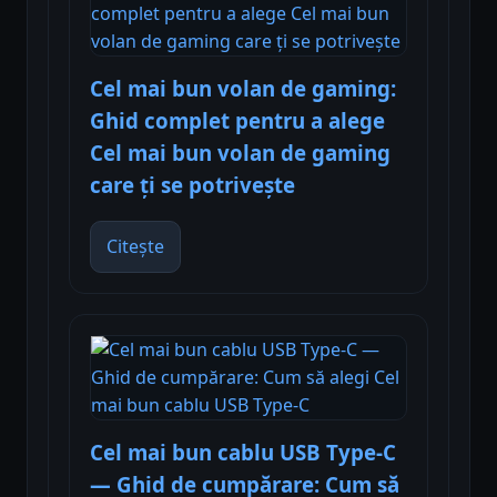
Cel mai bun volan de gaming:
Ghid complet pentru a alege
Cel mai bun volan de gaming
care ți se potrivește
Citește
Cel mai bun cablu USB Type-C
— Ghid de cumpărare: Cum să