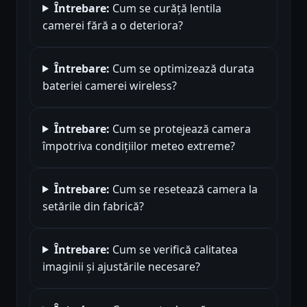
Întrebare:
Cum se curăță lentila
camerei fără a o deteriora?
Întrebare:
Cum se optimizează durata
bateriei camerei wireless?
Întrebare:
Cum se protejează camera
împotriva condițiilor meteo extreme?
Întrebare:
Cum se resetează camera la
setările din fabrică?
Întrebare:
Cum se verifică calitatea
imaginii și ajustările necesare?