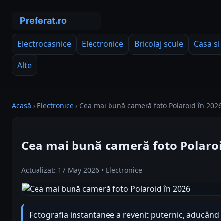
Electrocasnice
Electronice
Bricolaj scule
Casa si
Alte
Acasă
›
Electronice
›
Cea mai bună cameră foto Polaroid în 202
Cea mai bună cameră foto Polaroi
Actualizat: 17 May 2026 • Electronice
Fotografia instantanee a revenit puternic, aducând 