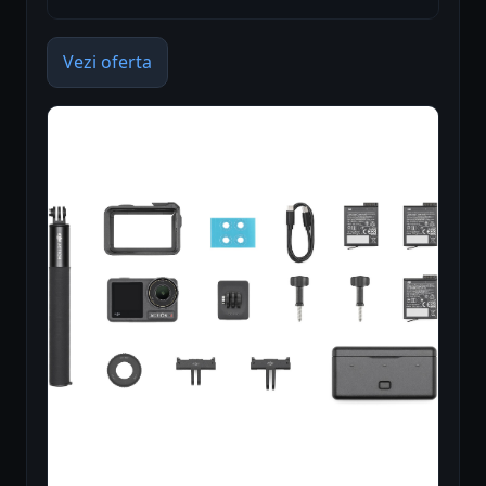
Vezi oferta