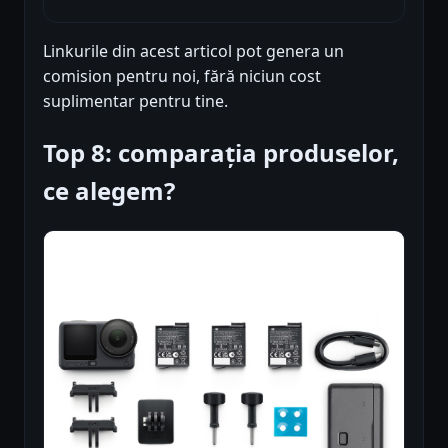
Linkurile din acest articol pot genera un
comision pentru noi, fără niciun cost
suplimentar pentru tine.
Top 8: comparația produselor,
ce alegem?