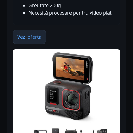
Greutate 200g
Necesită procesare pentru video plat
Vezi oferta