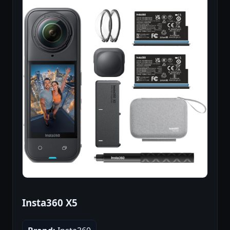
Insta360 X5