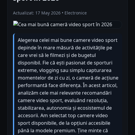
Actualizat: 17 May 2026 • Electronice
Alegerea celei mai bune camere video sport
depinde în mare măsură de activitățile pe
care vrei să le filmezi și de bugetul
disponibil. Fie că ești pasionat de sporturi
extreme, vlogging sau simplu capturarea
momentelor de zi cu zi, o cameră de acțiune
performantă face diferența. În acest articol,
analizăm cele mai relevante recomandări
camere video sport, evaluând rezoluția,
stabilizarea, autonomia și ecosistemul de
accesorii. Am selectat top camere video
sport disponibile, de la opțiuni accesibile
până la modele premium. Ține minte că