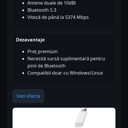
Antene duale de 10dBi
Bluetooth 5.3
Viteză de până la 5374 Mbps
Dezavantaje
Preț premium
Necesită sursă suplimentară pentru
pinii de Bluetooth
Compatibil doar cu Windows/Linux
Vezi oferta