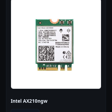
Intel AX210ngw