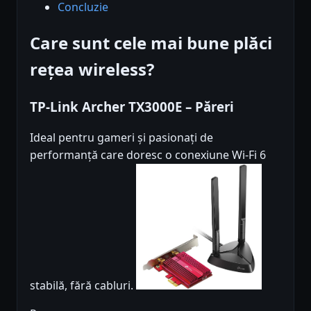
Concluzie
Care sunt cele mai bune plăci
rețea wireless?
TP-Link Archer TX3000E – Păreri
Ideal pentru gameri și pasionați de
performanță care doresc o conexiune Wi-Fi 6
stabilă, fără cabluri.