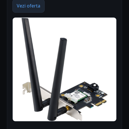
Vezi oferta