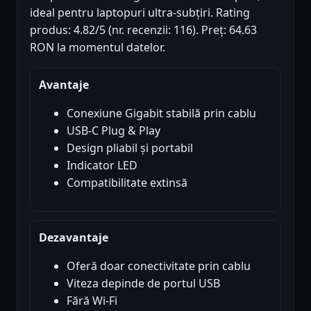
ideal pentru laptopuri ultra-subțiri. Rating
produs: 4.82/5 (nr. recenzii: 116). Preț: 64.63
RON la momentul datelor.
Avantaje
Conexiune Gigabit stabilă prin cablu
USB-C Plug & Play
Design pliabil și portabil
Indicator LED
Compatibilitate extinsă
Dezavantaje
Oferă doar conectivitate prin cablu
Viteza depinde de portul USB
Fără Wi-Fi