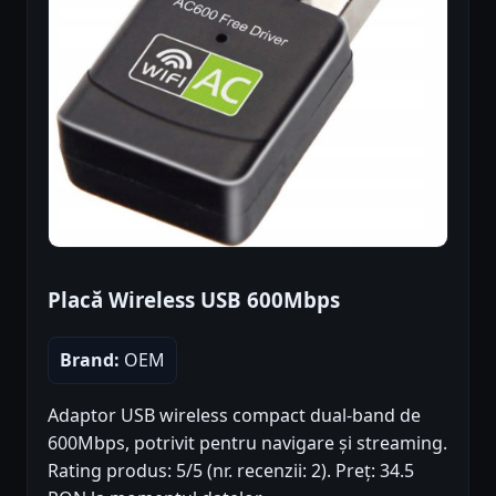
Placă Wireless USB 600Mbps
Brand:
OEM
Adaptor USB wireless compact dual-band de
600Mbps, potrivit pentru navigare și streaming.
Rating produs: 5/5 (nr. recenzii: 2). Preț: 34.5