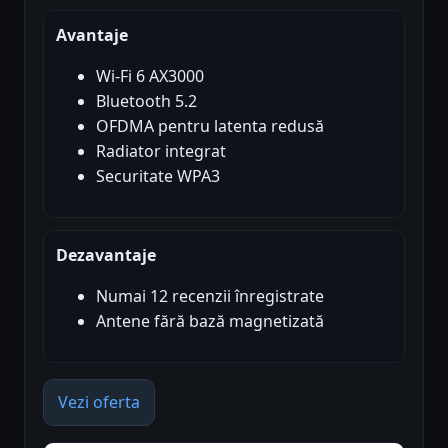
Avantaje
Wi-Fi 6 AX3000
Bluetooth 5.2
OFDMA pentru latenta redusă
Radiator integrat
Securitate WPA3
Dezavantaje
Numai 12 recenzii înregistrate
Antene fără bază magnetizată
Vezi oferta