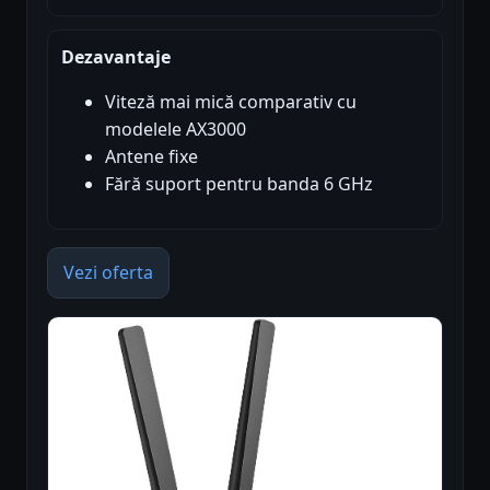
Dezavantaje
Viteză mai mică comparativ cu
modelele AX3000
Antene fixe
Fără suport pentru banda 6 GHz
Vezi oferta