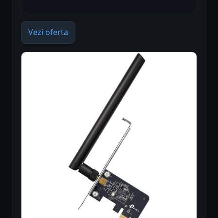
Vezi oferta