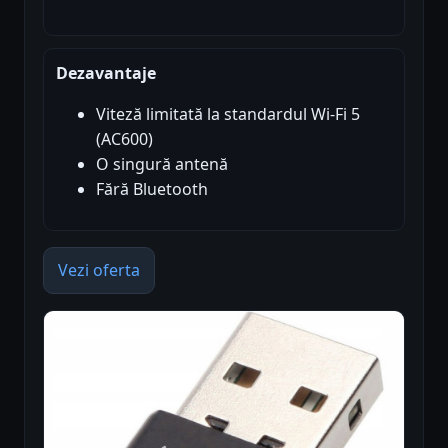
Dezavantaje
Viteză limitată la standardul Wi-Fi 5
(AC600)
O singură antenă
Fără Bluetooth
Vezi oferta