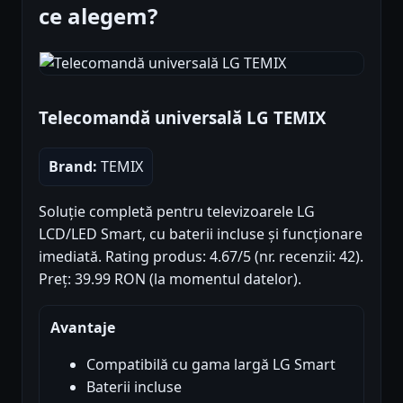
ce alegem?
Telecomandă universală LG TEMIX
Brand:
TEMIX
Soluție completă pentru televizoarele LG
LCD/LED Smart, cu baterii incluse și funcționare
imediată. Rating produs: 4.67/5 (nr. recenzii: 42).
Preț: 39.99 RON (la momentul datelor).
Avantaje
Compatibilă cu gama largă LG Smart
Baterii incluse