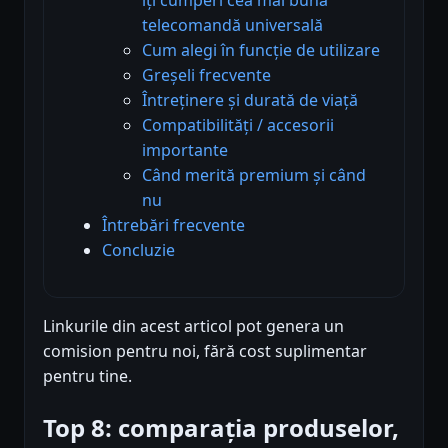
telecomandă universală
Cum alegi în funcție de utilizare
Greșeli frecvente
Întreținere și durată de viață
Compatibilități / accesorii
importante
Când merită premium și când
nu
Întrebări frecvente
Concluzie
Linkurile din acest articol pot genera un
comision pentru noi, fără cost suplimentar
pentru tine.
Top 8: comparația produselor,