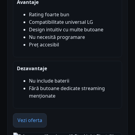
Avantaje
Rating foarte bun
Compatibilitate universal LG
Design intuitiv cu multe butoane
Nu necesită programare
Preț accesibil
Dezavantaje
Nu include baterii
Fără butoane dedicate streaming
menționate
Vezi oferta