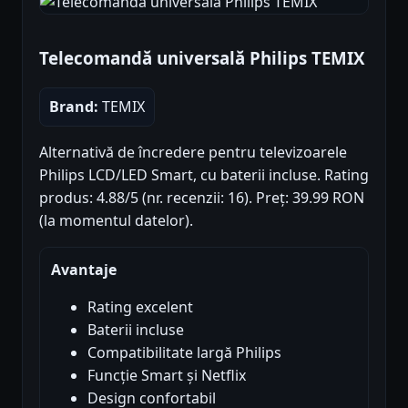
Telecomandă universală Philips TEMIX
Brand:
TEMIX
Alternativă de încredere pentru televizoarele
Philips LCD/LED Smart, cu baterii incluse. Rating
produs: 4.88/5 (nr. recenzii: 16). Preț: 39.99 RON
(la momentul datelor).
Avantaje
Rating excelent
Baterii incluse
Compatibilitate largă Philips
Funcție Smart și Netflix
Design confortabil