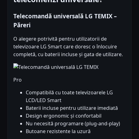
Telecomandă universală LG TEMIX –
Păreri
O alegere potrivită pentru utilizatorii de
televizoare LG Smart care doresc o înlocuire
completă, cu baterii incluse și gata de utilizare.
Pro
Compatibilă cu toate televizoarele LG
LCD/LED Smart
Baterii incluse pentru utilizare imediată
Design ergonomic și confortabil
Nu necesită programare (plug-and-play)
Butoane rezistente la uzură