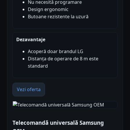
Nu necesită programare
Design ergonomic
Butoane rezistente la uzură
Dezavantaje
Acoperă doar brandul LG
Distanța de operare de 8 m este
standard
Vezi oferta
Telecomandă universală Samsung