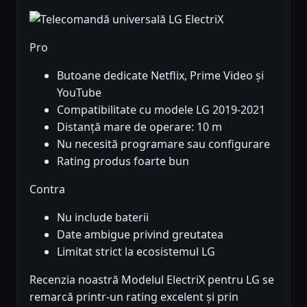
Pro
Butoane dedicate Netflix, Prime Video și
YouTube
Compatibilitate cu modele LG 2019-2021
Distanță mare de operare: 10 m
Nu necesită programare sau configurare
Rating produs foarte bun
Contra
Nu include baterii
Date ambigue privind greutatea
Limitat strict la ecosistemul LG
Recenzia noastră Modelul ElectriX pentru LG se
remarcă printr-un rating excelent și prin