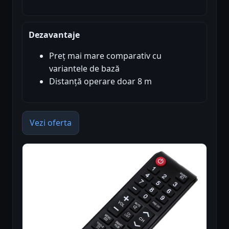
Dezavantaje
Preț mai mare comparativ cu
variantele de bază
Distanță operare doar 8 m
Vezi oferta