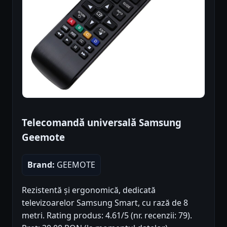
Telecomandă universală Samsung
Geemote
Brand:
GEEMOTE
Rezistentă și ergonomică, dedicată
televizoarelor Samsung Smart, cu rază de 8
metri. Rating produs: 4.61/5 (nr. recenzii: 79).