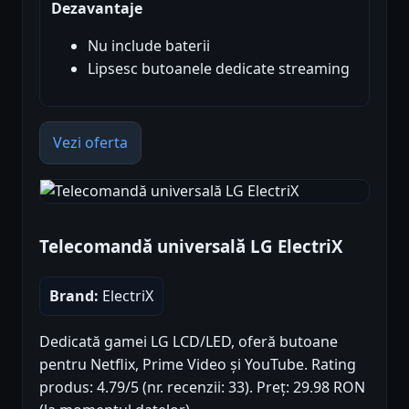
Dezavantaje
Nu include baterii
Lipsesc butoanele dedicate streaming
Vezi oferta
Telecomandă universală LG ElectriX
Brand:
ElectriX
Dedicată gamei LG LCD/LED, oferă butoane
pentru Netflix, Prime Video și YouTube. Rating
produs: 4.79/5 (nr. recenzii: 33). Preț: 29.98 RON