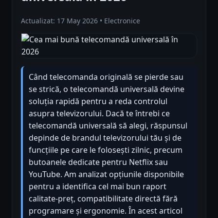
Actualizat: 17 May 2026 • Electronice
Când telecomanda originală se pierde sau
se strică, o telecomandă universală devine
soluția rapidă pentru a reda controlul
asupra televizorului. Dacă te întrebi ce
telecomandă universală să alegi, răspunsul
depinde de brandul televizorului tău și de
funcțiile pe care le folosești zilnic, precum
butoanele dedicate pentru Netflix sau
YouTube. Am analizat opțiunile disponibile
pentru a identifica cel mai bun raport
calitate-preț, compatibilitate directă fără
programare și ergonomie. În acest articol