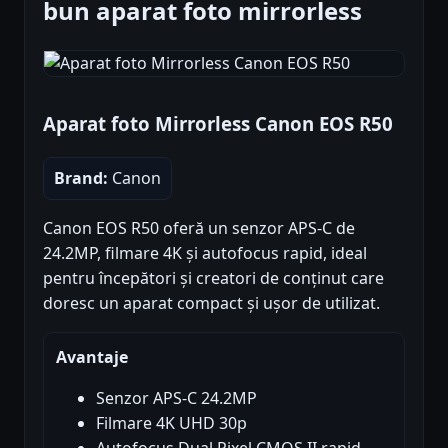
bun aparat foto mirrorless
Aparat foto Mirrorless Canon EOS R50
Brand:
Canon
Canon EOS R50 oferă un senzor APS-C de
24.2MP, filmare 4K și autofocus rapid, ideal
pentru începători și creatori de conținut care
doresc un aparat compact și ușor de utilizat.
Avantaje
Senzor APS-C 24.2MP
Filmare 4K UHD 30p