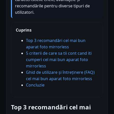
recomandările pentru diverse tipuri de
utilizatori.
Cuprins
Top 3 recomandări cel mai bun
aparat foto mirrorless
5 criterii de care sa tii cont cand iti
cumperi cel mai bun aparat foto
mirrorless
Ghid de utilizare și întreținere (FAQ)
cel mai bun aparat foto mirrorless
Concluzie
Top 3 recomandări cel mai