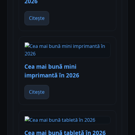
2026
Citește
Cea mai bună mini
imprimantă în 2026
Citește
Cea mai bună tabletă în 2026