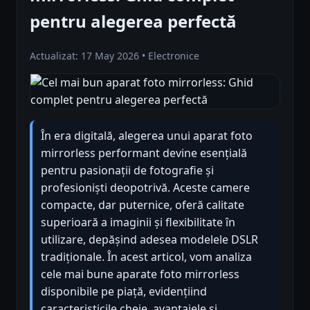
pentru alegerea perfectă
Actualizat: 17 May 2026 • Electronice
În era digitală, alegerea unui aparat foto
mirrorless performant devine esențială
pentru pasionații de fotografie și
profesioniști deopotrivă. Aceste camere
compacte, dar puternice, oferă calitate
superioară a imaginii și flexibilitate în
utilizare, depășind adesea modelele DSLR
tradiționale. În acest articol, vom analiza
cele mai bune aparate foto mirrorless
disponibile pe piață, evidențiind
caracteristicile cheie, avantajele și