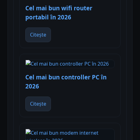
Cel mai bun wifi router
portabil în 2026
Citește
Cel mai bun controller PC în
2026
Citește