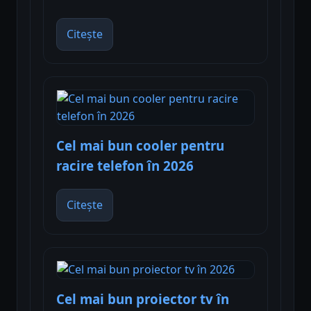
Citește
Cel mai bun cooler pentru
racire telefon în 2026
Citește
Cel mai bun proiector tv în