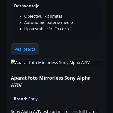
Dezavantaje
Obiectivul kit limitat
Autonomie baterie medie
Lipsa stabilizării în corp
Vezi oferta
Aparat foto Mirrorless Sony Alpha
A7IV
Brand:
Sony
Sony Alpha A7IV este un mirrorless full-frame