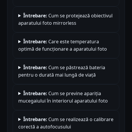
Întrebare:
Cum se protejează obiectivul
aparatului foto mirrorless
Întrebare:
Care este temperatura
optimă de funcționare a aparatului foto
Întrebare:
Cum se păstrează bateria
pentru o durată mai lungă de viață
Întrebare:
Cum se previne apariția
mucegaiului în interiorul aparatului foto
Întrebare:
Cum se realizează o calibrare
corectă a autofocusului