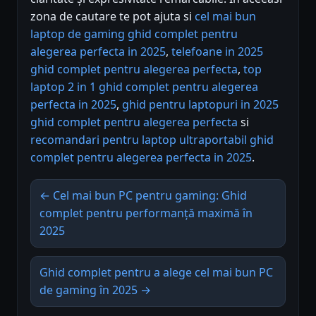
zona de cautare te pot ajuta si
cel mai bun
laptop de gaming ghid complet pentru
alegerea perfecta in 2025
,
telefoane in 2025
ghid complet pentru alegerea perfecta
,
top
laptop 2 in 1 ghid complet pentru alegerea
perfecta in 2025
,
ghid pentru laptopuri in 2025
ghid complet pentru alegerea perfecta
si
recomandari pentru laptop ultraportabil ghid
complet pentru alegerea perfecta in 2025
.
← Cel mai bun PC pentru gaming: Ghid
complet pentru performanță maximă în
2025
Ghid complet pentru a alege cel mai bun PC
de gaming în 2025 →