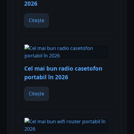
2026
Citește
Cel mai bun radio casetofon
portabil în 2026
Citește