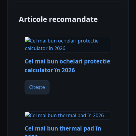
Articole recomandate
Cel mai bun ochelari protectie
calculator în 2026
Citește
Cel mai bun thermal pad în