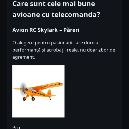
Care sunt cele mai bune
avioane cu telecomanda?
Avion RC Skylark – Păreri
O alegere pentru pasionații care doresc
performanță și acrobații reale, nu doar zbor de
agrement.
Pro