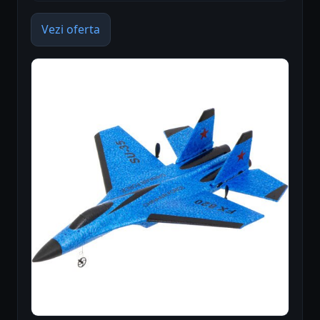
Vezi oferta