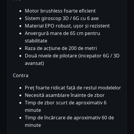
Motor brushless foarte eficient
Sistem giroscop 3D / 6G cu 6 axe
Material EPO robust, ușor și rezistent
Anvergură mare de 65 cm pentru
stabilitate
Raza de acțiune de 200 de metri
Două nivele de pilotare (incepator 6G / 3D
avansat)
Contra
Preț foarte ridicat față de restul modelelor
Necesită asamblare înainte de zbor
Timp de zbor scurt de aproximativ 6
minute
Timp de încărcare de aproximativ 60 de
minute