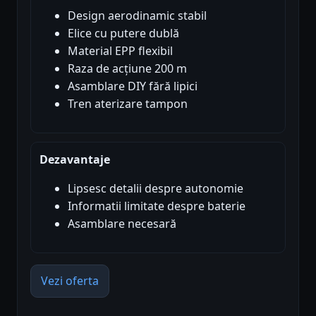
Design aerodinamic stabil
Elice cu putere dublă
Material EPP flexibil
Raza de acțiune 200 m
Asamblare DIY fără lipici
Tren aterizare tampon
Dezavantaje
Lipsesc detalii despre autonomie
Informatii limitate despre baterie
Asamblare necesară
Vezi oferta