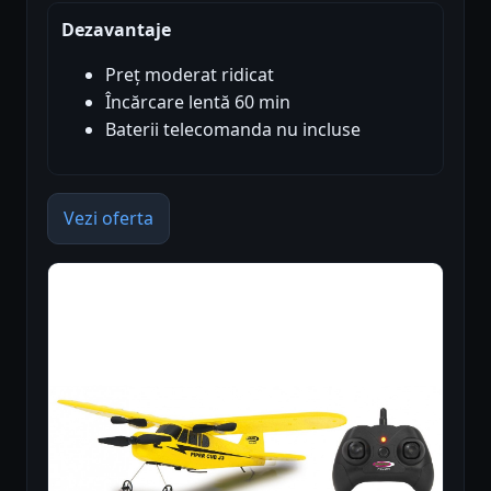
Dezavantaje
Preț moderat ridicat
Încărcare lentă 60 min
Baterii telecomanda nu incluse
Vezi oferta