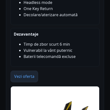
Headless mode
One Key Return
Decolare/aterizare automată
Dezavantaje
Timp de zbor scurt 6 min
Vulnerabil la vânt puternic
Baterii telecomandă excluse
Vezi oferta