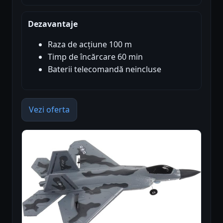
Dezavantaje
Raza de acțiune 100 m
Timp de încărcare 60 min
Baterii telecomandă neincluse
Vezi oferta