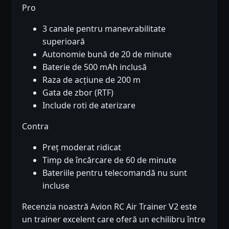
Pro
3 canale pentru manevrabilitate
superioară
Autonomie bună de 20 de minute
Baterie de 500 mAh inclusă
Raza de acțiune de 200 m
Gata de zbor (RTF)
Include roti de aterizare
Contra
Preț moderat ridicat
Timp de încărcare de 60 de minute
Bateriile pentru telecomandă nu sunt
incluse
Recenzia noastră Avion RC Air Trainer V2 este
un trainer excelent care oferă un echilibru între