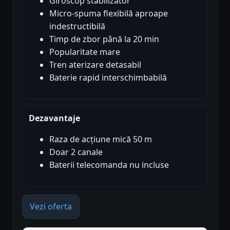
Giroscop stabilizator
Micro-spuma flexibilă aproape
indestructibilă
Timp de zbor până la 20 min
Popularitate mare
Tren aterizare detasabil
Baterie rapid interschimbabilă
Dezavantaje
Raza de acțiune mică 50 m
Doar 2 canale
Baterii telecomanda nu incluse
Vezi oferta