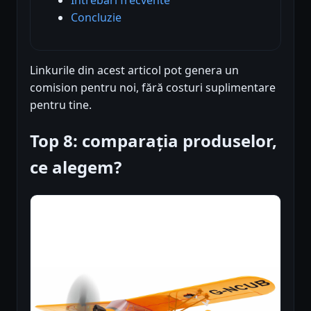
Concluzie
Linkurile din acest articol pot genera un
comision pentru noi, fără costuri suplimentare
pentru tine.
Top 8: comparația produselor,
ce alegem?