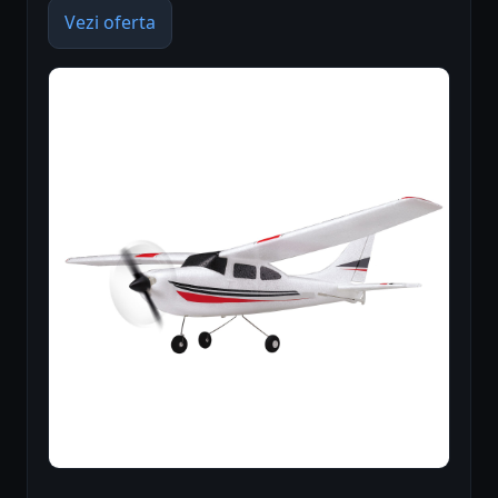
Vezi oferta