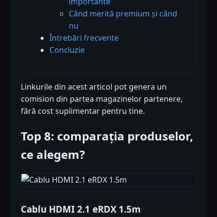
importante
Când merită premium și când
nu
Întrebări frecvente
Concluzie
Linkurile din acest articol pot genera un
comision din partea magazinelor partenere,
fără cost suplimentar pentru tine.
Top 8: comparația produselor,
ce alegem?
Cablu HDMI 2.1 eRDX 1.5m