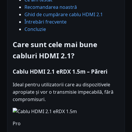
Recomandarea noastră
Ghid de cumpărare cablu HDMI 2.1
Întrebări frecvente
Concluzie
Care sunt cele mai bune
cabluri HDMI 2.1?
Cablu HDMI 2.1 eRDX 1.5m – Păreri
Ideal pentru utilizatorii care au dispozitivele
apropiate și vor o transmisie impecabilă, fără
compromisuri.
Pro