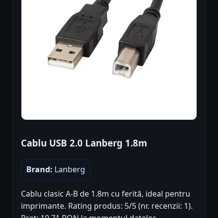
Cablu USB 2.0 Lanberg 1.8m
Brand:
Lanberg
Cablu clasic A-B de 1.8m cu ferită, ideal pentru
imprimante. Rating produs: 5/5 (nr. recenzii: 1).