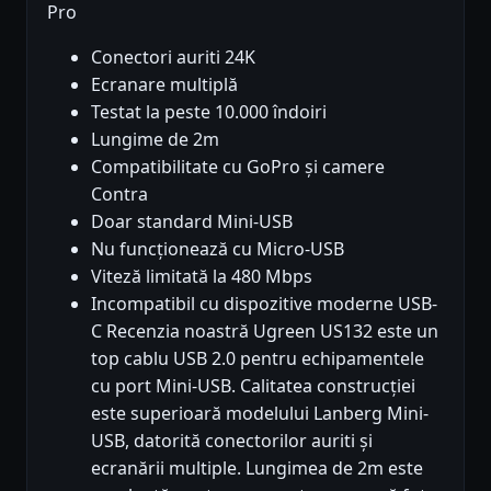
Pro
Conectori auriti 24K
Ecranare multiplă
Testat la peste 10.000 îndoiri
Lungime de 2m
Compatibilitate cu GoPro și camere
Contra
Doar standard Mini-USB
Nu funcționează cu Micro-USB
Viteză limitată la 480 Mbps
Incompatibil cu dispozitive moderne USB-
C Recenzia noastră Ugreen US132 este un
top cablu USB 2.0 pentru echipamentele
cu port Mini-USB. Calitatea construcției
este superioară modelului Lanberg Mini-
USB, datorită conectorilor auriti și
ecranării multiple. Lungimea de 2m este