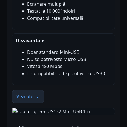
Ecranare multiplă
Testat la 10.000 îndoiri
Compatibilitate universală
Dezavantaje
Doar standard Mini-USB
Nu se potrivește Micro-USB
Viteză 480 Mbps
Incompatibil cu dispozitive noi USB-C
Vezi oferta