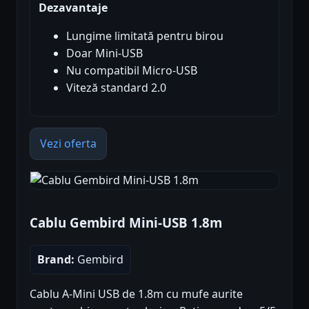
Dezavantaje
Lungime limitată pentru birou
Doar Mini-USB
Nu compatibil Micro-USB
Viteză standard 2.0
Vezi oferta
Cablu Gembird Mini-USB 1.8m
Brand:
Gembird
Cablu A-Mini USB de 1.8m cu mufe aurite