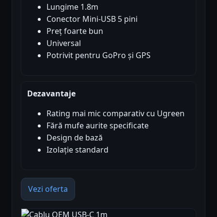
Lungime 1.8m
Conector Mini-USB 5 pini
Preț foarte bun
Universal
Potrivit pentru GoPro și GPS
Dezavantaje
Rating mai mic comparativ cu Ugreen
Fără mufe aurite specificate
Design de bază
Izolație standard
Vezi oferta