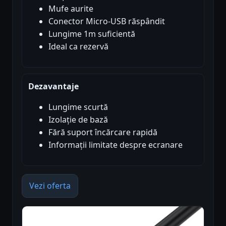
Mufe aurite
Conector Micro-USB răspândit
Lungime 1m suficientă
Ideal ca rezervă
Dezavantaje
Lungime scurtă
Izolație de bază
Fără suport încărcare rapidă
Informații limitate despre ecranare
Vezi oferta