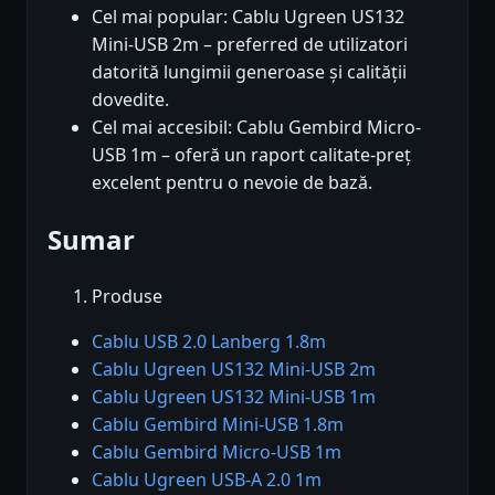
Cel mai popular: Cablu Ugreen US132
Mini-USB 2m – preferred de utilizatori
datorită lungimii generoase și calității
dovedite.
Cel mai accesibil: Cablu Gembird Micro-
USB 1m – oferă un raport calitate-preț
excelent pentru o nevoie de bază.
Sumar
Produse
Cablu USB 2.0 Lanberg 1.8m
Cablu Ugreen US132 Mini-USB 2m
Cablu Ugreen US132 Mini-USB 1m
Cablu Gembird Mini-USB 1.8m
Cablu Gembird Micro-USB 1m
Cablu Ugreen USB-A 2.0 1m