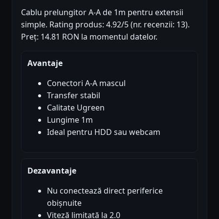
Cablu prelungitor A-A de 1m pentru extensii
simple. Rating produs: 4.92/5 (nr. recenzii: 13).
Preț: 14.81 RON la momentul datelor.
Avantaje
Conectori A-A mascul
Transfer stabil
Calitate Ugreen
Lungime 1m
Ideal pentru HDD sau webcam
Dezavantaje
Nu conectează direct periferice
obișnuite
Viteză limitată la 2.0