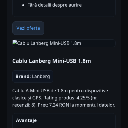
Fără detalii despre aurire
Vezi oferta
Cablu Lanberg Mini-USB 1.8m
Brand:
Lanberg
Cablu A-Mini USB de 1.8m pentru dispozitive
clasice și GPS. Rating produs: 4.25/5 (nr.
recenzii: 8). Preț: 7.24 RON la momentul datelor.
Avantaje