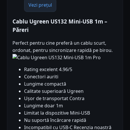
Vezi prețul
Cablu Ugreen US132 Mini-USB 1m –
Păreri
Perfect pentru cine preferă un cablu scurt,
ordonat, pentru sincronizare rapidă pe birou.
Pro
Rating excelent 4.96/5
Conectori auriti
Lungime compactă
Calitate superioară Ugreen
Ușor de transportat Contra
Lungime doar 1m
Limitat la dispozitive Mini-USB
Nu suportă încărcare rapidă
Incompatibil cu USB-C Recenzia noastră