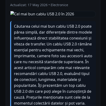
Actualizat: 17 May 2026 • Electronice
Căutarea celui mai bun cablu USB 2.0 poate
părea simplă, dar diferențele dintre modele
influențează direct stabilitatea conexiunii și
viteza de transfer. Un cablu USB 2.0 rămâne
esențial pentru echipamente mai vechi,
imprimante, camere foto sau accesorii auto
care nu necesită standarde superioare. În
acest articol comparăm cele mai relevante
recomandări cablu USB 2.0, evaluând tipul
de conectori, lungimea, materialele și
popularitate. Îți prezentăm un top cablu
USB 2.0 din care poți alege în cunoștință de
cauză. Prețurile menționate sunt cele de la
momentul colectării datelor și pot varia.