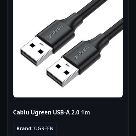
Cablu Ugreen USB-A 2.0 1m
Brand:
UGREEN