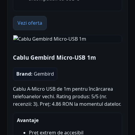
Vezi oferta
Cablu Gembird Micro-USB 1m
Brand:
Gembird
Cablu A-Micro USB de 1m pentru încărcarea
telefoanelor vechi. Rating produs: 5/5 (nr.
recenzii: 3). Preț: 4.86 RON la momentul datelor.
Avantaje
Preț extrem de accesibil