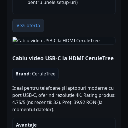
pentru unele setup-uri)
Vezi oferta
Cablu video USB-C la HDMI CeruleTree
Brand:
CeruleTree
Ideal pentru telefoane și laptopuri moderne cu
port USB-C, oferind rezoluție 4K. Rating produs:
4.75/5 (nr. recenzii: 32). Preț: 39.92 RON (la
momentul datelor).
Avantaje