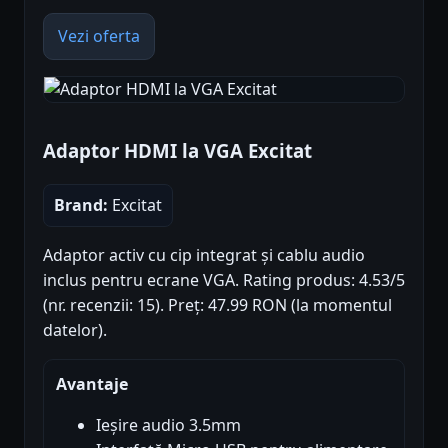
Vezi oferta
Adaptor HDMI la VGA Excitat
Brand:
Excitat
Adaptor activ cu cip integrat și cablu audio
inclus pentru ecrane VGA. Rating produs: 4.53/5
(nr. recenzii: 15). Preț: 47.99 RON (la momentul
datelor).
Avantaje
Ieșire audio 3.5mm