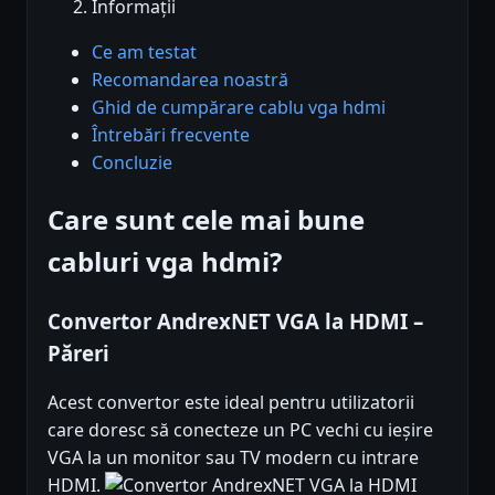
Informații
Ce am testat
Recomandarea noastră
Ghid de cumpărare cablu vga hdmi
Întrebări frecvente
Concluzie
Care sunt cele mai bune
cabluri vga hdmi?
Convertor AndrexNET VGA la HDMI –
Păreri
Acest convertor este ideal pentru utilizatorii
care doresc să conecteze un PC vechi cu ieșire
VGA la un monitor sau TV modern cu intrare
HDMI.