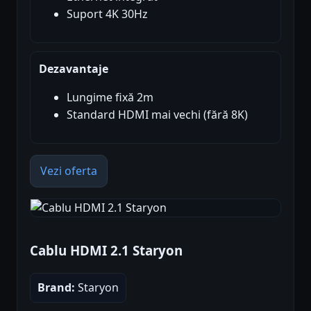
Suport 4K 30Hz
Dezavantaje
Lungime fixă 2m
Standard HDMI mai vechi (fără 8K)
Vezi oferta
Cablu HDMI 2.1 Staryon
Brand:
Staryon