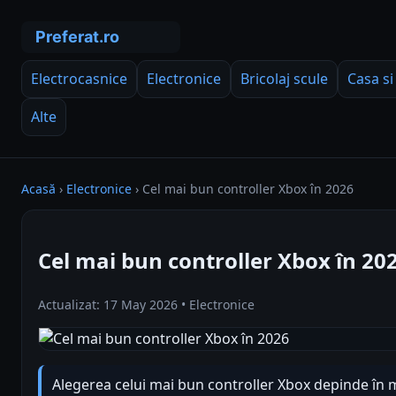
Electrocasnice
Electronice
Bricolaj scule
Casa si
Alte
Acasă
›
Electronice
›
Cel mai bun controller Xbox în 2026
Cel mai bun controller Xbox în 20
Actualizat: 17 May 2026 • Electronice
Alegerea celui mai bun controller Xbox depinde în