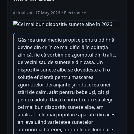
Actualizat: 17 May 2026 • Electronice
Găsirea unui mediu propice pentru odihnă
devine din ce în ce mai dificilă în agitația
zilnică, fie că vorbim de zgomotul din trafic,
de vecini sau de sunetele din casă. Un
dispozitiv sunete albe se dovedește a fi o
soluție eficientă pentru mascarea
zgomotelor deranjante și inducerea unei
stări de calm, atât pentru bebeluși, cât și
pentru adulți. Dacă te întrebi cum să alegi
cel mai bun dispozitiv sunete albe, am
analizat cele mai populare aparate din acest
an, evaluând varietatea sunetelor,
autonomia bateriei, opțiunile de iluminare