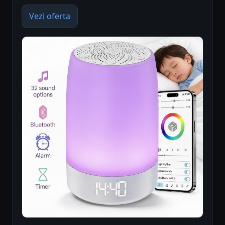
Vezi oferta