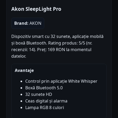
Akon SleepLight Pro
Brand:
AKON
Dispozitiv smart cu 32 sunete, aplicație mobilă
și boxă Bluetooth. Rating produs: 5/5 (nr.
recenzii: 14). Preț: 169 RON la momentul
datelor.
Avantaje
Control prin aplicație White Whisper
Boxă Bluetooth 5.0
32 sunete HD
Ceas digital și alarma
Lampa RGB 8 culori