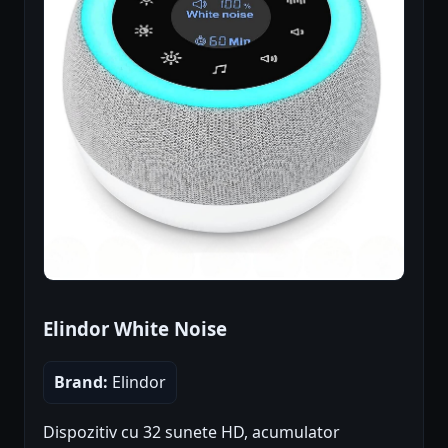
Elindor White Noise
Brand:
Elindor
Dispozitiv cu 32 sunete HD, acumulator