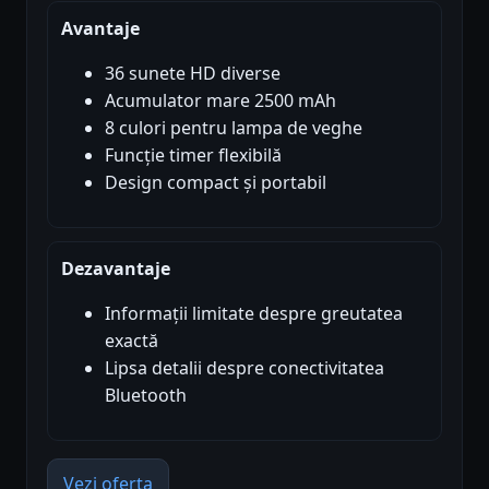
Avantaje
36 sunete HD diverse
Acumulator mare 2500 mAh
8 culori pentru lampa de veghe
Funcție timer flexibilă
Design compact și portabil
Dezavantaje
Informații limitate despre greutatea
exactă
Lipsa detalii despre conectivitatea
Bluetooth
Vezi oferta