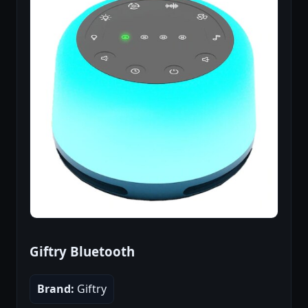
Giftry Bluetooth
Brand:
Giftry