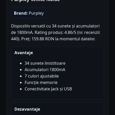
Brand:
Purpley
Dispozitiv versatil cu 34 sunete și acumulatori
de 1800mA. Rating produs: 4.86/5 (nr. recenzii:
440). Preț: 159.88 RON la momentul datelor.
Avantaje
34 sunete linistitoare
Acumulatori 1800mA
7 culori ajustabile
Funcție memorie
Conectivitate Jack și USB
Dezavantaje