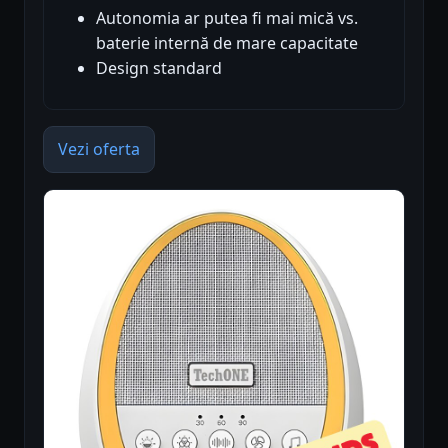
Autonomia ar putea fi mai mică vs.
baterie internă de mare capacitate
Design standard
Vezi oferta