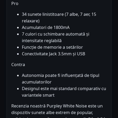
Pro
34 sunete linistitoare (7 albe, 7 aer, 15
relaxare)
Acumulatori de 1800mA
7 culori cu schimbare automată și
intensitate reglabilă
Funcție de memorie a setărilor
Conectivitate Jack 3.5mm și USB
Contra
Autonomia poate fi influențată de tipul
acumulatorilor
Designul este mai standard comparativ cu
variantele smart
Recenzia noastră Purpley White Noise este un
dispozitiv sunete albe extrem de popular,