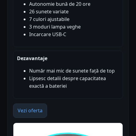
Autonomie bună de 20 ore
26 sunete variate
7 culori ajustabile
3 moduri lampa veghe
Incarcare USB-C
Dezavantaje
Număr mai mic de sunete față de top
Lipsesc detalii despre capacitatea
exactă a bateriei
Vezi oferta