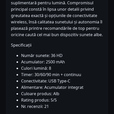
suplimentară pentru lumină. Compromisul
principal constă în lipsa unor detalii privind
greutatea exactă și opțiunile de conectivitate
wireless, însă calitatea sunetului și autonomia îl
plasează printre recomandările de top pentru
oricine caută cel mai bun dispozitiv sunete albe.
Specificații
Număr sunete: 36 HD
Acumulator: 2500 mAh
Culori lumină: 8
Timer: 30/60/90 min + continuu
Conectivitate: USB Type-C
Alimentare: Acumulator integrat
Culoare produs: Alb
Rating produs: 5/5
Nr. recenzii: 21