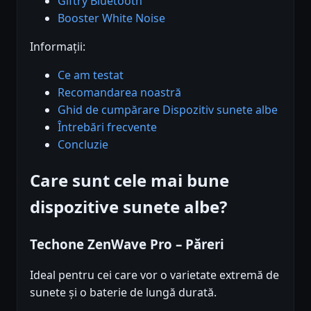
Giftry Bluetooth
Booster White Noise
Informații:
Ce am testat
Recomandarea noastră
Ghid de cumpărare Dispozitiv sunete albe
Întrebări frecvente
Concluzie
Care sunt cele mai bune
dispozitive sunete albe?
Techone ZenWave Pro – Păreri
Ideal pentru cei care vor o varietate extremă de
sunete și o baterie de lungă durată.