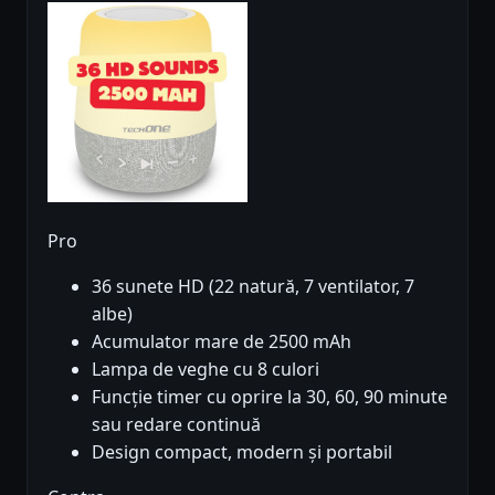
Pro
36 sunete HD (22 natură, 7 ventilator, 7
albe)
Acumulator mare de 2500 mAh
Lampa de veghe cu 8 culori
Funcție timer cu oprire la 30, 60, 90 minute
sau redare continuă
Design compact, modern și portabil