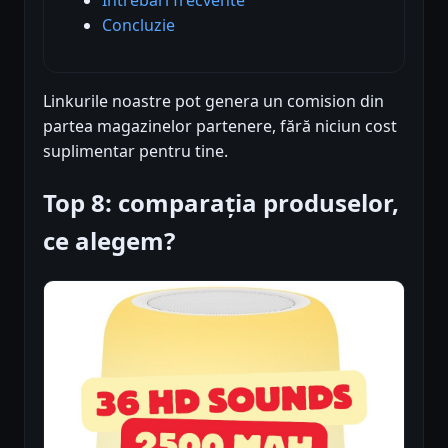
Concluzie
Linkurile noastre pot genera un comision din
partea magazinelor partenere, fără niciun cost
suplimentar pentru tine.
Top 8: comparația produselor,
ce alegem?