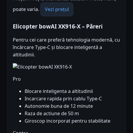
poate varia.
Vezi prețul
Elicopter bowAI XK916-X – Păreri
Pentru cei care preferă tehnologia modernă, cu
încărcare Type-C și blocare inteligentă a
altitudinii.
Pro
Blocare inteligenta a altitudinii
Incarcare rapida prin cablu Type-C
Autonomie buna de 12 minute
Raza de actiune de 50 m
Giroscop incorporat pentru stabilitate
Contra