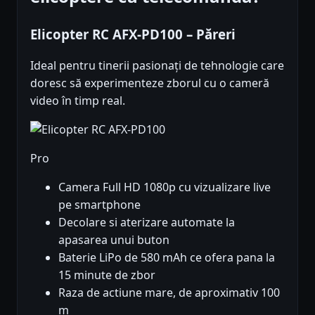
Elicopter RC AFX-PD100 – Păreri
Ideal pentru tinerii pasionați de tehnologie care
doresc să experimenteze zborul cu o cameră
video în timp real.
Pro
Camera Full HD 1080p cu vizualizare live
pe smartphone
Decolare si aterizare automate la
apasarea unui buton
Baterie LiPo de 580 mAh ce ofera pana la
15 minute de zbor
Raza de actiune mare, de aproximativ 100
m