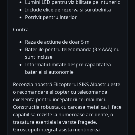
Lumini LED pentru vizibilitate pe intuneric
Include elice de rezerva si surubelnita
Potrivit pentru interior
Contra
Raza de actiune de doar 5 m
Bateriile pentru telecomanda (3 x AAA) nu
sunt incluse
Informatii limitate despre capacitatea
bateriei si autonomie
Recenzia noastră Elicopterul SIKS Albastru este
o recomandare elicopter cu telecomanda
excelenta pentru incepatorii cei mai mici.
Constructia robusta, cu carcasa metalica, il face
capabil sa reziste la numeroase accidente, o
trasatura esentiala la varste fragede.
Giroscopul integrat asista mentinerea