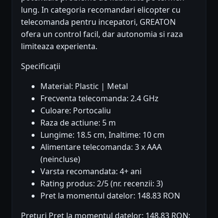
lung. In categoria recomandari elicopter cu
telecomanda pentru incepatori, GREATON
ofera un control facil, dar autonomia si raza
limiteaza experienta.
Specificații
Material: Plastic | Metal
Frecventa telecomanda: 2.4 GHz
Culoare: Portocaliu
Raza de actiune: 5 m
Lungime: 18.5 cm, Inaltime: 10 cm
Alimentare telecomanda: 3 x AAA
(neincluse)
Varsta recomandata: 4+ ani
Rating produs: 2/5 (nr. recenzii: 3)
Pret la momentul datelor: 148.83 RON
Prețuri Preț la momentul datelor: 148.83 RON;