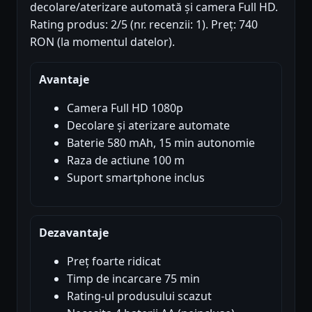
decolare/aterizare automată și camera Full HD.
Rating produs: 2/5 (nr. recenzii: 1). Preț: 740
RON (la momentul datelor).
Avantaje
Camera Full HD 1080p
Decolare și aterizare automate
Baterie 580 mAh, 15 min autonomie
Raza de actiune 100 m
Suport smartphone inclus
Dezavantaje
Preț foarte ridicat
Timp de incarcare 75 min
Rating-ul produsului scazut