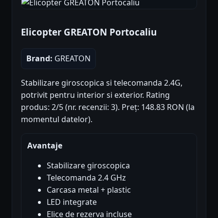
Elicopter GREATON Portocaliu
Brand:
GREATON
Stabilizare giroscopica si telecomanda 2.4G,
potrivit pentru interior si exterior. Rating
produs: 2/5 (nr. recenzii: 3). Preț: 148.83 RON (la
momentul datelor).
Avantaje
Stabilizare giroscopica
Telecomanda 2.4 GHz
Carcasa metal + plastic
LED integrate
Elice de rezerva incluse