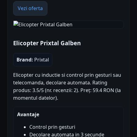
Vezi oferta
Elicopter Prixtal Galben
Brand:
Prixtal
Elicopter cu inductie si control prin gesturi sau
telecomanda, decolare automata. Rating
produs: 3.5/5 (nr. recenzii: 2). Preț: 59.4 RON (la
momentul datelor).
Avantaje
Control prin gesturi
Decolare automata in 3 secunde