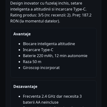
Design inovator cu fuzelaj inchis, setare
inteligenta a altitudinii si incarcare Type-C.
Rating produs: 3/5 (nr. recenzii: 2). Preț: 187.2
RON (la momentul datelor).
Avantaje
Blocare inteligenta altitudine
Incarcare Type-C
Baterie 220 mAh, 12 min autonomie
Raza 50 m
Giroscop incorporat
Dezavantaje
Frecventa 2.4 GHz dar necesita 3
baterii AA neincluse