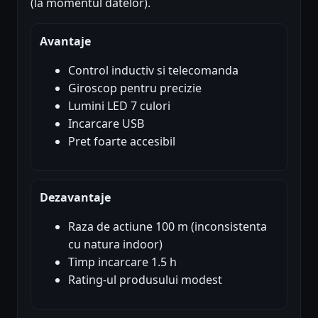
(la momentul datelor).
Avantaje
Control inductiv si telecomanda
Giroscop pentru precizie
Lumini LED 7 culori
Incarcare USB
Pret foarte accesibil
Dezavantaje
Raza de actiune 100 m (inconsistenta
cu natura indoor)
Timp incarcare 1.5 h
Rating-ul produsului modest