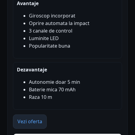
Avantaje
Giroscop incorporat
Oprire automata la impact
3 canale de control
Luminite LED
Popularitate buna
Dezavantaje
Autonomie doar 5 min
Baterie mica 70 mAh
Raza 10 m
Vezi oferta