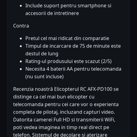
Include suport pentru smartphone si
accesorii de intretinere
Contra
Pretul cel mai ridicat din comparatie
Timpul de incarcare de 75 de minute este
destul de lung
Rating-ul produsului este scazut (2/5)
Necesita 4 baterii AA pentru telecomanda
(nu sunt incluse)
Recenzia noastră Elicopterul RC AFX-PD100 se
distinge ca cel mai bun elicopter cu
telecomanda pentru cei care vor o experienta
completa de pilotaj, incluzand capturi video.
Datorita camerei Full HD si transmiterii WiFi,
poti vedea imaginea in timp real direct pe
telefon. Sistemul de decolare si aterizare