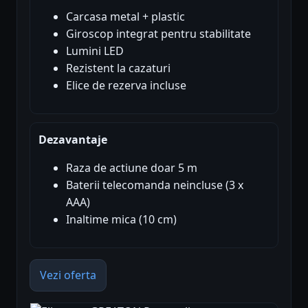
Carcasa metal + plastic
Giroscop integrat pentru stabilitate
Lumini LED
Rezistent la cazaturi
Elice de rezerva incluse
Dezavantaje
Raza de actiune doar 5 m
Baterii telecomanda neincluse (3 x
AAA)
Inaltime mica (10 cm)
Vezi oferta