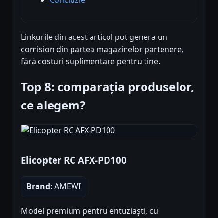
Linkurile din acest articol pot genera un
comision din partea magazinelor partenere,
fără costuri suplimentare pentru tine.
Top 8: comparația produselor,
ce alegem?
Elicopter RC AFX-PD100
Brand:
AMEWI
Model premium pentru entuziaști, cu