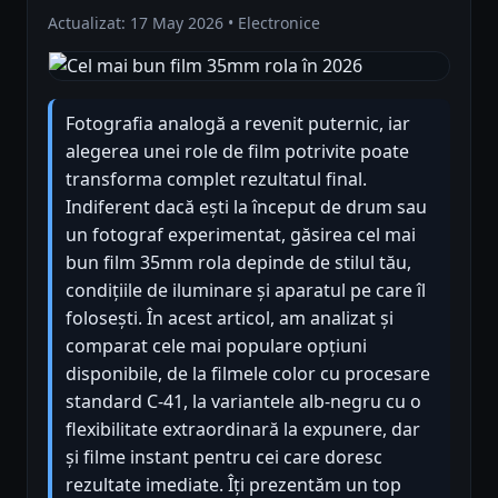
Actualizat: 17 May 2026 • Electronice
Fotografia analogă a revenit puternic, iar
alegerea unei role de film potrivite poate
transforma complet rezultatul final.
Indiferent dacă ești la început de drum sau
un fotograf experimentat, găsirea cel mai
bun film 35mm rola depinde de stilul tău,
condițiile de iluminare și aparatul pe care îl
folosești. În acest articol, am analizat și
comparat cele mai populare opțiuni
disponibile, de la filmele color cu procesare
standard C-41, la variantele alb-negru cu o
flexibilitate extraordinară la expunere, dar
și filme instant pentru cei care doresc
rezultate imediate. Îți prezentăm un top