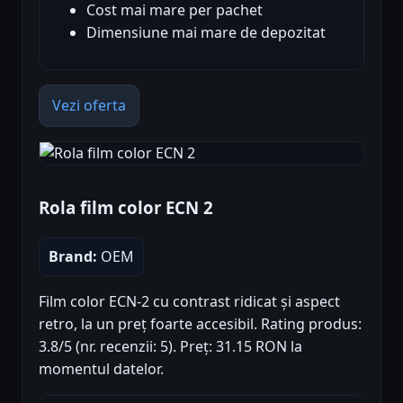
Cost mai mare per pachet
Dimensiune mai mare de depozitat
Vezi oferta
Rola film color ECN 2
Brand:
OEM
Film color ECN-2 cu contrast ridicat și aspect
retro, la un preț foarte accesibil. Rating produs:
3.8/5 (nr. recenzii: 5). Preț: 31.15 RON la
momentul datelor.