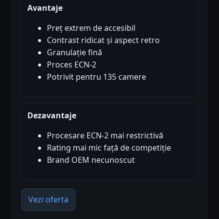
Avantaje
Preț extrem de accesibil
Contrast ridicat și aspect retro
Granulație fină
Proces ECN-2
Potrivit pentru 135 camere
Dezavantaje
Procesare ECN-2 mai restrictivă
Rating mai mic față de competiție
Brand OEM necunoscut
Vezi oferta