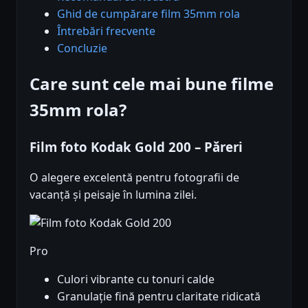
Ghid de cumpărare film 35mm rola
Întrebări frecvente
Concluzie
Care sunt cele mai bune filme
35mm rola?
Film foto Kodak Gold 200 – Păreri
O alegere excelentă pentru fotografii de
vacanță și peisaje în lumina zilei.
Pro
Culori vibrante cu tonuri calde
Granulație fină pentru claritate ridicată