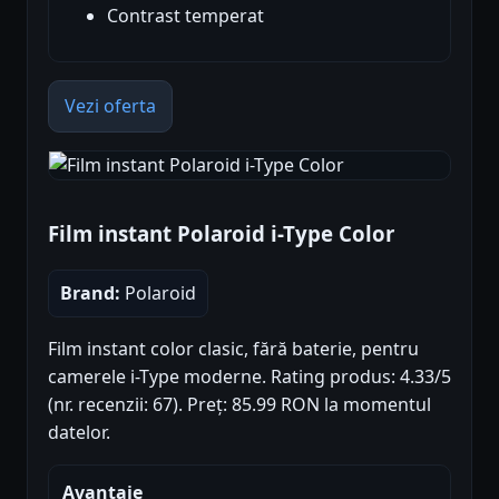
Contrast temperat
Vezi oferta
Film instant Polaroid i-Type Color
Brand:
Polaroid
Film instant color clasic, fără baterie, pentru
camerele i-Type moderne. Rating produs: 4.33/5
(nr. recenzii: 67). Preț: 85.99 RON la momentul
datelor.
Avantaje