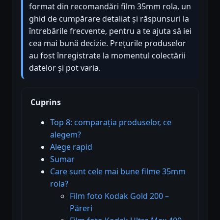
format din recomandări film 35mm rola, un
ghid de cumpărare detaliat și răspunsuri la
întrebările frecvente, pentru a te ajuta să iei
cea mai bună decizie. Prețurile produselor
au fost înregistrate la momentul colectării
datelor și pot varia.
Cuprins
Top 8: comparația produselor, ce
alegem?
Alege rapid
Sumar
Care sunt cele mai bune filme 35mm
rola?
Film foto Kodak Gold 200 –
Păreri