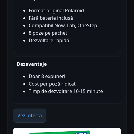
Format original Polaroid
Fără baterie inclusă
Compatibil Now, Lab, OneStep
8 poze pe pachet
Dezvoltare rapidă
Dezavantaje
Doar 8 expuneri
Cost per poză ridicat
Timp de dezvoltare 10-15 minute
Vezi oferta