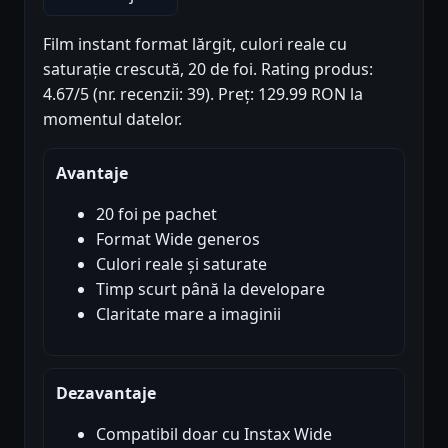
Film instant format lărgit, culori reale cu
saturație crescută, 20 de foi. Rating produs:
4.67/5 (nr. recenzii: 39). Preț: 129.99 RON la
momentul datelor.
Avantaje
20 foi pe pachet
Format Wide generos
Culori reale și saturate
Timp scurt până la developare
Claritate mare a imaginii
Dezavantaje
Compatibil doar cu Instax Wide