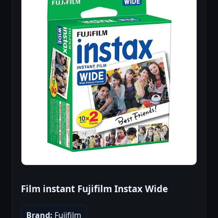
Film instant Fujifilm Instax Wide
Brand:
Fujifilm