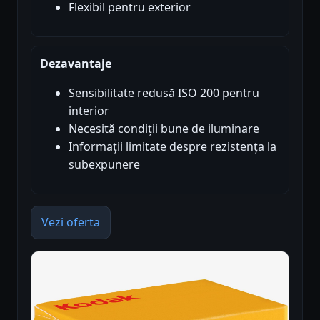
Flexibil pentru exterior
Dezavantaje
Sensibilitate redusă ISO 200 pentru
interior
Necesită condiții bune de iluminare
Informații limitate despre rezistența la
subexpunere
Vezi oferta