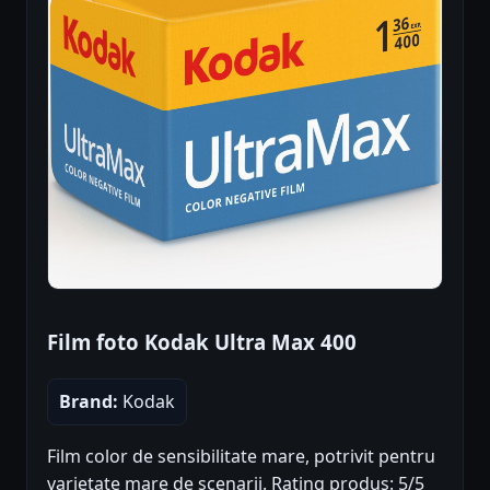
Film foto Kodak Ultra Max 400
Brand:
Kodak
Film color de sensibilitate mare, potrivit pentru
varietate mare de scenarii. Rating produs: 5/5