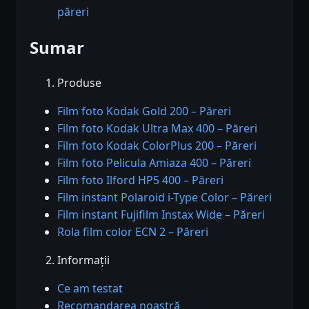
păreri
Sumar
Produse
Film foto Kodak Gold 200 – Păreri
Film foto Kodak Ultra Max 400 – Păreri
Film foto Kodak ColorPlus 200 – Păreri
Film foto Pelicula Amiaza 400 – Păreri
Film foto Ilford HP5 400 – Păreri
Film instant Polaroid i-Type Color – Păreri
Film instant Fujifilm Instax Wide – Păreri
Rola film color ECN 2 – Păreri
Informații
Ce am testat
Recomandarea noastră