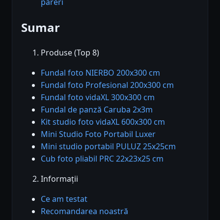
păreri
Sumar
Produse (Top 8)
Fundal foto NIERBO 200x300 cm
Fundal foto Profesional 200x300 cm
Fundal foto vidaXL 300x300 cm
Fundal de panză Caruba 2x3m
Kit studio foto vidaXL 600x300 cm
Mini Studio Foto Portabil Luxer
Mini studio portabil PULUZ 25x25cm
Cub foto pliabil PRC 22x23x25 cm
Informații
Ce am testat
Recomandarea noastră