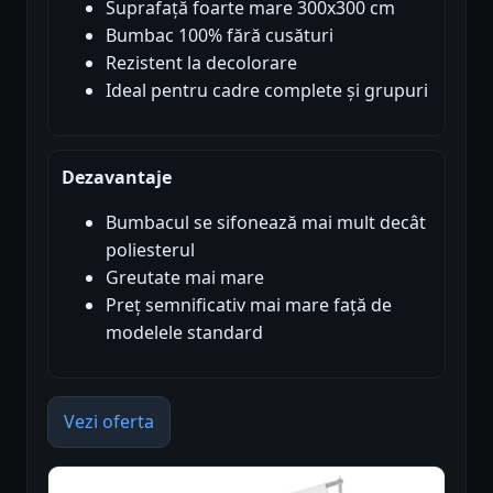
Suprafață foarte mare 300x300 cm
Bumbac 100% fără cusături
Rezistent la decolorare
Ideal pentru cadre complete și grupuri
Dezavantaje
Bumbacul se sifonează mai mult decât
poliesterul
Greutate mai mare
Preț semnificativ mai mare față de
modelele standard
Vezi oferta