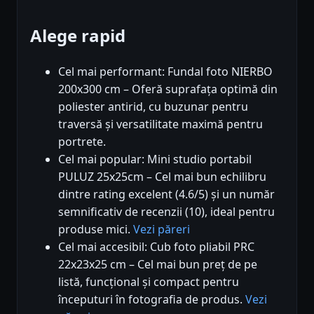
Alege rapid
Cel mai performant: Fundal foto NIERBO
200x300 cm – Oferă suprafața optimă din
poliester antirid, cu buzunar pentru
traversă și versatilitate maximă pentru
portrete.
Cel mai popular: Mini studio portabil
PULUZ 25x25cm – Cel mai bun echilibru
dintre rating excelent (4.6/5) și un număr
semnificativ de recenzii (10), ideal pentru
produse mici.
Vezi păreri
Cel mai accesibil: Cub foto pliabil PRC
22x23x25 cm – Cel mai bun preț de pe
listă, funcțional și compact pentru
începuturi în fotografia de produs.
Vezi