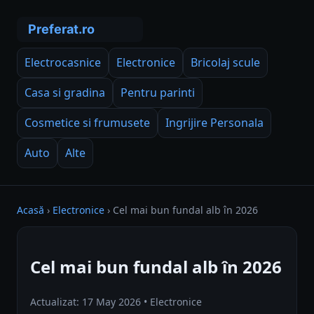
Electrocasnice
Electronice
Bricolaj scule
Casa si gradina
Pentru parinti
Cosmetice si frumusete
Ingrijire Personala
Auto
Alte
Acasă
›
Electronice
›
Cel mai bun fundal alb în 2026
Cel mai bun fundal alb în 2026
Actualizat: 17 May 2026 • Electronice