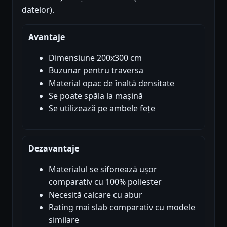
datelor).
Avantaje
Dimensiune 200x300 cm
Buzunar pentru traversa
Material opac de înaltă densitate
Se poate spăla la mașină
Se utilizează pe ambele fețe
Dezavantaje
Materialul se sifonează ușor
comparativ cu 100% poliester
Necesită calcare cu abur
Rating mai slab comparativ cu modele
similare