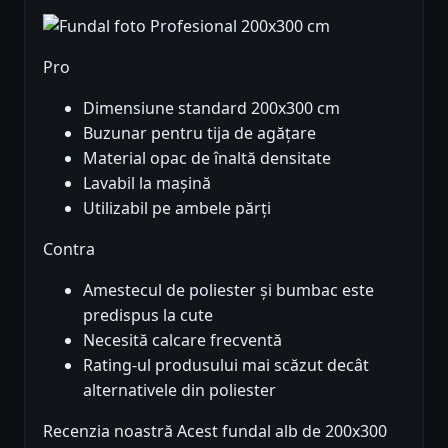
Pro
Dimensiune standard 200x300 cm
Buzunar pentru tija de agățare
Material opac de înaltă densitate
Lavabil la mașină
Utilizabil pe ambele părți
Contra
Amestecul de poliester și bumbac este
predispus la cute
Necesită calcare frecventă
Rating-ul produsului mai scăzut decât
alternativele din poliester
Recenzia noastră Acest fundal alb de 200x300