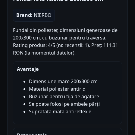
Brand:
NIERBO
Fundal din poliester, dimensiuni generoase de
200x300 cm, cu buzunar pentru traversa.
Rating produs: 4/5 (nr. recenzii: 1). Preț: 111.31
RON (la momentul datelor).
Avantaje
Dimensiune mare 200x300 cm
Material poliester antirid
Buzunar pentru tija de agățare
Se poate folosi pe ambele părți
Suprafață mată antireflexie