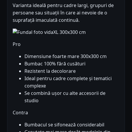
Varianta ideală pentru cadre largi, grupuri de
persoane sau situații în care ai nevoie de o
suprafață imaculată continuă.
Pro
Dimensiune foarte mare 300x300 cm
Bumbac 100% fără cusături
Rezistent la decolorare
Ideal pentru cadre complete și tematici
complexe
Se combină ușor cu alte accesorii de
studio
Contra
Bumbacul se sifonează considerabil