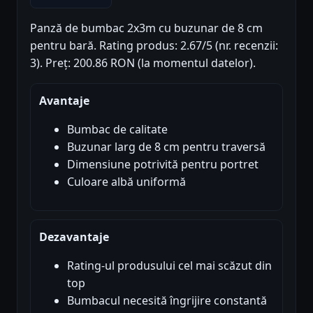
Panză de bumbac 2x3m cu buzunar de 8 cm
pentru bară. Rating produs: 2.67/5 (nr. recenzii:
3). Preț: 200.86 RON (la momentul datelor).
Avantaje
Bumbac de calitate
Buzunar larg de 8 cm pentru traversă
Dimensiune potrivită pentru portret
Culoare albă uniformă
Dezavantaje
Rating-ul produsului cel mai scăzut din
top
Bumbacul necesită îngrijire constantă