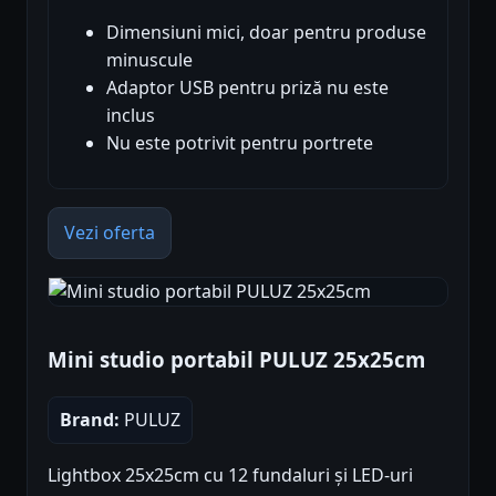
Dimensiuni mici, doar pentru produse
minuscule
Adaptor USB pentru priză nu este
inclus
Nu este potrivit pentru portrete
Vezi oferta
Mini studio portabil PULUZ 25x25cm
Brand:
PULUZ
Lightbox 25x25cm cu 12 fundaluri și LED-uri