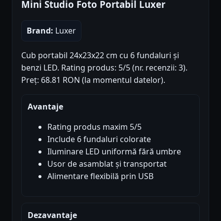
Mini Studio Foto Portabil Luxer
Brand:
Luxer
Cub portabil 24x23x22 cm cu 6 fundaluri și
benzi LED. Rating produs: 5/5 (nr. recenzii: 3).
Preț: 68.81 RON (la momentul datelor).
Avantaje
Rating produs maxim 5/5
Include 6 fundaluri colorate
Iluminare LED uniformă fără umbre
Usor de asamblat și transportat
Alimentare flexibilă prin USB
Dezavantaje