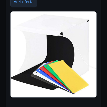
Vezi oferta