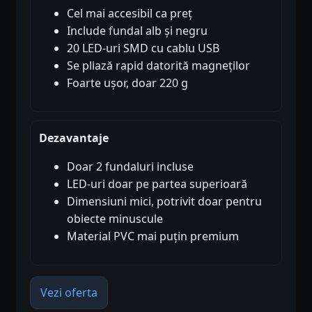
Cel mai accesibil ca preț
Include fundal alb și negru
20 LED-uri SMD cu cablu USB
Se pliază rapid datorită magneților
Foarte ușor, doar 220 g
Dezavantaje
Doar 2 fundaluri incluse
LED-uri doar pe partea superioară
Dimensiuni mici, potrivit doar pentru
obiecte minuscule
Material PVC mai puțin premium
Vezi oferta