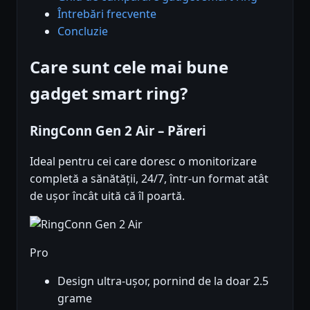
Întrebări frecvente
Concluzie
Care sunt cele mai bune
gadget smart ring?
RingConn Gen 2 Air – Păreri
Ideal pentru cei care doresc o monitorizare
completă a sănătății, 24/7, într-un format atât
de ușor încât uită că îl poartă.
Pro
Design ultra-ușor, pornind de la doar 2.5
grame