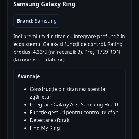
Samsung Galaxy Ring
Brand:
Samsung
Inel premium din titan cu integrare profundă în
ecosistemul Galaxy și funcții de control. Rating
produs: 4.33/5 (nr. recenzii: 3). Preț: 1759 RON
(la momentul datelor).
Avantaje
Construcție din titan rezistent la
zgârieturi
Integrare Galaxy AI și Samsung Health
Funcție gesturi pentru control telefon
Detectare sforăit
Find My Ring