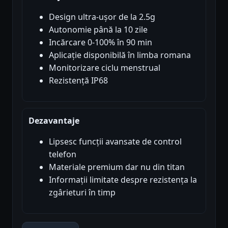
Design ultra-ușor de la 2.5g
Autonomie până la 10 zile
Incărcare 0-100% în 90 min
Aplicație disponibilă în limba romana
Monitorizare ciclu menstrual
Rezistență IP68
Dezavantaje
Lipsesc funcții avansate de control
telefon
Materiale premium dar nu din titan
Informații limitate despre rezistența la
zgârieturi în timp