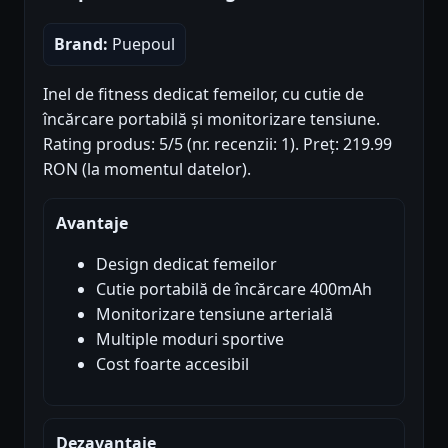
Brand:
Puepoul
Inel de fitness dedicat femeilor, cu cutie de
încărcare portabilă și monitorizare tensiune.
Rating produs: 5/5 (nr. recenzii: 1). Preț: 219.99
RON (la momentul datelor).
Avantaje
Design dedicat femeilor
Cutie portabilă de încărcare 400mAh
Monitorizare tensiune arterială
Multiple moduri sportive
Cost foarte accesibil
Dezavantaje