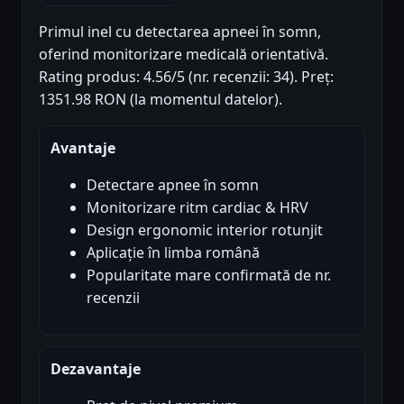
Primul inel cu detectarea apneei în somn,
oferind monitorizare medicală orientativă.
Rating produs: 4.56/5 (nr. recenzii: 34). Preț:
1351.98 RON (la momentul datelor).
Avantaje
Detectare apnee în somn
Monitorizare ritm cardiac & HRV
Design ergonomic interior rotunjit
Aplicație în limba română
Popularitate mare confirmată de nr.
recenzii
Dezavantaje