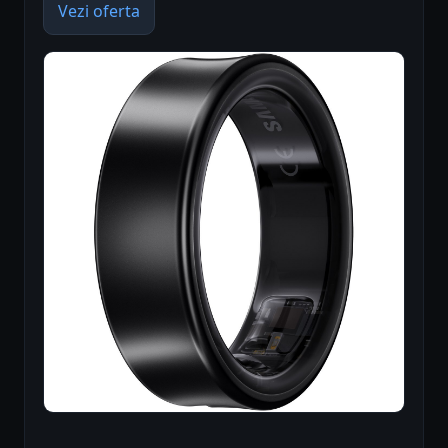
Vezi oferta