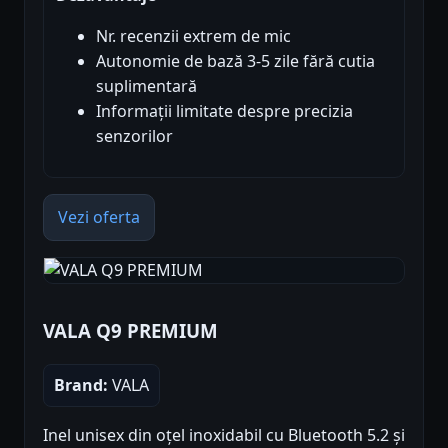
Nr. recenzii extrem de mic
Autonomie de bază 3-5 zile fără cutia
suplimentară
Informații limitate despre precizia
senzorilor
Vezi oferta
VALA Q9 PREMIUM
Brand:
VALA
Inel unisex din oțel inoxidabil cu Bluetooth 5.2 și