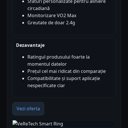
Sfaturi personalizate pentru aliniere
circadiană
Monitorizare VO2 Max
Greutate de doar 2.4g
Dezavantaje
Ratingul produsului foarte la
momentul datelor
Prețul cel mai ridicat din comparație
Compatibilitate și suport aplicație
nespecificate clar
Vezi oferta