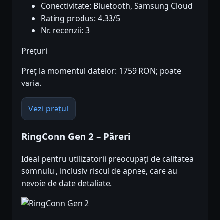
Conectivitate: Bluetooth, Samsung Cloud
Rating produs: 4.33/5
Nr. recenzii: 3
Prețuri
Preț la momentul datelor: 1759 RON; poate
varia.
Vezi prețul
RingConn Gen 2 – Păreri
Ideal pentru utilizatorii preocupați de calitatea
somnului, inclusiv riscul de apnee, care au
nevoie de date detaliate.