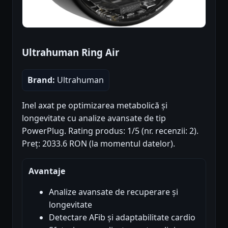
Ultrahuman Ring Air
Brand:
Ultrahuman
Inel axat pe optimizarea metabolică și
longevitate cu analize avansate de tip
PowerPlug. Rating produs: 1/5 (nr. recenzii: 2).
Preț: 2033.6 RON (la momentul datelor).
Avantaje
Analize avansate de recuperare și
longevitate
Detectare AFib și adaptabilitate cardio