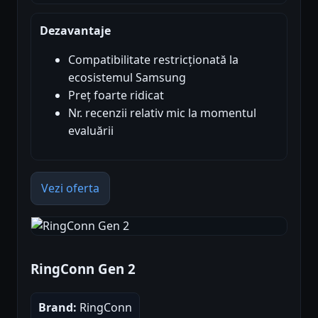
Dezavantaje
Compatibilitate restricționată la
ecosistemul Samsung
Preț foarte ridicat
Nr. recenzii relativ mic la momentul
evaluării
Vezi oferta
RingConn Gen 2
Brand:
RingConn