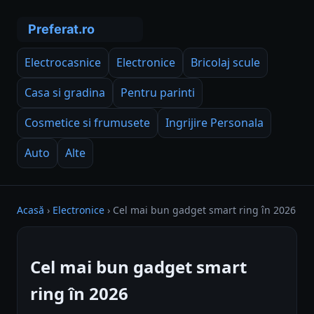
Electrocasnice
Electronice
Bricolaj scule
Casa si gradina
Pentru parinti
Cosmetice si frumusete
Ingrijire Personala
Auto
Alte
Acasă
›
Electronice
›
Cel mai bun gadget smart ring în 2026
Cel mai bun gadget smart
ring în 2026