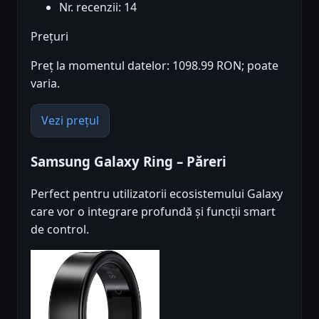
Nr. recenzii: 14
Prețuri
Preț la momentul datelor: 1098.99 RON; poate
varia.
Vezi prețul
Samsung Galaxy Ring – Păreri
Perfect pentru utilizatorii ecosistemului Galaxy
care vor o integrare profundă și funcții smart
de control.