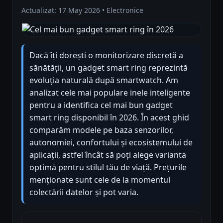
Actualizat: 17 May 2026 • Electronice
Dacă îți dorești o monitorizare discretă a
sănătății, un gadget smart ring reprezintă
evoluția naturală după smartwatch. Am
analizat cele mai populare inele inteligente
pentru a identifica cel mai bun gadget
smart ring disponibil în 2026. În acest ghid
comparăm modele pe baza senzorilor,
autonomiei, confortului și ecosistemului de
aplicații, astfel încât să poți alege varianta
optimă pentru stilul tău de viață. Prețurile
menționate sunt cele de la momentul
colectării datelor și pot varia.