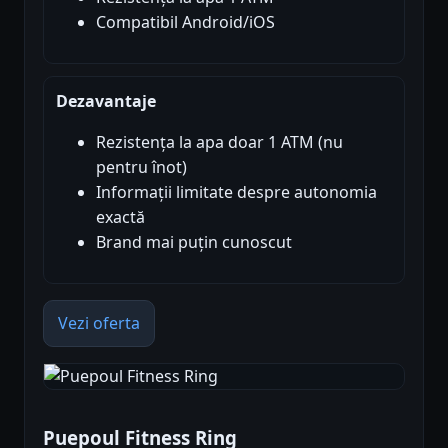
Compatibil Android/iOS
Dezavantaje
Rezistența la apa doar 1 ATM (nu
pentru înot)
Informații limitate despre autonomia
exactă
Brand mai puțin cunoscut
Vezi oferta
Puepoul Fitness Ring