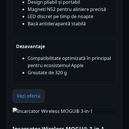
Design pliabil și portabil
Magneti N52 pentru aliniere precisă
LED discret pe timp de noapte
Bază antiderapantă stabilă
Dezavantaje
Compatibilitate optimizată în principal
pentru ecosistemul Apple
Greutate de 320 g
Vezi oferta
Incarcator Wireless MOGU® 3-in-1