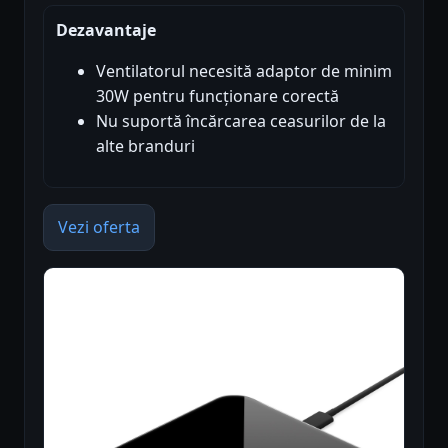
Dezavantaje
Ventilatorul necesită adaptor de minim
30W pentru funcționare corectă
Nu suportă încărcarea ceasurilor de la
alte branduri
Vezi oferta