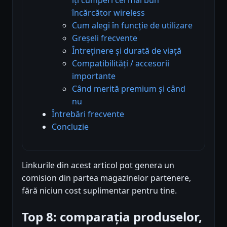
încărcător wireless
Cum alegi în funcție de utilizare
Greșeli frecvente
Întreținere și durată de viață
Compatibilități / accesorii
importante
Când merită premium și când
nu
Întrebări frecvente
Concluzie
Linkurile din acest articol pot genera un
comision din partea magazinelor partenere,
fără niciun cost suplimentar pentru tine.
Top 8: comparația produselor,