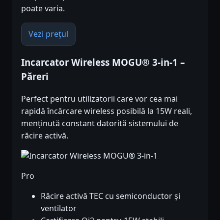
poate varia.
Vezi prețul
Incarcator Wireless MOGU® 3-in-1 –
Păreri
Perfect pentru utilizatorii care vor cea mai
rapidă încărcare wireless posibilă la 15W reali,
menținută constant datorită sistemului de
răcire activă.
Pro
Răcire activă TEC cu semiconductor și
ventilator