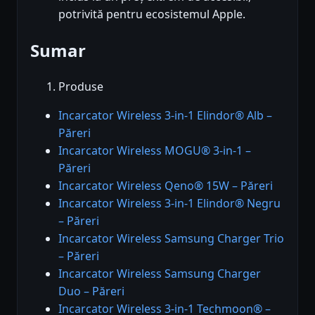
potrivită pentru ecosistemul Apple.
Sumar
Produse
Incarcator Wireless 3-in-1 Elindor® Alb –
Păreri
Incarcator Wireless MOGU® 3-in-1 –
Păreri
Incarcator Wireless Qeno® 15W – Păreri
Incarcator Wireless 3-in-1 Elindor® Negru
– Păreri
Incarcator Wireless Samsung Charger Trio
– Păreri
Incarcator Wireless Samsung Charger
Duo – Păreri
Incarcator Wireless 3-in-1 Techmoon® –