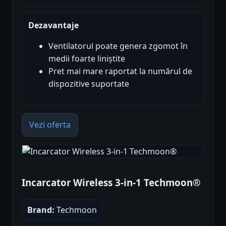
Dezavantaje
Ventilatorul poate genera zgomot în
medii foarte liniștite
Pret mai mare raportat la numărul de
dispozitive suportate
Vezi oferta
Incarcator Wireless 3-in-1 Techmoon®
Brand:
Techmoon