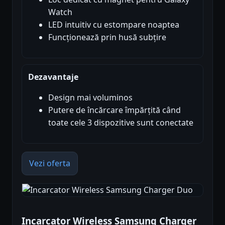
Watch
LED intuitiv cu estompare noaptea
Funcționează prin husă subțire
Dezavantaje
Design mai voluminos
Putere de încărcare împărțită când
toate cele 3 dispozitive sunt conectate
Vezi oferta
Incarcator Wireless Samsung Charger