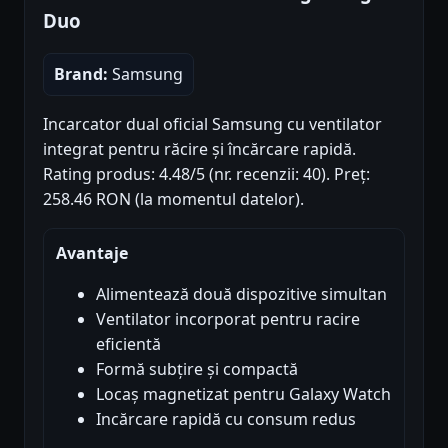
Duo
Brand:
Samsung
Incarcator dual oficial Samsung cu ventilator
integrat pentru răcire și încărcare rapidă.
Rating produs: 4.48/5 (nr. recenzii: 40). Preț:
258.46 RON (la momentul datelor).
Avantaje
Alimentează două dispozitive simultan
Ventilator incorporat pentru racire
eficientă
Formă subțire și compactă
Locaș magnetizat pentru Galaxy Watch
Incărcare rapidă cu consum redus