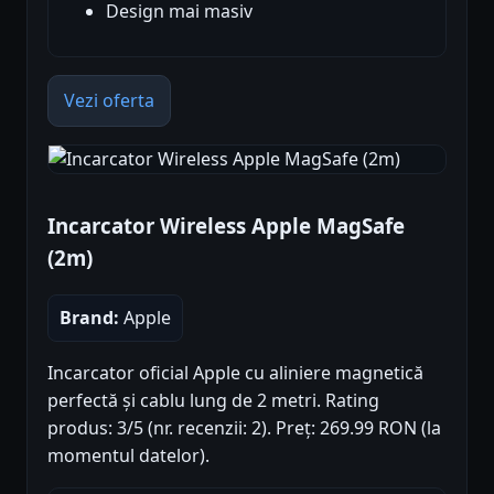
Design mai masiv
Vezi oferta
Incarcator Wireless Apple MagSafe
(2m)
Brand:
Apple
Incarcator oficial Apple cu aliniere magnetică
perfectă și cablu lung de 2 metri. Rating
produs: 3/5 (nr. recenzii: 2). Preț: 269.99 RON (la
momentul datelor).