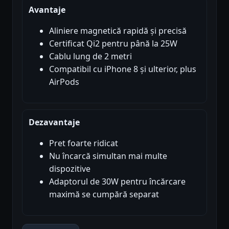
Avantaje
Aliniere magnetică rapidă și precisă
Certificat Qi2 pentru până la 25W
Cablu lung de 2 metri
Compatibil cu iPhone 8 și ulterior, plus
AirPods
Dezavantaje
Pret foarte ridicat
Nu încarcă simultan mai multe
dispozitive
Adaptorul de 30W pentru încărcare
maximă se cumpără separat