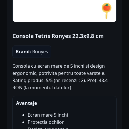
Consola Tetris Ronyes 22.3x9.8 cm
Brand:
Ronyes
Consola cu ecran mare de 5 inchi si design
ergonomic, potrivita pentru toate varstele.
Rating produs: 5/5 (nr. recenzii: 2). Preț: 48.4
RON (la momentul datelor).
Avantaje
Ecran mare 5 inchi
Protectia ochilor