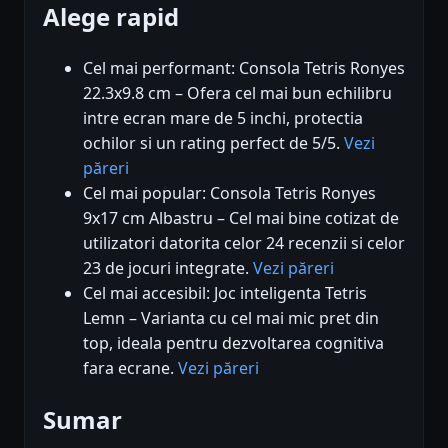
Alege rapid
Cel mai performant: Consola Tetris Ronyes
22.3x9.8 cm – Ofera cel mai bun echilibru
intre ecran mare de 5 inchi, protectia
ochilor si un rating perfect de 5/5.
Vezi
păreri
Cel mai popular: Consola Tetris Ronyes
9x17 cm Albastru – Cel mai bine cotizat de
utilizatori datorita celor 24 recenzii si celor
23 de jocuri integrate.
Vezi păreri
Cel mai accesibil: Joc inteligenta Tetris
Lemn – Varianta cu cel mai mic pret din
top, ideala pentru dezvoltarea cognitiva
fara ecrane.
Vezi păreri
Sumar