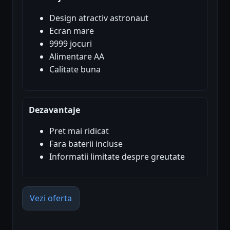
Design atractiv astronaut
Ecran mare
9999 jocuri
Alimentare AA
Calitate buna
Dezavantaje
Pret mai ridicat
Fara baterii incluse
Informatii limitate despre greutate
Vezi oferta