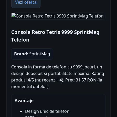
Vezi oferta
Consola Retro Tetris 9999 SprintMag
Telefon
Brand:
SprintMag
Consola in forma de telefon cu 9999 jocuri, un
design deosebit si portabilitate maxima. Rating
produs: 4/5 (nr. recenzii: 4). Preț: 31.57 RON (la
momentul datelor).
Avantaje
Design unic de telefon