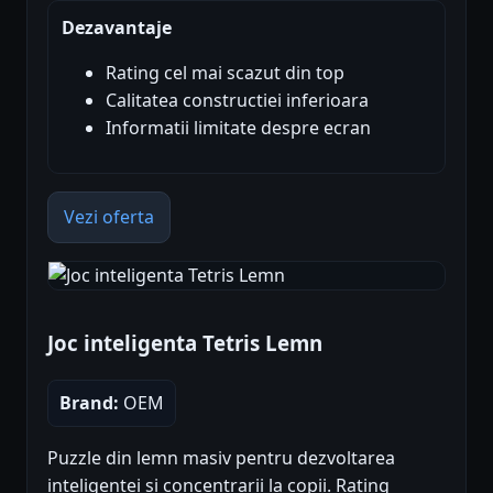
Dezavantaje
Rating cel mai scazut din top
Calitatea constructiei inferioara
Informatii limitate despre ecran
Vezi oferta
Joc inteligenta Tetris Lemn
Brand:
OEM
Puzzle din lemn masiv pentru dezvoltarea
inteligentei si concentrarii la copii. Rating