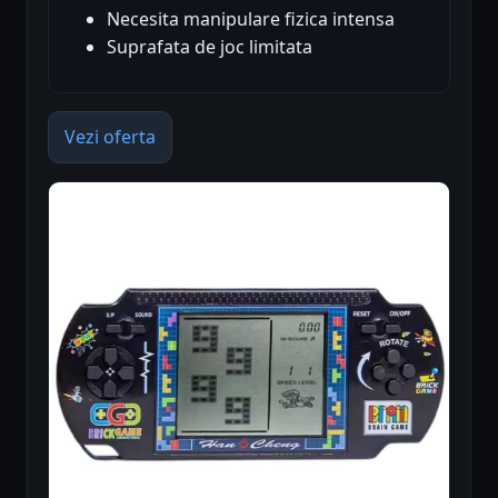
Necesita manipulare fizica intensa
Suprafata de joc limitata
Vezi oferta