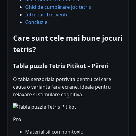
Ghid de cumpărare joc tetris
Întrebări frecvente
Concluzie
Care sunt cele mai bune jocuri
tetris?
Tabla puzzle Tetris Pitikot – Păreri
O tabla senzoriala potrivita pentru cei care
cauta o varianta fara ecrane, ideala pentru
relaxare si stimulare cognitiva.
Pro
Material silicon non-toxic