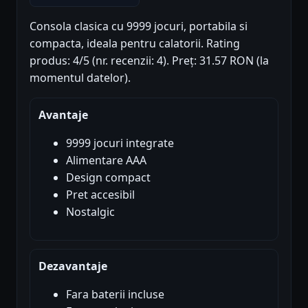
Consola clasica cu 9999 jocuri, portabila si
compacta, ideala pentru calatorii. Rating
produs: 4/5 (nr. recenzii: 4). Preț: 31.57 RON (la
momentul datelor).
Avantaje
9999 jocuri integrate
Alimentare AAA
Design compact
Pret accesibil
Nostalgic
Dezavantaje
Fara baterii incluse