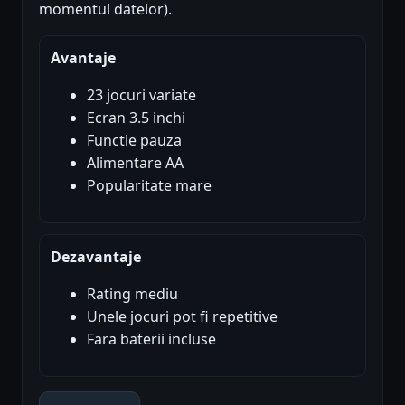
momentul datelor).
Avantaje
23 jocuri variate
Ecran 3.5 inchi
Functie pauza
Alimentare AA
Popularitate mare
Dezavantaje
Rating mediu
Unele jocuri pot fi repetitive
Fara baterii incluse