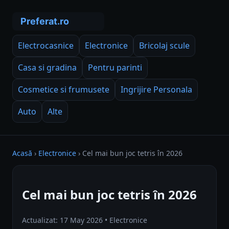
Electrocasnice
Electronice
Bricolaj scule
Casa si gradina
Pentru parinti
Cosmetice si frumusete
Ingrijire Personala
Auto
Alte
Acasă
›
Electronice
›
Cel mai bun joc tetris în 2026
Cel mai bun joc tetris în 2026
Actualizat: 17 May 2026 • Electronice