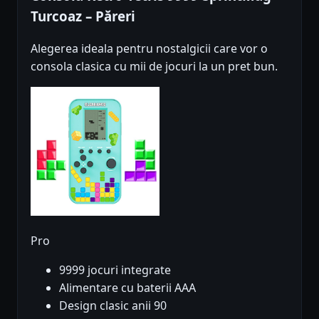
Turcoaz – Păreri
Alegerea ideala pentru nostalgicii care vor o
consola clasica cu mii de jocuri la un pret bun.
Pro
9999 jocuri integrate
Alimentare cu baterii AAA
Design clasic anii 90