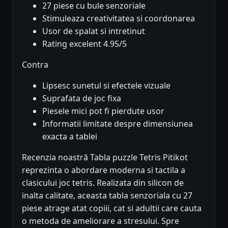
27 piese cu bule senzoriale
Stimuleaza creativitatea si coordonarea
Usor de spalat si intretinut
Rating excelent 4.95/5
Contra
Lipsesc sunetul si efectele vizuale
Suprafata de joc fixa
Piesele mici pot fi pierdute usor
Informatii limitate despre dimensiunea
exacta a tablei
Recenzia noastră Tabla puzzle Tetris Pitikot
reprezinta o abordare moderna si tactila a
clasicului joc tetris. Realizata din silicon de
inalta calitate, aceasta tabla senzoriala cu 27
piese atrage atat copiii, cat si adultii care cauta
o metoda de ameliorare a stresului. Spre