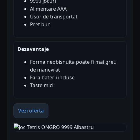
9999 jocuri
Alimentare AAA
Usor de transportat
Pret bun
Dezavantaje
Forma neobisnuita poate fi mai greu
de manevrat
Fara baterii incluse
Taste mici
Vezi oferta