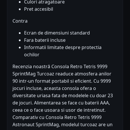
Culori atragatoare
Pret accesibil
Contra
Ecran de dimensiuni standard
Fara baterii incluse
Informatii limitate despre protectia
ochilor
Recenzia noastră Consola Retro Tetris 9999
SprintMag Turcoaz readuce atmosfera anilor
90 intr-un format portabil si eficient. Cu 9999
jocuri incluse, aceasta consola ofera o
diversitate uriasa fata de modelele cu doar 23
de jocuri. Alimentarea se face cu baterii AAA,
ceea ce o face usoara si usor de intretinut.
Comparativ cu Consola Retro Tetris 9999
Astronaut SprintMag, modelul turcoaz are un