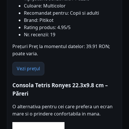
Culoare: Multicolor
Recomandat pentru: Copii si adulti
Brand: Pitikot
Rating produs: 4.95/5
Nr. recenzii: 19
Prețuri Preț la momentul datelor: 39.91 RON;
poate varia.
Vezi prețul
Consola Tetris Ronyes 22.3x9.8 cm –
Păreri
O alternativa pentru cei care prefera un ecran
mare si o prindere confortabila in mana.