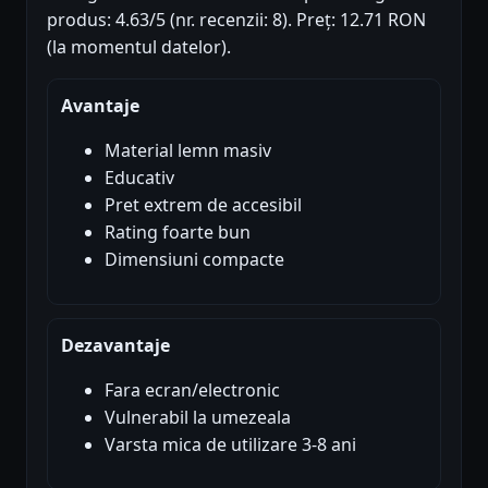
produs: 4.63/5 (nr. recenzii: 8). Preț: 12.71 RON
(la momentul datelor).
Avantaje
Material lemn masiv
Educativ
Pret extrem de accesibil
Rating foarte bun
Dimensiuni compacte
Dezavantaje
Fara ecran/electronic
Vulnerabil la umezeala
Varsta mica de utilizare 3-8 ani