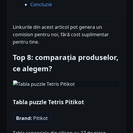
Concluzie
Linkurile din acest articol pot genera un
comision pentru noi, fără cost suplimentar
pentru tine.
Top 8: comparația produselor,
ce alegem?
Tabla puzzle Tetris Pitikot
Brand:
Pitikot