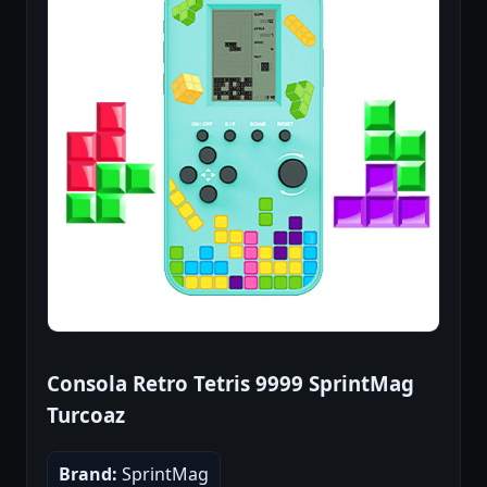
Consola Retro Tetris 9999 SprintMag
Turcoaz
Brand:
SprintMag