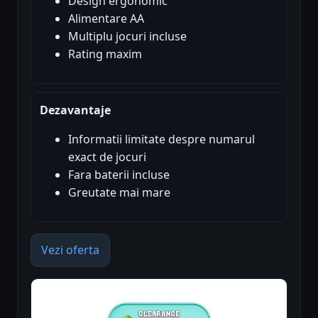
Design ergonomic
Alimentare AA
Multiplu jocuri incluse
Rating maxim
Dezavantaje
Informatii limitate despre numarul
exact de jocuri
Fara baterii incluse
Greutate mai mare
Vezi oferta