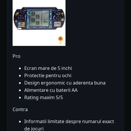
Pro
Ecran mare de 5 inchi
Protectie pentru ochi
Design ergonomic cu aderenta buna
Alimentare cu baterii AA
Rating maxim 5/5
Contra
Informatii limitate despre numarul exact
de jocuri