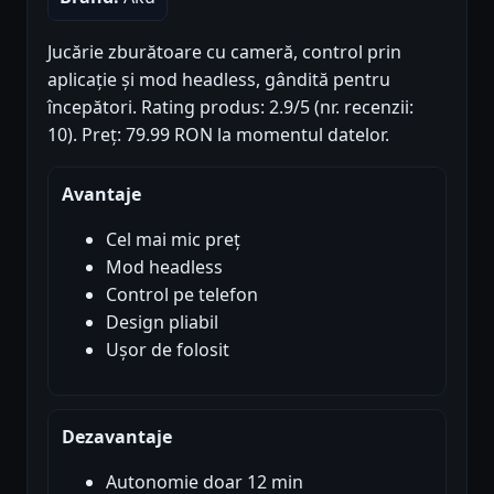
Jucărie zburătoare cu cameră, control prin
aplicație și mod headless, gândită pentru
începători. Rating produs: 2.9/5 (nr. recenzii:
10). Preț: 79.99 RON la momentul datelor.
Avantaje
Cel mai mic preț
Mod headless
Control pe telefon
Design pliabil
Ușor de folosit
Dezavantaje
Autonomie doar 12 min