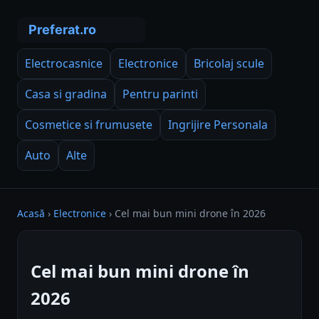
Electrocasnice
Electronice
Bricolaj scule
Casa si gradina
Pentru parinti
Cosmetice si frumusete
Ingrijire Personala
Auto
Alte
Acasă
›
Electronice
›
Cel mai bun mini drone în 2026
Cel mai bun mini drone în
2026