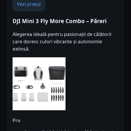
Vezi prețul
DJI Mini 3 Fly More Combo – Păreri
Alegerea ideală pentru pasionații de călătorii
care doresc culori vibrante și autonomie
extinsă.
Pro