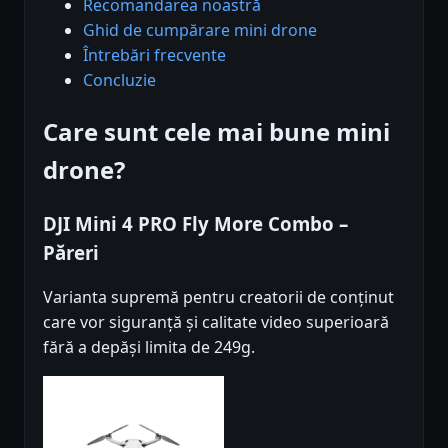
Recomandarea noastră
Ghid de cumpărare mini drone
Întrebări frecvente
Concluzie
Care sunt cele mai bune mini
drone?
DJI Mini 4 PRO Fly More Combo –
Păreri
Varianta supremă pentru creatorii de conținut
care vor siguranță și calitate video superioară
fără a depăși limita de 249g.