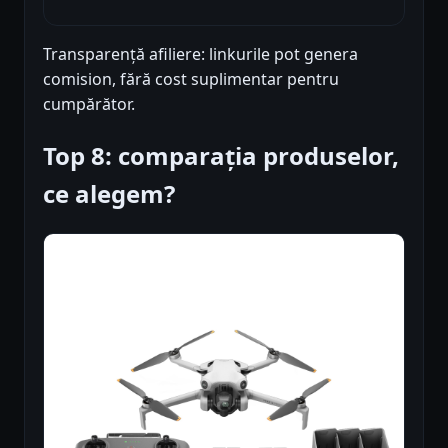
Transparență afiliere: linkurile pot genera
comision, fără cost suplimentar pentru
cumpărător.
Top 8: comparația produselor,
ce alegem?