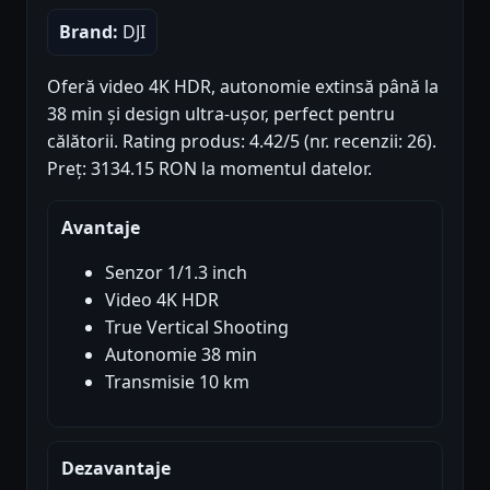
Brand:
DJI
Oferă video 4K HDR, autonomie extinsă până la
38 min și design ultra-ușor, perfect pentru
călătorii. Rating produs: 4.42/5 (nr. recenzii: 26).
Preț: 3134.15 RON la momentul datelor.
Avantaje
Senzor 1/1.3 inch
Video 4K HDR
True Vertical Shooting
Autonomie 38 min
Transmisie 10 km
Dezavantaje