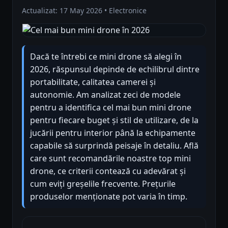
Actualizat: 17 May 2026 • Electronice
Dacă te întrebi ce mini drone să alegi în
2026, răspunsul depinde de echilibrul dintre
portabilitate, calitatea camerei și
autonomie. Am analizat zeci de modele
pentru a identifica cel mai bun mini drone
pentru fiecare buget și stil de utilizare, de la
jucării pentru interior până la echipamente
capabile să surprindă peisaje în detaliu. Află
care sunt recomandările noastre top mini
drone, ce criterii contează cu adevărat și
cum eviți greșelile frecvente. Prețurile
produselor menționate pot varia în timp.