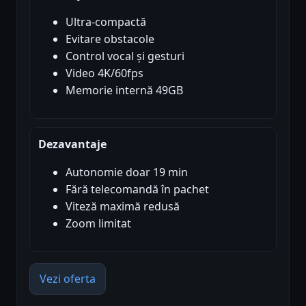
Ultra-compactă
Evitare obstacole
Control vocal și gesturi
Video 4K/60fps
Memorie internă 49GB
Dezavantaje
Autonomie doar 19 min
Fără telecomandă în pachet
Viteză maximă redusă
Zoom limitat
Vezi oferta