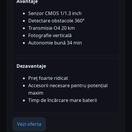
Avantaje
Senzor CMOS 1/1.3 inch
Detectare obstacole 360°
Transmisie O4 20 km
Fotografie verticală
Autonomie bună 34 min
Dezavantaje
Preț foarte ridicat
Accesorii necesare pentru potențial
maxim
Timp de încărcare mare baterii
Vezi oferta