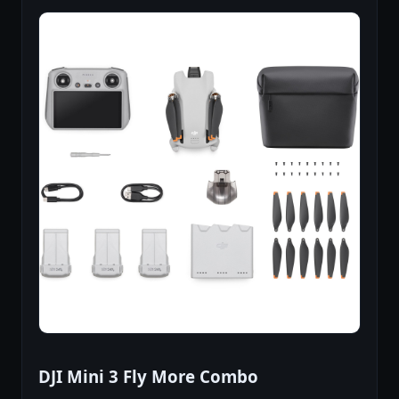
DJI Mini 3 Fly More Combo