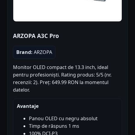
ARZOPA A3C Pro
Brand:
ARZOPA
Monitor OLED compact de 13.3 inch, ideal
pentru profesioniști. Rating produs: 5/5 (nr.
recenzii: 2). Preț: 649.99 RON la momentul
datelor.
Avantaje
Panou OLED cu negru absolut
Timp de răspuns 1 ms
100% DCI-P3