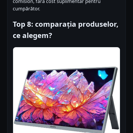
comision, fără cost suplimentar pentru
cumpărător.
Top 8: comparația produselor,
ce alegem?