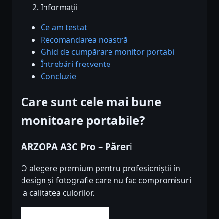
Informații
Ce am testat
Recomandarea noastră
Ghid de cumpărare monitor portabil
Întrebări frecvente
Concluzie
Care sunt cele mai bune
monitoare portabile?
ARZOPA A3C Pro – Păreri
O alegere premium pentru profesioniștii în
design și fotografie care nu fac compromisuri
la calitatea culorilor.