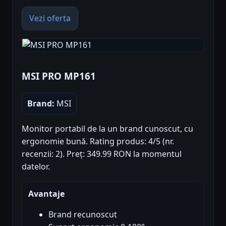
Vezi oferta
MSI PRO MP161
Brand:
MSI
Monitor portabil de la un brand cunoscut, cu
ergonomie bună. Rating produs: 4/5 (nr.
recenzii: 2). Preț: 349.99 RON la momentul
datelor.
Avantaje
Brand recunoscut