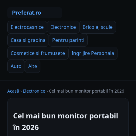
Electrocasnice
Electronice
Bricolaj scule
Casa si gradina
Pentru parinti
Cosmetice si frumusete
Ingrijire Personala
Auto
Alte
Acasă
›
Electronice
›
Cel mai bun monitor portabil în 2026
Cel mai bun monitor portabil
în 2026