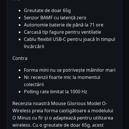
Greutate de doar 65g
Senzor BAMF cu latență zero
Autonomie baterie de până la 71 ore
Carcasă tip fagure pentru ventilatie
Cablu flexibil USB-C pentru joacă în timpul
încărcării
Contra
Forma mini nu se potrivește mâinilor mari
Nr. recenzii foarte mic la momentul
colectării
Polling rate limitat la 1000 Hz
Recenzia noastră Mouse Glorious Model O-
Wireless preia forma castigătoare a modelului
O Minus cu fir și o adaptează pentru utilizarea
wireless. Cu o greutate de doar 65g, acest