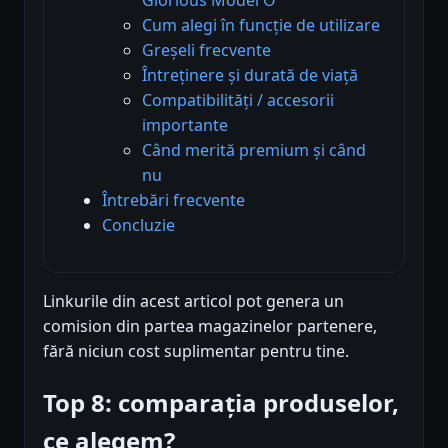
Cum alegi în funcție de utilizare
Greșeli frecvente
Întreținere și durată de viață
Compatibilități / accesorii
importante
Când merită premium și când
nu
Întrebări frecvente
Concluzie
Linkurile din acest articol pot genera un
comision din partea magazinelor partenere,
fără niciun cost suplimentar pentru tine.
Top 8: comparația produselor,
ce alegem?