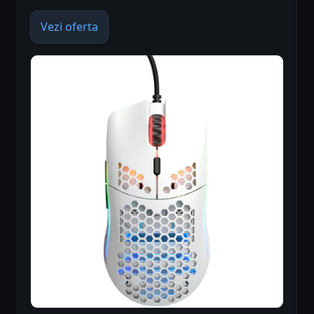
Vezi oferta