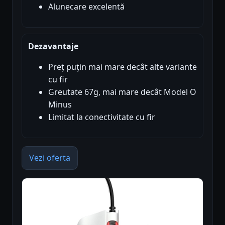
Alunecare excelentă
Dezavantaje
Preț puțin mai mare decât alte variante
cu fir
Greutate 67g, mai mare decât Model O
Minus
Limitat la conectivitate cu fir
Vezi oferta