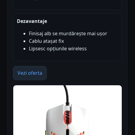
Dezavantaje
Finisaj alb se murdărește mai ușor
Cablu atașat fix
Lipsesc opțiunile wireless
Vezi oferta