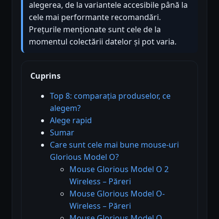
alegerea, de la variantele accesibile până la
cele mai performante recomandări.
Prețurile menționate sunt cele de la
momentul colectării datelor și pot varia.
Cuprins
Top 8: comparația produselor, ce
alegem?
Alege rapid
Sumar
Care sunt cele mai bune mouse-uri
Glorious Model O?
Mouse Glorious Model O 2
Wireless – Păreri
Mouse Glorious Model O-
Wireless – Păreri
Mouse Glorious Model O