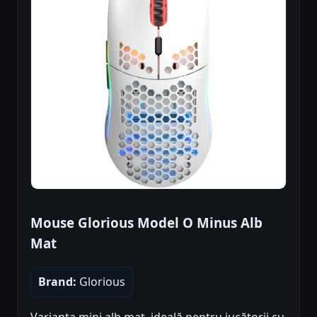
Mouse Glorious Model O Minus Alb
Mat
Brand:
Glorious