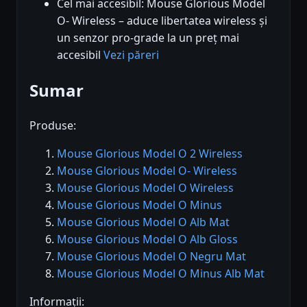
Cel mai accesibil: Mouse Glorious Model
O- Wireless – aduce libertatea wireless și
un senzor pro-grade la un preț mai
accesibil
Vezi păreri
Sumar
Produse:
Mouse Glorious Model O 2 Wireless
Mouse Glorious Model O- Wireless
Mouse Glorious Model O Wireless
Mouse Glorious Model O Minus
Mouse Glorious Model O Alb Mat
Mouse Glorious Model O Alb Gloss
Mouse Glorious Model O Negru Mat
Mouse Glorious Model O Minus Alb Mat
Informații: