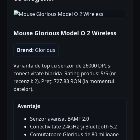
Mouse Glorious Model O 2 Wireless
Brand:
Glorious
Varianta de top cu senzor de 26000 DPI și
conectivitate hibridă. Rating produs: 5/5 (nr.
recenzii: 2). Preț: 727.83 RON (la momentul
datelor).
Avantaje
Senzor avansat BAMF 2.0
Conectivitate 2.4GHz și Bluetooth 5.2
Comutatoare Glorious de 80 milioane