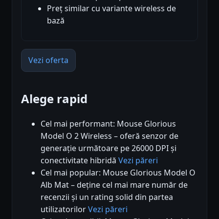
Preț similar cu variante wireless de
bază
Vezi oferta
Alege rapid
Cel mai performant: Mouse Glorious
Model O 2 Wireless – oferă senzor de
generație următoare pe 26000 DPI și
conectivitate hibridă
Vezi păreri
Cel mai popular: Mouse Glorious Model O
Alb Mat – deține cel mai mare număr de
recenzii și un rating solid din partea
utilizatorilor
Vezi păreri