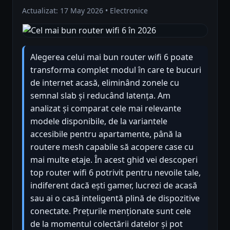
Actualizat: 17 May 2026 • Electronice
Alegerea celui mai bun router wifi 6 poate
transforma complet modul în care te bucuri
de internet acasă, eliminând zonele cu
semnal slab și reducând latența. Am
analizat și comparat cele mai relevante
modele disponibile, de la variantele
accesibile pentru apartamente, până la
routere mesh capabile să acopere case cu
mai multe etaje. În acest ghid vei descoperi
top router wifi 6 potrivit pentru nevoile tale,
indiferent dacă ești gamer, lucrezi de acasă
sau ai o casă inteligentă plină de dispozitive
conectate. Prețurile menționate sunt cele
de la momentul colectării datelor și pot