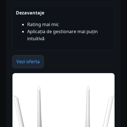
Dezavantaje
Rating mai mic
Aplicația de gestionare mai puțin
intuitivă
Vezi oferta