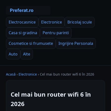
Electrocasnice
Electronice
Bricolaj scule
Casa si gradina
Pentru parinti
Cosmetice si frumusete
Ingrijire Personala
Auto
Alte
Acasă
›
Electronice
›
Cel mai bun router wifi 6 în 2026
Cel mai bun router wifi 6 în
2026