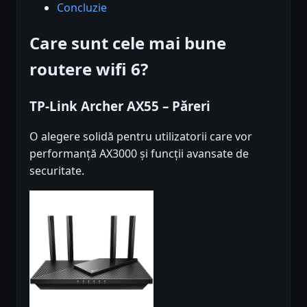
Concluzie
Care sunt cele mai bune
routere wifi 6?
TP-Link Archer AX55 – Păreri
O alegere solidă pentru utilizatorii care vor
performanță AX3000 și funcții avansate de
securitate.