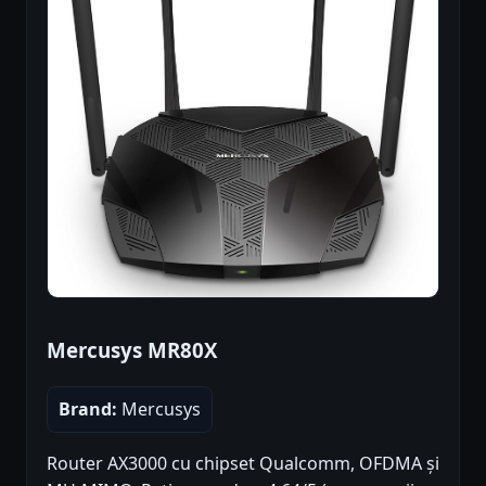
Mercusys MR80X
Brand:
Mercusys
Router AX3000 cu chipset Qualcomm, OFDMA și