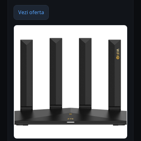
Vezi oferta