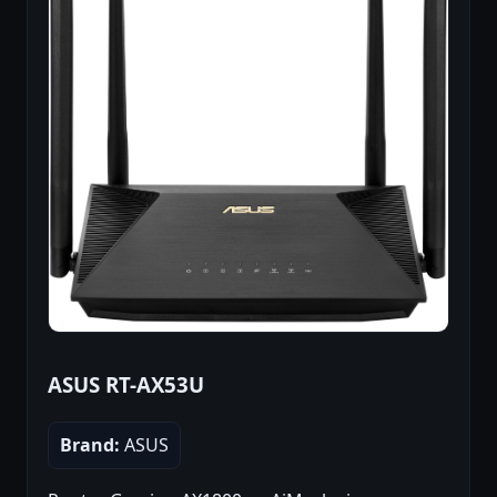
ASUS RT-AX53U
Brand:
ASUS