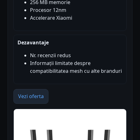
256 MB memorie
Procesor 12nm
Accelerare Xiaomi
Dezavantaje
Nr. recenzii redus
Informații limitate despre
compatibilitatea mesh cu alte branduri
Vezi oferta