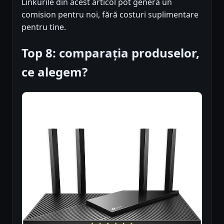
Linkurile din acest articol pot genera un
comision pentru noi, fără costuri suplimentare
pentru tine.
Top 8: comparația produselor,
ce alegem?