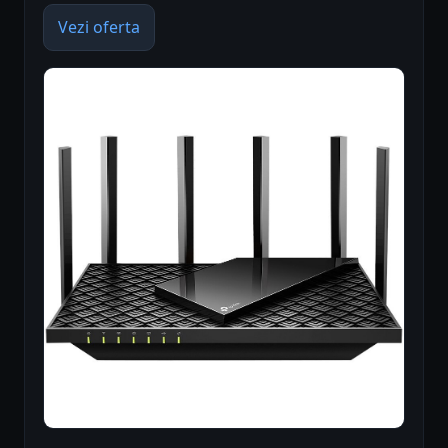
Vezi oferta