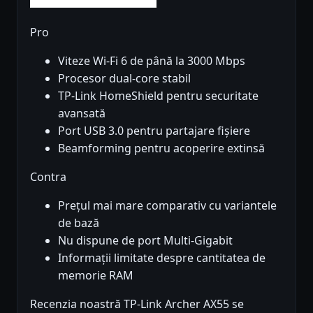
Pro
Viteze Wi-Fi 6 de până la 3000 Mbps
Procesor dual-core stabil
TP-Link HomeShield pentru securitate
avansată
Port USB 3.0 pentru partajare fișiere
Beamforming pentru acoperire extinsă
Contra
Prețul mai mare comparativ cu variantele
de bază
Nu dispune de port Multi-Gigabit
Informații limitate despre cantitatea de
memorie RAM
Recenzia noastră TP-Link Archer AX55 se