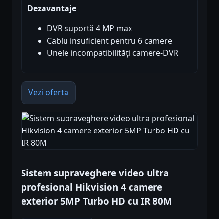
Dezavantaje
DVR suportă 4 MP max
Cablu insuficient pentru 6 camere
Unele incompatibilități camere-DVR
Vezi oferta
Sistem supraveghere video ultra
profesional Hikvision 4 camere
exterior 5MP Turbo HD cu IR 80M