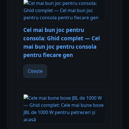
Cel mai bun joc pentru
consola: Ghid complet — Cel
mai bun joc pentru consola
pentru fiecare gen
Citește