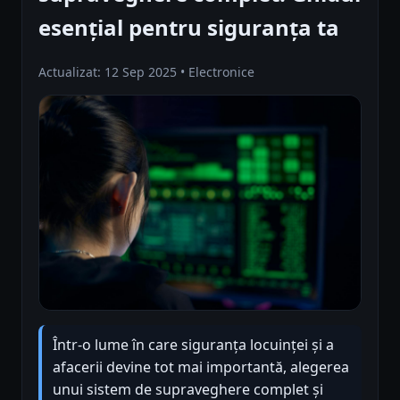
esențial pentru siguranța ta
Actualizat: 12 Sep 2025 • Electronice
Într-o lume în care siguranța locuinței și a
afacerii devine tot mai importantă, alegerea
unui sistem de supraveghere complet și