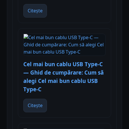
Citește
Cel mai bun cablu USB Type-C
— Ghid de cumpărare: Cum să
alegi Cel mai bun cablu USB
Type-C
Citește