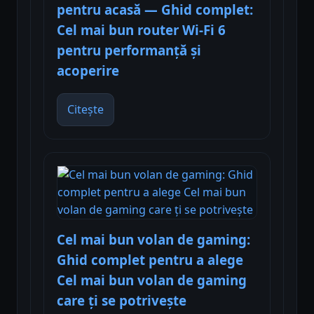
pentru acasă — Ghid complet:
Cel mai bun router Wi-Fi 6
pentru performanță și
acoperire
Citește
Cel mai bun volan de gaming:
Ghid complet pentru a alege
Cel mai bun volan de gaming
care ți se potrivește