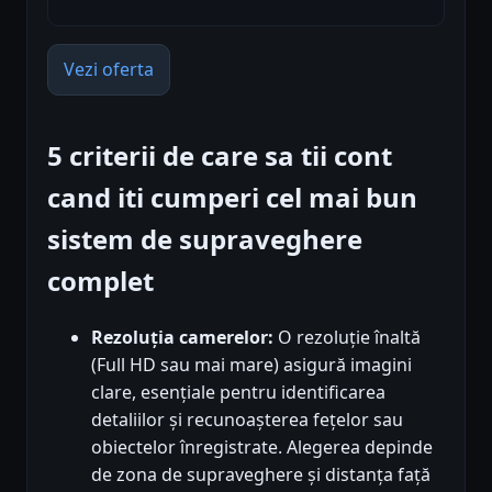
Vezi oferta
5 criterii de care sa tii cont
cand iti cumperi cel mai bun
sistem de supraveghere
complet
Rezoluția camerelor:
O rezoluție înaltă
(Full HD sau mai mare) asigură imagini
clare, esențiale pentru identificarea
detaliilor și recunoașterea fețelor sau
obiectelor înregistrate. Alegerea depinde
de zona de supraveghere și distanța față