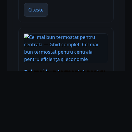
Citește
Cel mai bun termostat pentru
centrala — Ghid complet: Cel
mai bun termostat pentru
centrala pentru eficiență și
economie
Citește