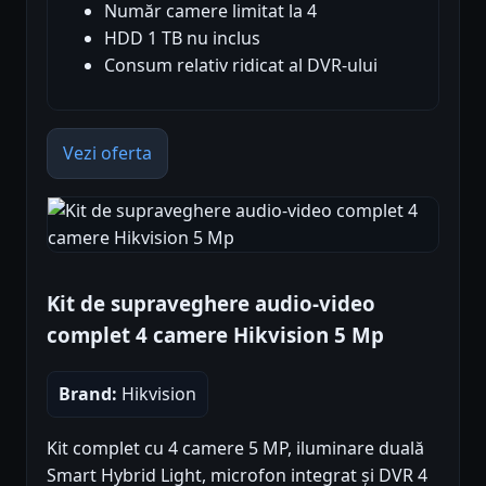
Număr camere limitat la 4
HDD 1 TB nu inclus
Consum relativ ridicat al DVR-ului
Vezi oferta
Kit de supraveghere audio-video
complet 4 camere Hikvision 5 Mp
Brand:
Hikvision
Kit complet cu 4 camere 5 MP, iluminare duală
Smart Hybrid Light, microfon integrat și DVR 4