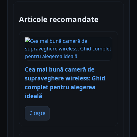
Articole recomandate
Cea mai bună cameră de
supraveghere wireless: Ghid
complet pentru alegerea
ideală
Citește