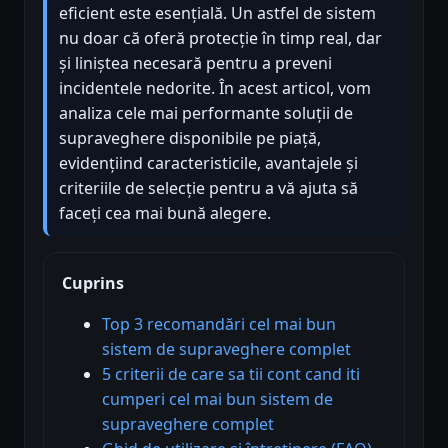
eficient este esențială. Un astfel de sistem
nu doar că oferă protecție în timp real, dar
și liniștea necesară pentru a preveni
incidentele nedorite. În acest articol, vom
analiza cele mai performante soluții de
supraveghere disponibile pe piață,
evidențiind caracteristicile, avantajele și
criteriile de selecție pentru a vă ajuta să
faceți cea mai bună alegere.
Cuprins
Top 3 recomandări cel mai bun
sistem de supraveghere complet
5 criterii de care sa tii cont cand iti
cumperi cel mai bun sistem de
supraveghere complet