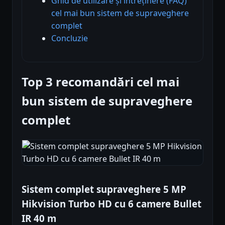
Ghid de utilizare și întreținere (FAQ)
cel mai bun sistem de supraveghere
complet
Concluzie
Top 3 recomandări cel mai
bun sistem de supraveghere
complet
Sistem complet supraveghere 5 MP
Hikvision Turbo HD cu 6 camere Bullet
IR 40 m