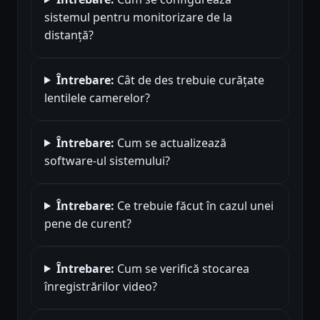
sistemul pentru monitorizare de la
distanță?
Întrebare:
Cât de des trebuie curățate
lentilele camerelor?
Întrebare:
Cum se actualizează
software-ul sistemului?
Întrebare:
Ce trebuie făcut în cazul unei
pene de curent?
Întrebare:
Cum se verifică stocarea
înregistrărilor video?