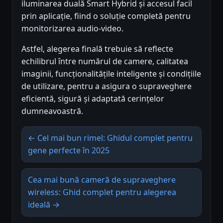
iluminarea duală Smart Hybrid și accesul facil
prin aplicație, fiind o soluție completă pentru
monitorizarea audio-video.
Astfel, alegerea finală trebuie să reflecte
echilibrul între numărul de camere, calitatea
imaginii, funcționalitățile inteligente și condițiile
de utilizare, pentru a asigura o supraveghere
eficientă, sigură și adaptată cerințelor
dumneavoastră.
← Cel mai bun rimel: Ghidul complet pentru
gene perfecte în 2025
Cea mai bună cameră de supraveghere
wireless: Ghid complet pentru alegerea
ideală →