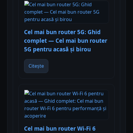
Cel mai bun router 5G: Ghid
complet — Cel mai bun router
5G pentru acasă și birou
Citește
Cel mai bun router Wi-Fi 6